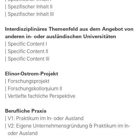
Spezifischer Inhalt II
Spezifischer Inhalt III
Interdisziplinäres Themenfeld aus dem Angebot von
anderen in- oder ausländischen Universitäten
Specific Content I
Specific Content II
Specific Content III
Elinor-Ostrom-Projekt
Forschungsprojekt
Forschungskolloquium II
Vertiefte fachliche Perspektive
Berufliche Praxis
V1: Praktikum im In- oder Ausland
V2: Eigene Unternehmensgründung & Praktikum im In-
oder Ausland