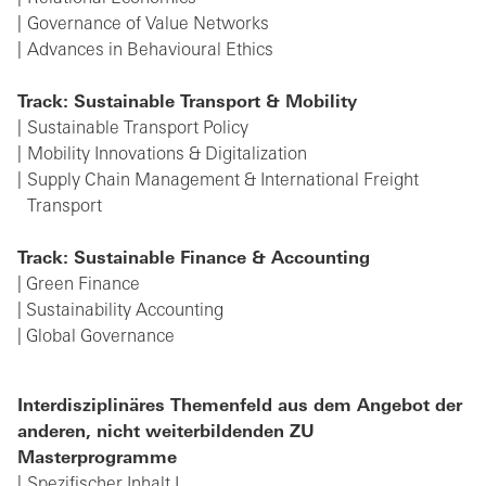
Governance of Value Networks
Advances in Behavioural Ethics
Track: Sustainable Transport & Mobility
Sustainable Transport Policy
Mobility Innovations & Digitalization
Supply Chain Management & International Freight
Transport
Track: Sustainable Finance & Accounting
| Green Finance
| Sustainability Accounting
| Global Governance
Interdisziplinäres Themenfeld aus dem Angebot der
anderen, nicht weiterbildenden ZU
Masterprogramme
Spezifischer Inhalt I