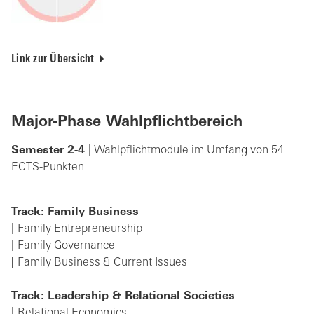
Link zur Übersicht
Major-Phase
Wahlpflichtbereich
Semester 2-4
| Wahlpflichtmodule im Umfang von 54
ECTS-Punkten
Track: Family Business
Family Entrepreneurship
Family Governance
Family Business & Current Issues
Track: Leadership & Relational Societies
Relational Economics