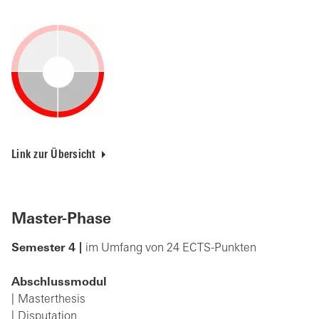
Link zur Übersicht
Master-Phase
Semester 4
|
im Umfang von 24 ECTS-Punkten
Abschlussmodul
Masterthesis
Disputation