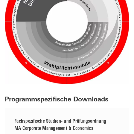
Programmspezifische Downloads
Fachspezifische Studien- und Prüfungsordnung
MA Corporate Management & Economics