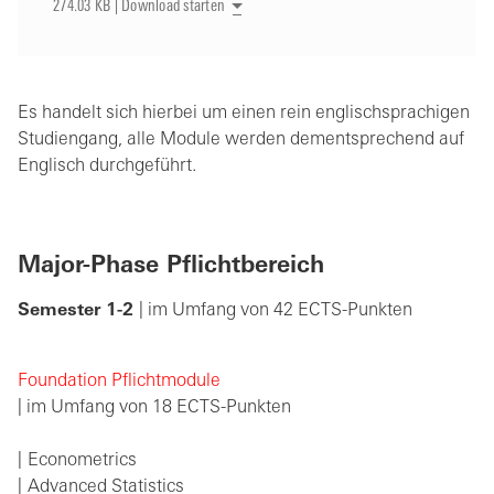
274.03 KB | Download starten
Es handelt sich hierbei um einen rein englischsprachigen
Studiengang, alle Module werden dementsprechend auf
Englisch durchgeführt.
Major-Phase Pflichtbereich
Semester 1-2
| im Umfang von 42 ECTS-Punkten
Foundation Pflichtmodule
| im Umfang von 18 ECTS-Punkten
Econometrics
Advanced Statistics