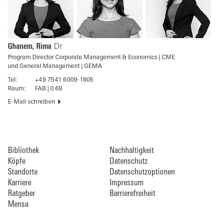
Ghanem, Rima
Dr
Program Director Corporate Management & Economics | CME
und General Management | GEMA
Tel:
+49 7541 6009-1805
Raum:
FAB | 0.69
E-Mail schreiben
Bibliothek
Nachhaltigkeit
Köpfe
Datenschutz
Standorte
Datenschutzoptionen
Karriere
Impressum
Ratgeber
Barrierefreiheit
Mensa