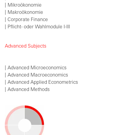
Mikroökonomie
Makroökonomie
Corporate Finance
Pflicht- oder Wahlmodule I-III
Advanced Subjects
Advanced Microeconomics
Advanced Macroeconomics
Advanced Applied Econometrics
Advanced Methods