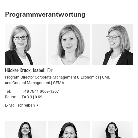
Programmverantwortung
Häcker-Kruck, Isabell
Dr
Program Director Corporate Management & Economics | CME
und General Management | GEMA
Tel:
+49 7541 6009-1207
Raum:
FAB 3 | 0.69
E-Mail schreiben