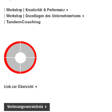
Workshop | Kreativität & Performanz
Workshop | Grundlagen des Unternehmertums
TandemCoaching
Link zur Übersicht
Vorlesungsverzeichnis