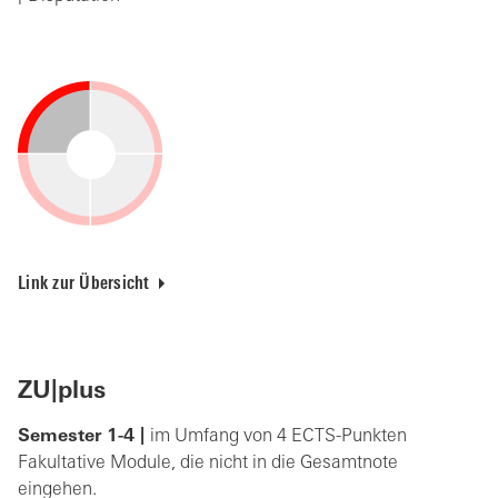
Link zur Übersicht
ZU|plus
Semester 1-4 |
im Umfang von 4 ECTS-Punkten
Fakultative Module, die nicht in die Gesamtnote
eingehen.