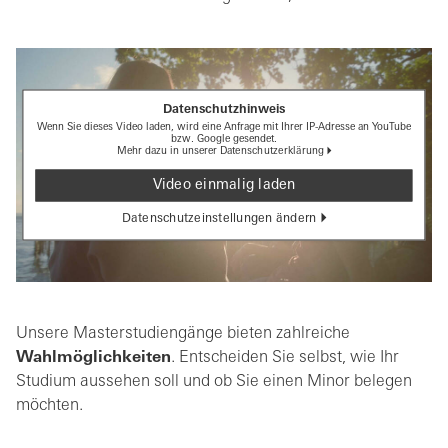
Datenschutzhinweis
Wenn Sie dieses Video laden, wird eine Anfrage mit Ihrer IP-Adresse an YouTube
bzw. Google gesendet.
Mehr dazu in unserer
Datenschutzerklärung
Video einmalig laden
Datenschutzeinstellungen ändern
Unsere Masterstudiengänge bieten zahlreiche
Wahlmöglichkeiten
. Entscheiden Sie selbst, wie Ihr
Studium aussehen soll und ob Sie einen Minor belegen
möchten.