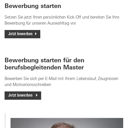
Bewerbung starten
Setzen Sie jetzt Ihren persönlichen Kick-Off und bereiten Sie Ihre
Bewerbung für unseren Auswahltag vor.
Jetzt bewerben
Bewerbung starten für den
berufsbegleitenden Master
Bewerben Sie sich per E-Mail mit Ihrem Lebenslauf, Zeugnissen
und Motivationsschreiben
Jetzt bewerben