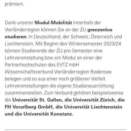
prämiert.
Dank unserer
Modul-Mobilität
innerhalb der
Vierländerregion können Sie an der ZU
grenzenlos
studieren
: in Deutschland, der Schweiz, Österreich und
Liechtenstein. Mit Beginn des Wintersemester 2023/24
können Studierende der ZU pro Semester eine
Lehrveranstaltung bzw. ein Modul an einer der
Partnerhochschulen des EVTZ mbH
Wissenschaftsverbund Vierländerregion Bodensee
belegen und so aus einer noch größeren Vielfalt
Lehrveranstaltungen die eigene Studienausrichtung
zusammenstellen. Zum Verbund gehören beispielsweise
die
Universität St. Gallen, die Universität Zürich, die
FH Vorarlberg GmbH, die Universität Liechtenstein
und die Universität Konstanz.