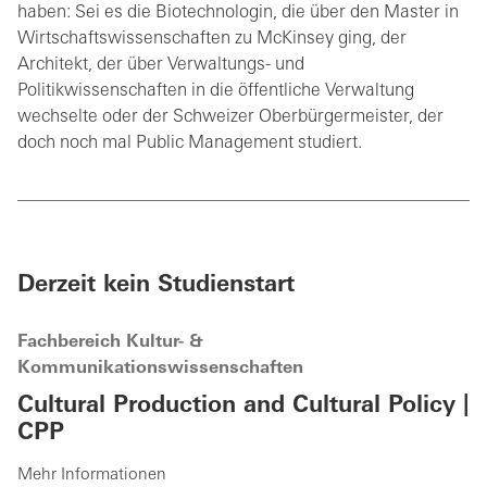
haben: Sei es die Biotechnologin, die über den Master in
Wirtschaftswissenschaften zu McKinsey ging, der
Architekt, der über Verwaltungs- und
Politikwissenschaften in die öffentliche Verwaltung
wechselte oder der Schweizer Oberbürgermeister, der
doch noch mal Public Management studiert.
Derzeit kein Studienstart
Fachbereich Kultur- &
Kommunikationswissenschaften
Cultural Production and Cultural Policy |
CPP
Mehr Informationen