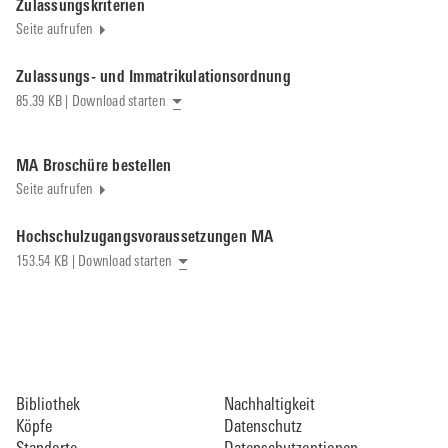
Zulassungskriterien
Seite aufrufen
Zulassungs- und Immatrikulationsordnung
85.39 KB | Download starten
MA Broschüre bestellen
Seite aufrufen
Hochschulzugangsvoraussetzungen MA
153.54 KB | Download starten
Bibliothek
Nachhaltigkeit
Köpfe
Datenschutz