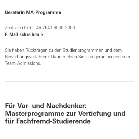
Beraterin MA-Programme
Zentrale (Tel.): +49 7541 6009-2000
E-Mail schreiben
Sie haben Rückfragen zu den Studienprogrammen und dem
Bewerbungsverfahren? Dann melden Sie sich gerne bei unserem
Team Admissions.
Für Vor- und Nachdenker:
Masterprogramme zur Vertiefung und
für Fachfremd-Studierende