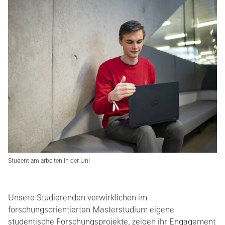
Student am arbeiten in der Uni
Unsere Studierenden verwirklichen im
forschungsorientierten Masterstudium eigene
studentische Forschungsprojekte, zeigen ihr Engagement