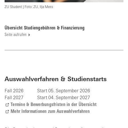
ZU Student | Foto: ZU, Ilja Mess
Übersicht Studiengebühren & Finanzierung
Seite aufrufen
Auswahlverfahren & Studienstarts
Fall 2026
Start 05. September 2026
Fall 2027
Start 04. September 2027
Termine & Bewerbungsfristen in der Übersicht
Mehr Informationen zum Auswahlverfahren