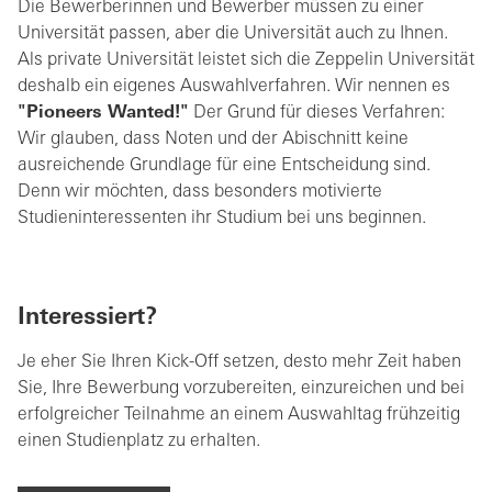
Die Bewerberinnen und Bewerber müssen zu einer
Universität passen, aber die Universität auch zu Ihnen.
Als private Universität leistet sich die Zeppelin Universität
deshalb ein eigenes Auswahlverfahren. Wir nennen es
"Pioneers Wanted!"
Der Grund für dieses Verfahren:
Wir glauben, dass Noten und der Abischnitt keine
ausreichende Grundlage für eine Entscheidung sind.
Denn wir möchten, dass besonders motivierte
Studieninteressenten ihr Studium bei uns beginnen.
Interessiert?
Je eher Sie Ihren Kick-Off setzen, desto mehr Zeit haben
Sie, Ihre Bewerbung vorzubereiten, einzureichen und bei
erfolgreicher Teilnahme an einem Auswahltag frühzeitig
einen Studienplatz zu erhalten.