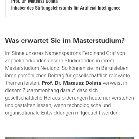
Prof. Dr. Mateusz Dolata
Inhaber des Stiftungslehrstuhls für Artificial Intelligence
Was erwartet Sie im Masterstudium?
Im Sinne unseres Namenspatrons Ferdinand Graf von
Zeppelin erkunden unsere Studierenden in ihrem
Masterstudium Neuland. So können sie im Berufsleben
ihren persönlichen Beitrag für gesellschaftlich relevante
Themen leisten.
Prof. Dr. Mateusz Dolata
verweist in
diesem Zusammenhang darauf, dass sich
gesellschaftliche Herausforderungen heute nur verstehen
und gestalten lassen, wenn technologische und
organisationale Entwicklungen mitgedacht werden.