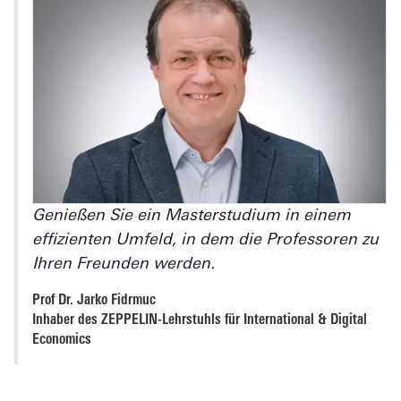
Genießen Sie ein Masterstudium in einem
effizienten Umfeld, in dem die Professoren zu
Ihren Freunden werden.
Prof Dr. Jarko Fidrmuc
Inhaber des ZEPPELIN-Lehrstuhls für International & Digital
Economics