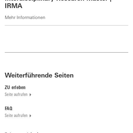
IRMA
Mehr Informationen
Weiterführende Seiten
ZU erleben
Seite aufrufen
FAQ
Seite aufrufen