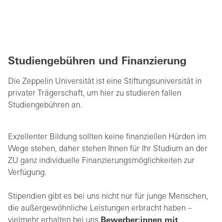
Studiengebühren und Finanzierung
Die Zeppelin Universität ist eine Stiftungsuniversität in
privater Trägerschaft, um hier zu studieren fallen
Studiengebühren an.
Exzellenter Bildung sollten keine finanziellen Hürden im
Wege stehen, daher stehen Ihnen für Ihr Studium an der
ZU ganz individuelle Finanzierungsmöglichkeiten zur
Verfügung.
Stipendien gibt es bei uns nicht nur für junge Menschen,
die außergewöhnliche Leistungen erbracht haben –
vielmehr erhalten bei uns
Bewerber:innen mit