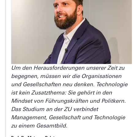
Um den Herausforderungen unserer Zeit zu
begegnen, müssen wir die Organisationen
und Gesellschaften neu denken. Technologie
ist kein Zusatzthema: Sie gehört in den
Mindset von Führungskräften und Politkern.
Das Studium an der ZU verbindet
Management, Gesellschaft und Technologie
zu einem Gesamtbild.