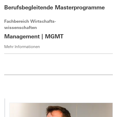
Berufsbegleitende Masterprogramme
Fachbereich Wirtschafts-
wissenschaften
Management | MGMT
Mehr Informationen