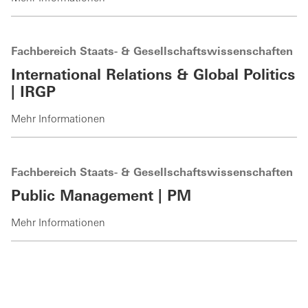
Fachbereich Staats- & Gesellschaftswissenschaften
International Relations & Global Politics
| IRGP
Mehr Informationen
Fachbereich Staats- & Gesellschaftswissenschaften
Public Management | PM
Mehr Informationen