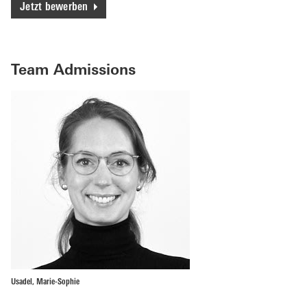
Jetzt bewerben
Team Admissions
Usadel, Marie-Sophie