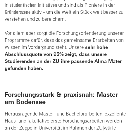
in
studentischen Initiativen
und sind als Pioniere in der
Gründerszene
aktiv – um die Welt ein Stück weit besser zu
verstehen und zu bereichern.
Vor allem aber sorgt die Forschungsorientierung unserer
Programme dafür, dass das gemeinsame Erarbeiten von
Wissen im Vordergrund steht. Unsere
sehr hohe
Abschlussquote von 95%
zeigt, dass unsere
Studierenden an der ZU ihre passende Alma Mater
gefunden haben.
Forschungsstark & praxisnah: Master
am Bodensee
Herausragende Master- und Bachelorarbeiten, exzellente
Haus- und fakultative erste Forschungsarbeiten werden
an der Zeppelin Universität im Rahmen der ZU|würfe