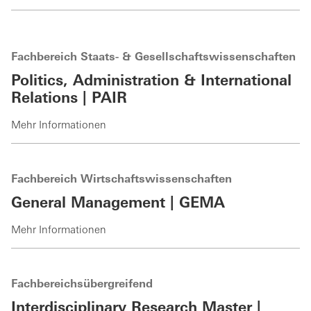
Fachbereich Staats- & Gesellschaftswissenschaften
Politics, Administration & International
Relations | PAIR
Mehr Informationen
Fachbereich Wirtschaftswissenschaften
General Management | GEMA
Mehr Informationen
Fachbereichsübergreifend
Interdisciplinary Research Master |