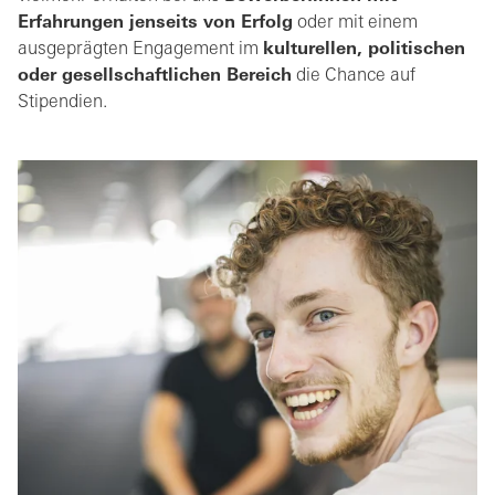
Erfahrungen jenseits von Erfolg
oder mit einem
ausgeprägten Engagement im
kulturellen, politischen
oder gesellschaftlichen Bereich
die Chance auf
Stipendien.