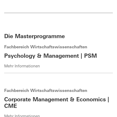
Die Masterprogramme
Fachbereich Wirtschaftswissenschaften
Psychology & Management | PSM
Mehr Informationen
Fachbereich Wirtschaftswissenschaften
Corporate Management & Economics |
CME
Mehr Informationen