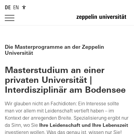
DE
EN
Die Masterprogramme an der Zeppelin
Universität
Masterstudium an einer
privaten Universität |
Interdisziplinär am Bodensee
Wir glauben nicht an Fachidioten: Ein Interesse sollte
man vor allem mit Leidenschaft vertieft haben – im
Kontext der anregenden Breite. Spezialisierung ergibt nur
da Sinn, wo Sie
Ihre Leidenschaft und Ihre Lebenszeit
investieren wollen. Was das genau ist, wissen nur Sie!