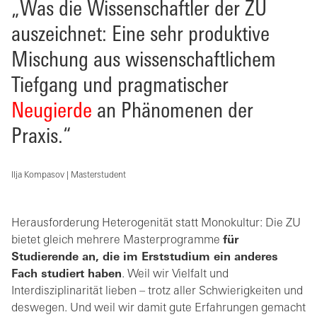
„Was die Wissenschaftler der ZU
auszeichnet: Eine sehr produktive
Mischung aus wissenschaftlichem
Tiefgang und pragmatischer
Neugierde
an Phänomenen der
Praxis.“
Ilja Kompasov | Masterstudent
Herausforderung Heterogenität statt Monokultur: Die ZU
bietet gleich mehrere Masterprogramme
für
Studierende an,
die im Erststudium ein anderes
Fach studiert haben
. Weil wir Vielfalt und
Interdisziplinarität lieben – trotz aller Schwierigkeiten und
deswegen. Und weil wir damit gute Erfahrungen gemacht