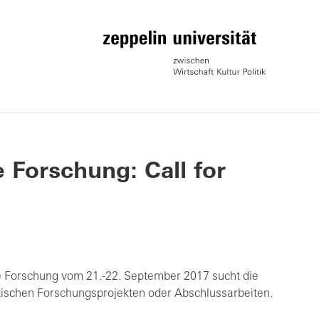
 Forschung: Call for
he Forschung vom 21.-22. September 2017 sucht die
ntischen Forschungsprojekten oder Abschlussarbeiten.