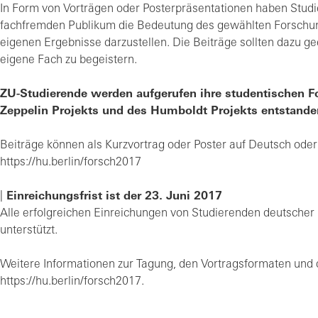
In Form von Vorträgen oder Posterpräsentationen haben Studie
fachfremden Publikum die Bedeutung des gewählten Forschung
eigenen Ergebnisse darzustellen. Die Beiträge sollten dazu g
eigene Fach zu begeistern.
ZU-Studierende werden aufgerufen ihre studentischen 
Zeppelin Projekts und des Humboldt Projekts entstanden
Beiträge können als Kurzvortrag oder Poster auf Deutsch oder
https://hu.berlin/forsch2017
Einreichungsfrist ist der 23. Juni 2017
Alle erfolgreichen Einreichungen von Studierenden deutsch
unterstützt.
Weitere Informationen zur Tagung, den Vortragsformaten und
https://hu.berlin/forsch2017.