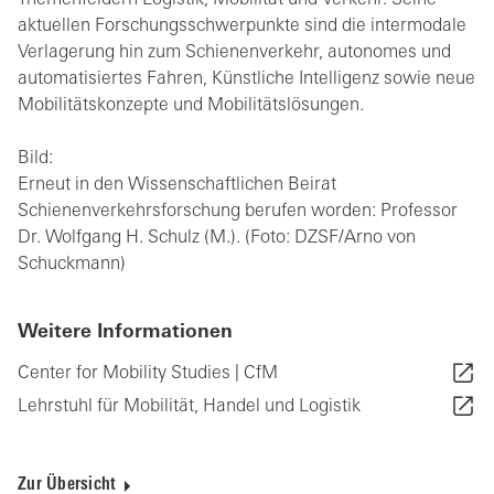
Themenfeldern Logistik, Mobilität und Verkehr. Seine
aktuellen Forschungsschwerpunkte sind die intermodale
Verlagerung hin zum Schienenverkehr, autonomes und
automatisiertes Fahren, Künstliche Intelligenz sowie neue
Mobilitätskonzepte und Mobilitätslösungen.
Bild:
Erneut in den Wissenschaftlichen Beirat
Schienenverkehrsforschung berufen worden: Professor
Dr. Wolfgang H. Schulz (M.). (Foto: DZSF/Arno von
Schuckmann)
Weitere Informationen
Center for Mobility Studies | CfM
Lehrstuhl für Mobilität, Handel und Logistik
Zur Übersicht