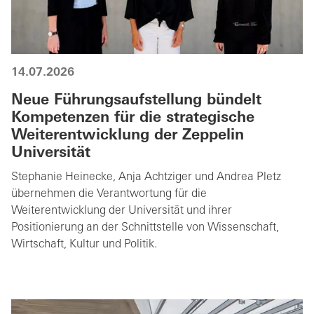
14.07.2026
Neue Führungsaufstellung bündelt
Kompetenzen für die strategische
Weiterentwicklung der Zeppelin
Universität
Stephanie Heinecke, Anja Achtziger und Andrea Pletz
übernehmen die Verantwortung für die
Weiterentwicklung der Universität und ihrer
Positionierung an der Schnittstelle von Wissenschaft,
Wirtschaft, Kultur und Politik.