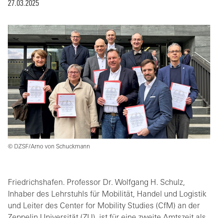
27.03.2025
© DZSF/Arno von Schuckmann
Friedrichshafen. Professor Dr. Wolfgang H. Schulz,
Inhaber des Lehrstuhls für Mobilität, Handel und Logistik
und Leiter des Center for Mobility Studies (CfM) an der