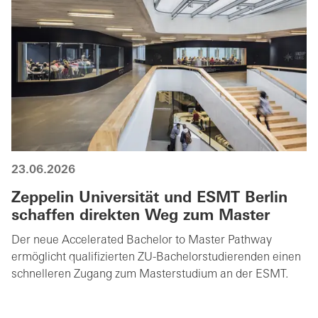
23.06.2026
Zeppelin Universität und ESMT Berlin
schaffen direkten Weg zum Master
Der neue Accelerated Bachelor to Master Pathway
ermöglicht qualifizierten ZU-Bachelorstudierenden einen
schnelleren Zugang zum Masterstudium an der ESMT.