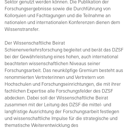
Sektor genutzt werden können. Die Publikation der
Forschungsergebnisse sowie die Durchführung von
Kolloquien und Fachtagungen und die Teilnahme an
nationalen und internationalen Konferenzen dienen dem
Wissenstransfer.
Der Wissenschaftliche Beirat
Schienenverkehrsforschung begleitet und berät das DZSF
bei der Gewährleistung eines hohen, auch international
beachteten wissenschaftlichen Niveaus seiner
Forschungsarbeit. Das neunköpfige Gremium besteht aus
renommierten Vertreterinnen und Vertretern von
Hochschulen und Forschungseinrichtungen, die mit ihrer
fachlichen Expertise alle Forschungsfelder des DZSF
abdecken. Dabei soll der Wissenschaftliche Beirat
zusammen mit der Leitung des DZSF die mittel- und
langfristige Ausrichtung der Forschungsarbeit festlegen
und wissenschaftliche Impulse für die strategische und
thematische Weiterentwicklung des