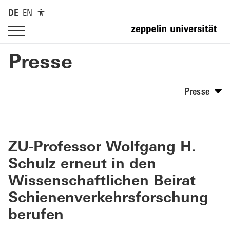
DE
EN
Presse
Presse
ZU-Professor Wolfgang H.
Schulz erneut in den
Wissenschaftlichen Beirat
Schienenverkehrsforschung
berufen