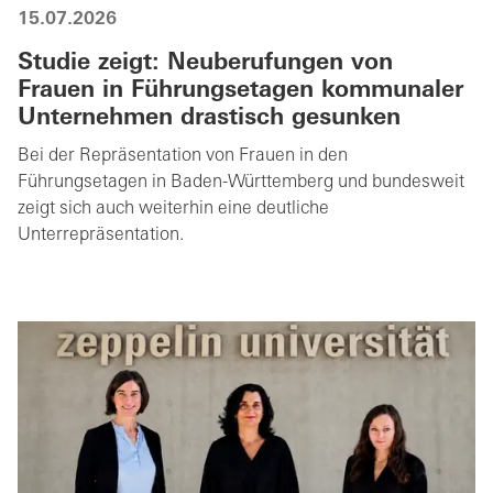
15.07.2026
Studie zeigt: Neuberufungen von
Frauen in Führungsetagen kommunaler
Unternehmen drastisch gesunken
Bei der Repräsentation von Frauen in den
Führungsetagen in Baden-Württemberg und bundesweit
zeigt sich auch weiterhin eine deutliche
Unterrepräsentation.