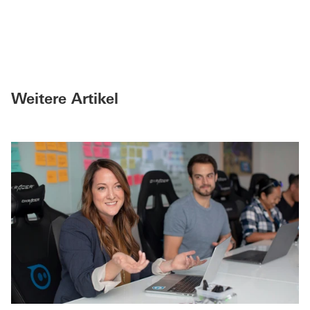
Weitere Artikel