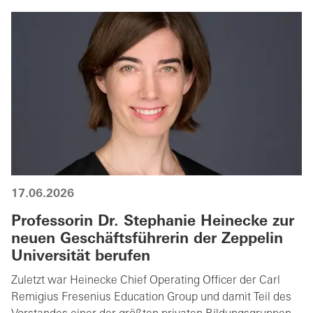
17.06.2026
Professorin Dr. Stephanie Heinecke zur
neuen Geschäftsführerin der Zeppelin
Universität berufen
Zuletzt war Heinecke Chief Operating Officer der Carl
Remigius Fresenius Education Group und damit Teil des