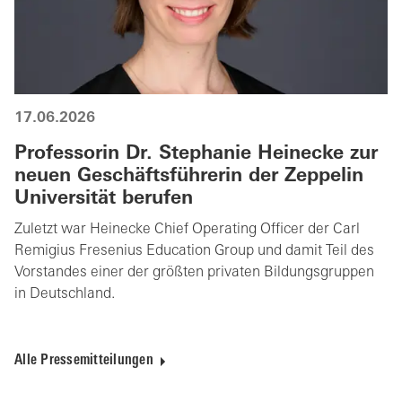
17.06.2026
Professorin Dr. Stephanie Heinecke zur
neuen Geschäftsführerin der Zeppelin
Universität berufen
Zuletzt war Heinecke Chief Operating Officer der Carl
Remigius Fresenius Education Group und damit Teil des
Vorstandes einer der größten privaten Bildungsgruppen
in Deutschland.
Alle Pressemitteilungen