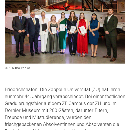
© ZU/Jim Papke
Friedrichshafen. Die Zeppelin Universität (ZU) hat ihren
nunmehr 44. Jahrgang verabschiedet. Bei einer festlichen
Graduierungsfeier auf dem ZF Campus der ZU und im
Dornier Museum mit 200 Gästen, darunter Eltern,
Freunde und Mitstudierende, wurden den
frischgebackenen Absolventinnen und Absolventen die