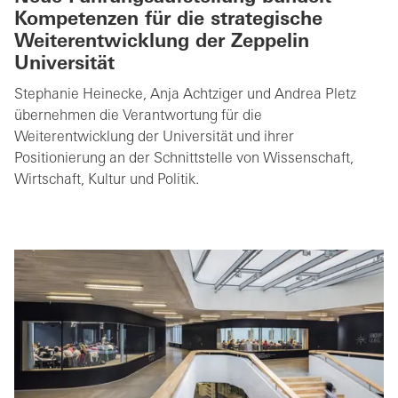
Kompetenzen für die strategische
Weiterentwicklung der Zeppelin
Universität
Stephanie Heinecke, Anja Achtziger und Andrea Pletz
übernehmen die Verantwortung für die
Weiterentwicklung der Universität und ihrer
Positionierung an der Schnittstelle von Wissenschaft,
Wirtschaft, Kultur und Politik.