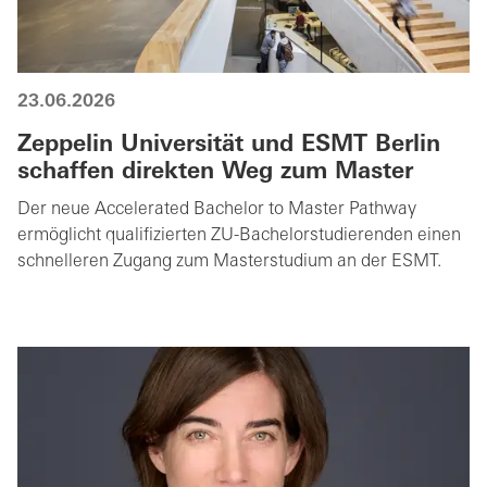
23.06.2026
Zeppelin Universität und ESMT Berlin
schaffen direkten Weg zum Master
Der neue Accelerated Bachelor to Master Pathway
ermöglicht qualifizierten ZU-Bachelorstudierenden einen
schnelleren Zugang zum Masterstudium an der ESMT.