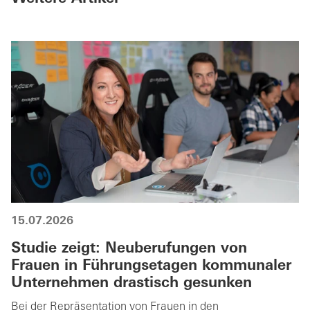
15.07.2026
Studie zeigt: Neuberufungen von
Frauen in Führungsetagen kommunaler
Unternehmen drastisch gesunken
Bei der Repräsentation von Frauen in den