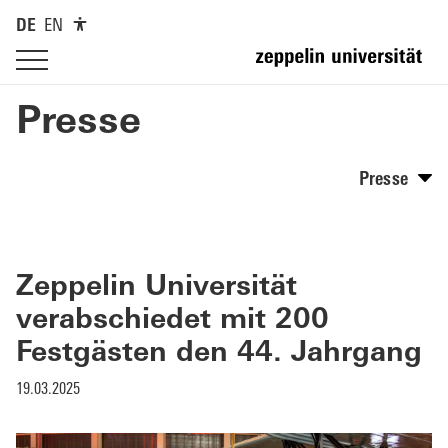
DE
EN
Presse
Presse
Zeppelin Universität
verabschiedet mit 200
Festgästen den 44. Jahrgang
19.03.2025