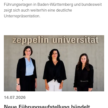
Führungsetagen in Baden-Württemberg und bundesweit
zeigt sich auch weiterhin eine deutliche
Unterrepräsentation.
14.07.2026
Neue Führungsaufstellung bündelt