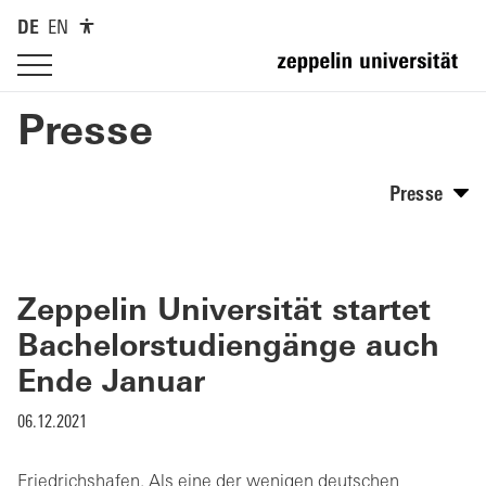
DE
EN
Presse
Presse
Zeppelin Universität startet
Bachelorstudiengänge auch
Ende Januar
06.12.2021
Friedrichshafen. Als eine der wenigen deutschen