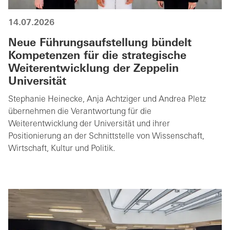
14.07.2026
Neue Führungsaufstellung bündelt
Kompetenzen für die strategische
Weiterentwicklung der Zeppelin
Universität
Stephanie Heinecke, Anja Achtziger und Andrea Pletz
übernehmen die Verantwortung für die
Weiterentwicklung der Universität und ihrer
Positionierung an der Schnittstelle von Wissenschaft,
Wirtschaft, Kultur und Politik.