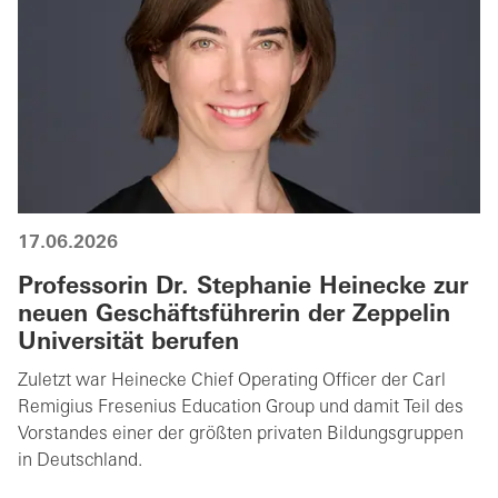
17.06.2026
Professorin Dr. Stephanie Heinecke zur
neuen Geschäftsführerin der Zeppelin
Universität berufen
Zuletzt war Heinecke Chief Operating Officer der Carl
Remigius Fresenius Education Group und damit Teil des
Vorstandes einer der größten privaten Bildungsgruppen
in Deutschland.