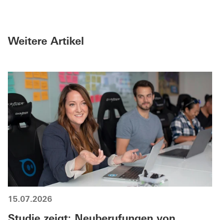
Weitere Artikel
15.07.2026
Studie zeigt: Neuberufungen von