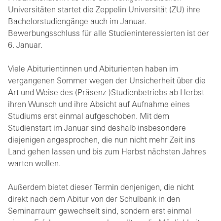
Universitäten startet die Zeppelin Universität (ZU) ihre
Bachelorstudiengänge auch im Januar.
Bewerbungsschluss für alle Studieninteressierten ist der
6. Januar.
Viele Abiturientinnen und Abiturienten haben im
vergangenen Sommer wegen der Unsicherheit über die
Art und Weise des (Präsenz-)Studienbetriebs ab Herbst
ihren Wunsch und ihre Absicht auf Aufnahme eines
Studiums erst einmal aufgeschoben. Mit dem
Studienstart im Januar sind deshalb insbesondere
diejenigen angesprochen, die nun nicht mehr Zeit ins
Land gehen lassen und bis zum Herbst nächsten Jahres
warten wollen.
Außerdem bietet dieser Termin denjenigen, die nicht
direkt nach dem Abitur von der Schulbank in den
Seminarraum gewechselt sind, sondern erst einmal