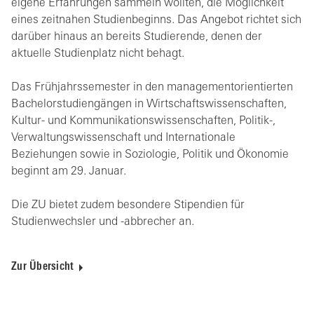
eigene Erfahrungen sammeln wollten, die Möglichkeit
eines zeitnahen Studienbeginns. Das Angebot richtet sich
darüber hinaus an bereits Studierende, denen der
aktuelle Studienplatz nicht behagt.
Das Frühjahrssemester in den managementorientierten
Bachelorstudiengängen in Wirtschaftswissenschaften,
Kultur- und Kommunikationswissenschaften, Politik-,
Verwaltungswissenschaft und Internationale
Beziehungen sowie in Soziologie, Politik und Ökonomie
beginnt am 29. Januar.
Die ZU bietet zudem besondere Stipendien für
Studienwechsler und -abbrecher an.
Zur Übersicht