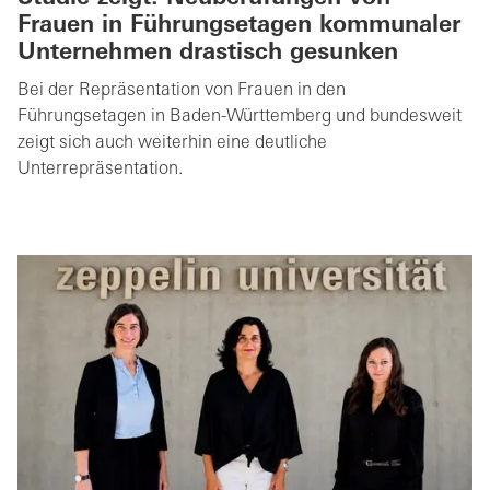
Frauen in Führungsetagen kommunaler
Unternehmen drastisch gesunken
Bei der Repräsentation von Frauen in den
Führungsetagen in Baden-Württemberg und bundesweit
zeigt sich auch weiterhin eine deutliche
Unterrepräsentation.