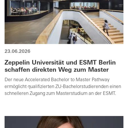
23.06.2026
Zeppelin Universität und ESMT Berlin
schaffen direkten Weg zum Master
Der neue Accelerated Bachelor to Master Pathway
ermöglicht qualifizierten ZU-Bachelorstudierenden einen
schnelleren Zugang zum Masterstudium an der ESMT.