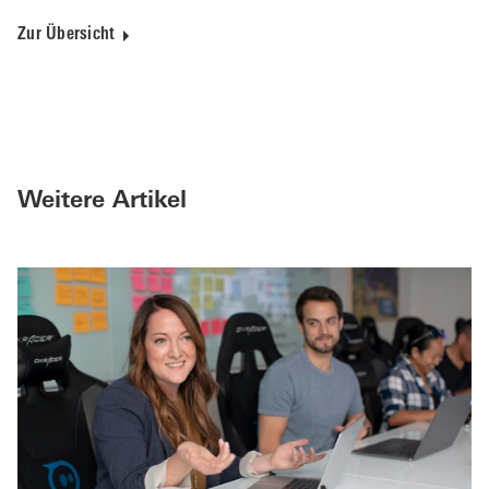
Zur Übersicht
Weitere Artikel