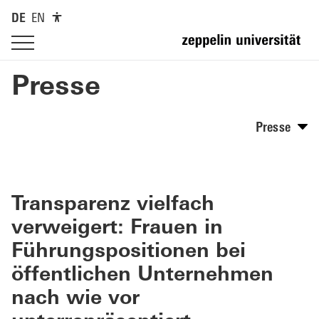
DE
EN
Presse
Presse
Transparenz vielfach
verweigert: Frauen in
Führungspositionen bei
öffentlichen Unternehmen
nach wie vor