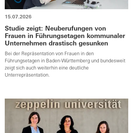
15.07.2026
Studie zeigt: Neuberufungen von
Frauen in Führungsetagen kommunaler
Unternehmen drastisch gesunken
Bei der Repräsentation von Frauen in den
Führungsetagen in Baden-Württemberg und bundesweit
zeigt sich auch weiterhin eine deutliche
Unterrepräsentation.