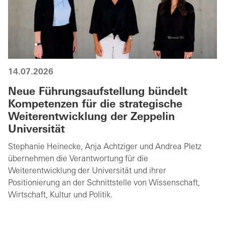
14.07.2026
Neue Führungsaufstellung bündelt
Kompetenzen für die strategische
Weiterentwicklung der Zeppelin
Universität
Stephanie Heinecke, Anja Achtziger und Andrea Pletz
übernehmen die Verantwortung für die
Weiterentwicklung der Universität und ihrer
Positionierung an der Schnittstelle von Wissenschaft,
Wirtschaft, Kultur und Politik.