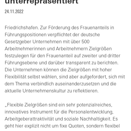
unterrepräsentiert
24.11.2022
Friedrichshafen. Zur Förderung des Frauenanteils in
Führungspositionen verpflichtet der deutsche
Gesetzgeber Unternehmen mit über 500
Arbeitnehmerinnen und Arbeitnehmern Zielgrößen
festzulegen für den Frauenanteil auf zweiter und dritter
Führungsebene und darüber transparent zu berichten.
Die Unternehmen können die Zielgrößen mit hoher
Flexibilität selbst wählen, sind aber aufgefordert, sich mit
dem Thema verbindlich auseinanderzusetzen und die
aktuelle Unternehmenskultur zu reflektieren.
„Flexible Zielgrößen sind ein sehr potenzialreiches,
innovatives Instrument für die Personalentwicklung,
Arbeitgeberattraktivität und soziale Nachhaltigkeit. Es
geht hier explizit nicht um fixe Quoten, sondern flexibel