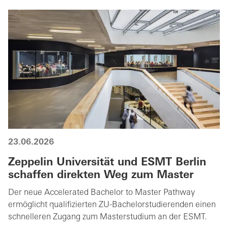
23.06.2026
Zeppelin Universität und ESMT Berlin
schaffen direkten Weg zum Master
Der neue Accelerated Bachelor to Master Pathway
ermöglicht qualifizierten ZU-Bachelorstudierenden einen
schnelleren Zugang zum Masterstudium an der ESMT.