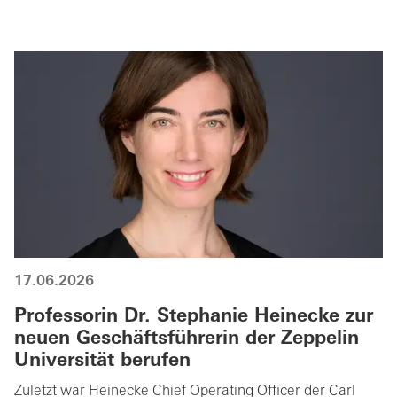
17.06.2026
Professorin Dr. Stephanie Heinecke zur
neuen Geschäftsführerin der Zeppelin
Universität berufen
Zuletzt war Heinecke Chief Operating Officer der Carl