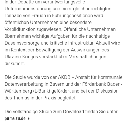
In der Debatte um verantwortungsvolle
Unternehmensführung und einer gleichberechtigten
Teilhabe von Frauen in Führungspositionen wird
öffentlichen Unternehmen eine besondere
Vorbildfunktion zugewiesen. Öffentliche Unternehmen
übernehmen wichtige Aufgaben für die nachhaltige
Daseinsvorsorge und kritische Infrastruktur. Aktuell wird
im Kontext der Bewältigung der Auswirkungen des
Ukraine-Krieges verstärkt über Verstaatlichungen
diskutiert.
Die Studie wurde von der AKDB – Anstalt für Kommunale
Datenverarbeitung in Bayern und der Förderbank Baden-
Württemberg (L-Bank) gefördert und bei der Diskussion
des Themas in der Praxis begleitet.
Die vollständige Studie zum Download finden Sie unter
puma.zu.de