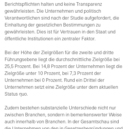
Berichtspflichten halten und keine Transparenz
gewährleisten. Die Unternehmen und politisch
Verantwortlichen sind nach der Studie aufgefordert, die
Einhaltung der gesetzlichen Bestimmungen zu
gewährleisten. Dies ist für Vertrauen in den Staat und
öffentliche Institutionen ein zentraler Faktor.
Bei der Höhe der Zielgrößen für die zweite und dritte
Führungsebene liegt die durchschnittliche Zielgröße bei
25,5 Prozent. Bei 14,8 Prozent der Unternehmen liegt die
Zielgröße unter 10 Prozent, bei 7,3 Prozent der
Unternehmen bei 0 Prozent. Rund ein Drittel der
Unternehmen setzt eine Zielgröße unter dem aktuellen
Status quo.
Zudem bestehen substanzielle Unterschiede nicht nur
zwischen Branchen, sondern in bemerkenswerter Weise
auch innerhalb von Branchen. In der Gesamtschau sind