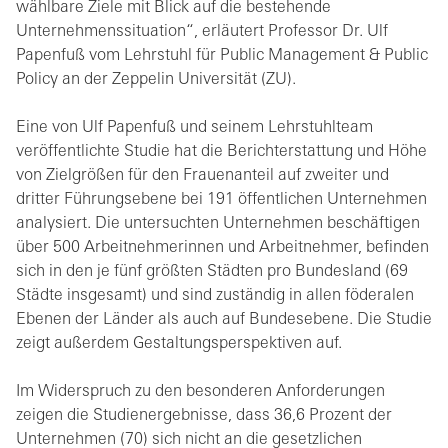
wählbare Ziele mit Blick auf die bestehende
Unternehmenssituation“, erläutert Professor Dr. Ulf
Papenfuß vom Lehrstuhl für Public Management & Public
Policy an der Zeppelin Universität (ZU).
Eine von Ulf Papenfuß und seinem Lehrstuhlteam
veröffentlichte Studie hat die Berichterstattung und Höhe
von Zielgrößen für den Frauenanteil auf zweiter und
dritter Führungsebene bei 191 öffentlichen Unternehmen
analysiert. Die untersuchten Unternehmen beschäftigen
über 500 Arbeitnehmerinnen und Arbeitnehmer, befinden
sich in den je fünf größten Städten pro Bundesland (69
Städte insgesamt) und sind zuständig in allen föderalen
Ebenen der Länder als auch auf Bundesebene. Die Studie
zeigt außerdem Gestaltungsperspektiven auf.
Im Widerspruch zu den besonderen Anforderungen
zeigen die Studienergebnisse, dass 36,6 Prozent der
Unternehmen (70) sich nicht an die gesetzlichen