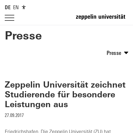
DE
EN
Presse
Presse
Zeppelin Universität zeichnet
Studierende für besondere
Leistungen aus
27.09.2017
Friedrichshafen. Die Zeppelin Universität (ZU) hat