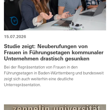
15.07.2026
Studie zeigt: Neuberufungen von
Frauen in Führungsetagen kommunaler
Unternehmen drastisch gesunken
Bei der Repräsentation von Frauen in den
Führungsetagen in Baden-Württemberg und bundesweit
zeigt sich auch weiterhin eine deutliche
Unterrepräsentation.