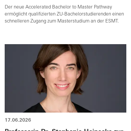
Der neue Accelerated Bachelor to Master Pathway
ermöglicht qualifizierten ZU-Bachelorstudierenden einen
schnelleren Zugang zum Masterstudium an der ESMT.
17.06.2026