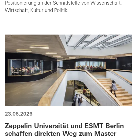
Positionierung an der Schnittstelle von Wissenschaft,
Wirtschaft, Kultur und Politik.
23.06.2026
Zeppelin Universität und ESMT Berlin
schaffen direkten Weg zum Master