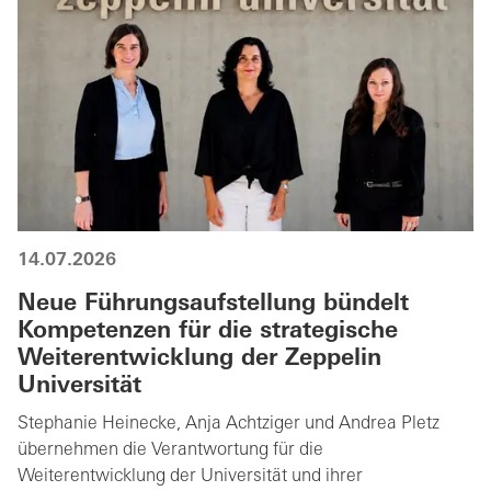
14.07.2026
Neue Führungsaufstellung bündelt
Kompetenzen für die strategische
Weiterentwicklung der Zeppelin
Universität
Stephanie Heinecke, Anja Achtziger und Andrea Pletz
übernehmen die Verantwortung für die
Weiterentwicklung der Universität und ihrer