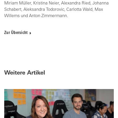
Miriam Müller, Kristina Neier, Alexandra Ried, Johanna
Schabert, Aleksandra Todorovic, Carlotta Wald, Max
Willems und Anton Zimmermann.
Zur Übersicht
Weitere Artikel