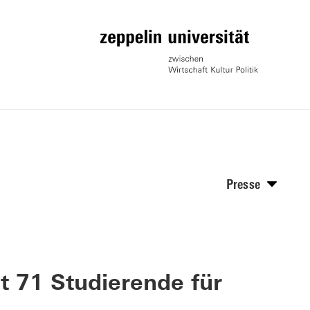
Presse
et 71 Studierende für