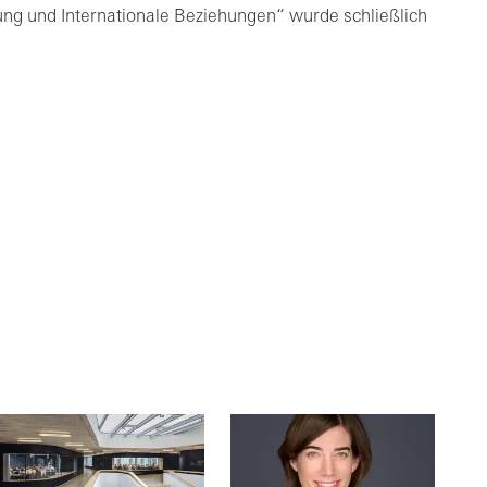
ung und Internationale Beziehungen“ wurde schließlich