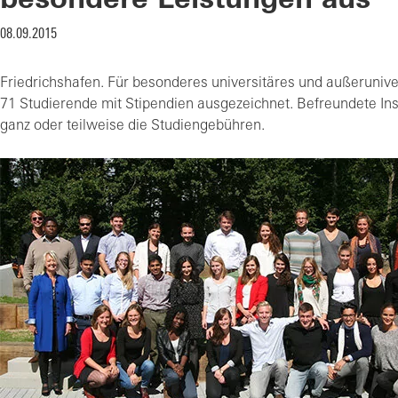
besondere Leistungen aus
08.09.2015
Friedrichshafen. Für besonderes universitäres und außerunive
71 Studierende mit Stipendien ausgezeichnet. Befreundete Ins
ganz oder teilweise die Studiengebühren.