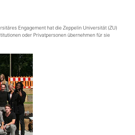
rsitäres Engagement hat die Zeppelin Universität (ZU)
titutionen oder Privatpersonen übernehmen für sie