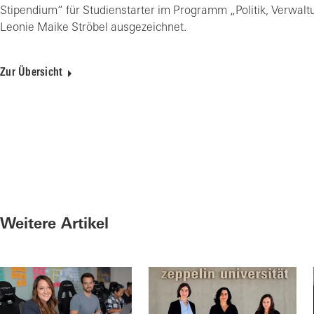
Stipendium“ für Studienstarter im Programm „Politik, Verwalt
Leonie Maike Ströbel ausgezeichnet.
Zur Übersicht
Weitere Artikel