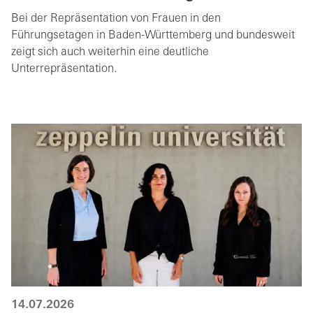
Bei der Repräsentation von Frauen in den
Führungsetagen in Baden-Württemberg und bundesweit
zeigt sich auch weiterhin eine deutliche
Unterrepräsentation.
14.07.2026