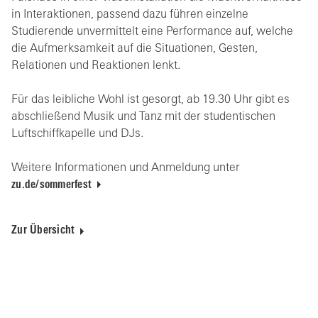
in Interaktionen, passend dazu führen einzelne
Studierende unvermittelt eine Performance auf, welche
die Aufmerksamkeit auf die Situationen, Gesten,
Relationen und Reaktionen lenkt.
Für das leibliche Wohl ist gesorgt, ab 19.30 Uhr gibt es
abschließend Musik und Tanz mit der studentischen
Luftschiffkapelle und DJs.
Weitere Informationen und Anmeldung unter
zu.de/sommerfest
Zur Übersicht