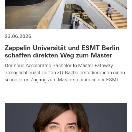
23.06.2026
Zeppelin Universität und ESMT Berlin
schaffen direkten Weg zum Master
Der neue Accelerated Bachelor to Master Pathway
ermöglicht qualifizierten ZU-Bachelorstudierenden einen
schnelleren Zugang zum Masterstudium an der ESMT.