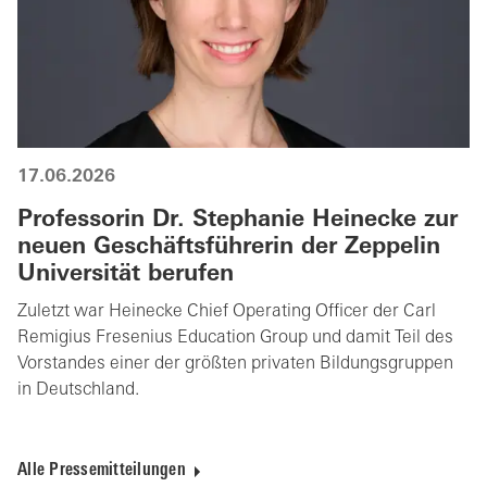
17.06.2026
Professorin Dr. Stephanie Heinecke zur
neuen Geschäftsführerin der Zeppelin
Universität berufen
Zuletzt war Heinecke Chief Operating Officer der Carl
Remigius Fresenius Education Group und damit Teil des
Vorstandes einer der größten privaten Bildungsgruppen
in Deutschland.
Alle Pressemitteilungen