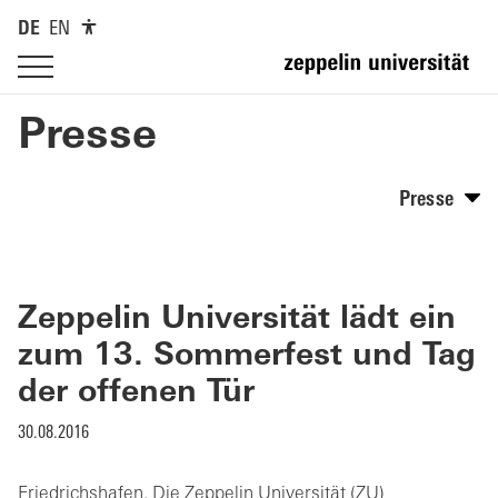
DE
EN
Presse
Presse
Zeppelin Universität lädt ein
zum 13. Sommerfest und Tag
der offenen Tür
30.08.2016
Friedrichshafen. Die Zeppelin Universität (ZU)