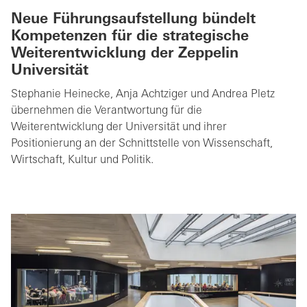
Neue Führungsaufstellung bündelt
Kompetenzen für die strategische
Weiterentwicklung der Zeppelin
Universität
Stephanie Heinecke, Anja Achtziger und Andrea Pletz
übernehmen die Verantwortung für die
Weiterentwicklung der Universität und ihrer
Positionierung an der Schnittstelle von Wissenschaft,
Wirtschaft, Kultur und Politik.