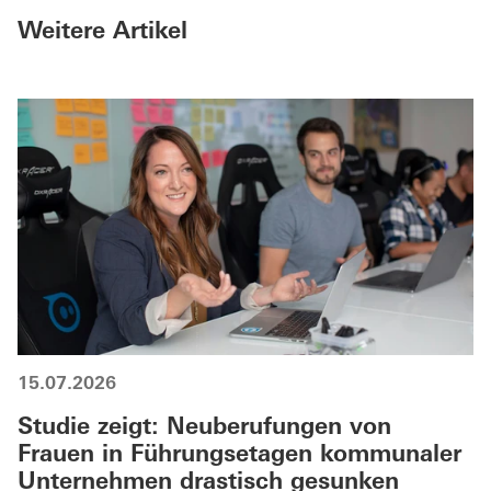
Weitere Artikel
15.07.2026
Studie zeigt: Neuberufungen von
Frauen in Führungsetagen kommunaler
Unternehmen drastisch gesunken