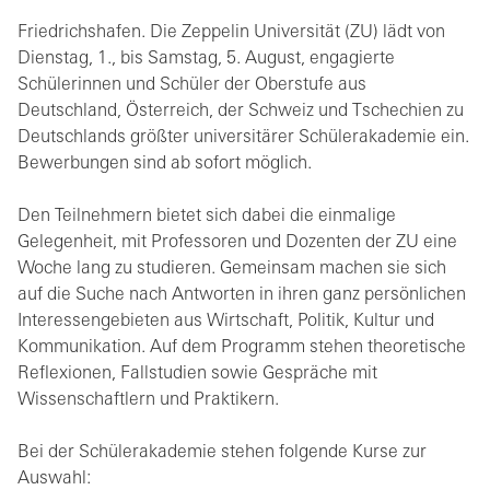
Friedrichshafen. Die Zeppelin Universität (ZU) lädt von
Dienstag, 1., bis Samstag, 5. August, engagierte
Schülerinnen und Schüler der Oberstufe aus
Deutschland, Österreich, der Schweiz und Tschechien zu
Deutschlands größter universitärer Schülerakademie ein.
Bewerbungen sind ab sofort möglich.
Den Teilnehmern bietet sich dabei die einmalige
Gelegenheit, mit Professoren und Dozenten der ZU eine
Woche lang zu studieren. Gemeinsam machen sie sich
auf die Suche nach Antworten in ihren ganz persönlichen
Interessengebieten aus Wirtschaft, Politik, Kultur und
Kommunikation. Auf dem Programm stehen theoretische
Reflexionen, Fallstudien sowie Gespräche mit
Wissenschaftlern und Praktikern.
Bei der Schülerakademie stehen folgende Kurse zur
Auswahl: