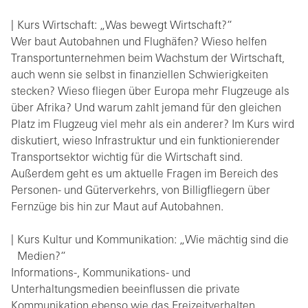
Kurs Wirtschaft: „Was bewegt Wirtschaft?“
Wer baut Autobahnen und Flughäfen? Wieso helfen
Transportunternehmen beim Wachstum der Wirtschaft,
auch wenn sie selbst in finanziellen Schwierigkeiten
stecken? Wieso fliegen über Europa mehr Flugzeuge als
über Afrika? Und warum zahlt jemand für den gleichen
Platz im Flugzeug viel mehr als ein anderer? Im Kurs wird
diskutiert, wieso Infrastruktur und ein funktionierender
Transportsektor wichtig für die Wirtschaft sind.
Außerdem geht es um aktuelle Fragen im Bereich des
Personen- und Güterverkehrs, von Billigfliegern über
Fernzüge bis hin zur Maut auf Autobahnen.
Kurs Kultur und Kommunikation: „Wie mächtig sind die
Medien?“
Informations-, Kommunikations- und
Unterhaltungsmedien beeinflussen die private
Kommunikation ebenso wie das Freizeitverhalten.