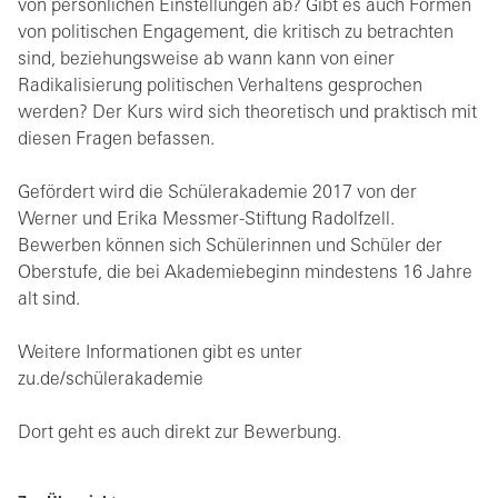
von persönlichen Einstellungen ab? Gibt es auch Formen
von politischen Engagement, die kritisch zu betrachten
sind, beziehungsweise ab wann kann von einer
Radikalisierung politischen Verhaltens gesprochen
werden? Der Kurs wird sich theoretisch und praktisch mit
diesen Fragen befassen.
Gefördert wird die Schülerakademie 2017 von der
Werner und Erika Messmer-Stiftung Radolfzell.
Bewerben können sich Schülerinnen und Schüler der
Oberstufe, die bei Akademiebeginn mindestens 16 Jahre
alt sind.
Weitere Informationen gibt es unter
zu.de/schülerakademie
Dort geht es auch direkt zur Bewerbung.