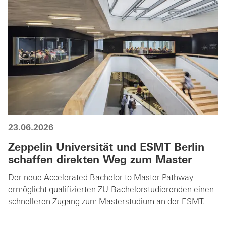
23.06.2026
Zeppelin Universität und ESMT Berlin
schaffen direkten Weg zum Master
Der neue Accelerated Bachelor to Master Pathway
ermöglicht qualifizierten ZU-Bachelorstudierenden einen
schnelleren Zugang zum Masterstudium an der ESMT.