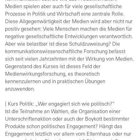
Medien spielen aber auch für viele gesellschaftliche
Prozesse in Politik und Wirtschaft eine zentrale Rolle.
Diese Allgegenwärtigkeit der Medien wird aber nicht nur
positiv gesehen: Viele Menschen machen die Medien für
negative gesellschaftliche Entwicklungen verantwortlich.
Aber wie belastbar ist diese Schuldzuweisung? Die
kommunikationswissenschaftliche Forschung befasst
sich seit vielen Jahrzehnten mit der Wirkung von Medien.
Gegenstand des Kurses ist dieses Feld der
Medienwirkungsforschung, es theoretisch
kennenzulernen und in praktischen Übungen
anzuwenden.
Kurs Politik: „Wer engagiert sich wie politisch?“
Ist die Teilnahme an Wahlen, die Organisation einer
Unterschriftenaktion oder auch der Boykott bestimmter
Produkte schon politisches Engagement? Hängt das
Engagement letztlich vor allem vom Elternhaus oder nur