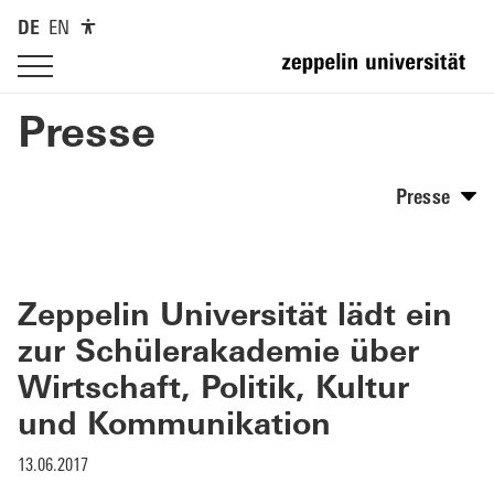
DE
EN
Presse
Presse
Zeppelin Universität lädt ein
zur Schülerakademie über
Wirtschaft, Politik, Kultur
und Kommunikation
13.06.2017