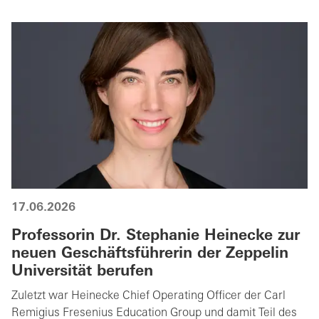
17.06.2026
Professorin Dr. Stephanie Heinecke zur
neuen Geschäftsführerin der Zeppelin
Universität berufen
Zuletzt war Heinecke Chief Operating Officer der Carl
Remigius Fresenius Education Group und damit Teil des