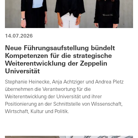
14.07.2026
Neue Führungsaufstellung bündelt
Kompetenzen für die strategische
Weiterentwicklung der Zeppelin
Universität
Stephanie Heinecke, Anja Achtziger und Andrea Pletz
übernehmen die Verantwortung für die
Weiterentwicklung der Universität und ihrer
Positionierung an der Schnittstelle von Wissenschaft,
Wirtschaft, Kultur und Politik.