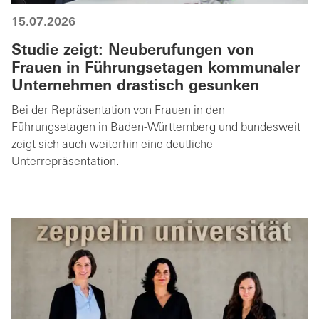
15.07.2026
Studie zeigt: Neuberufungen von
Frauen in Führungsetagen kommunaler
Unternehmen drastisch gesunken
Bei der Repräsentation von Frauen in den
Führungsetagen in Baden-Württemberg und bundesweit
zeigt sich auch weiterhin eine deutliche
Unterrepräsentation.