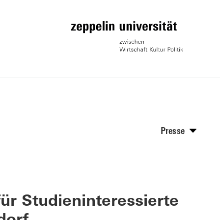
Presse
ür Studieninteressierte