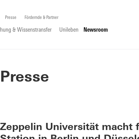
Presse
Fördernde & Partner
chung & Wissenstransfer
Unileben
Newsroom
Presse
Zeppelin Universität macht f