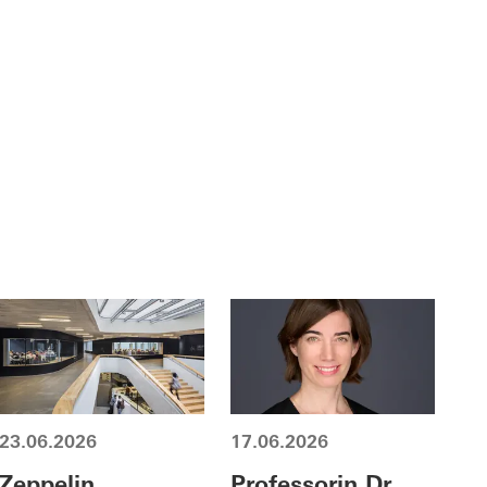
23.06.2026
17.06.2026
Zeppelin
Professorin Dr.