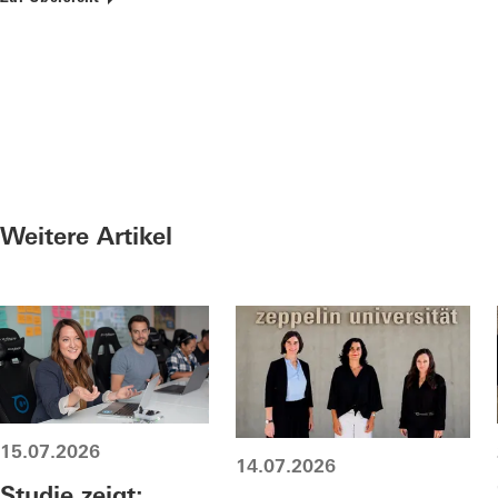
Weitere Artikel
15.07.2026
14.07.2026
Studie zeigt: