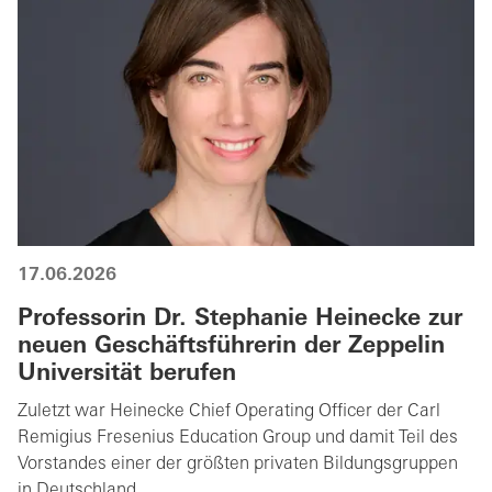
17.06.2026
Professorin Dr. Stephanie Heinecke zur
neuen Geschäftsführerin der Zeppelin
Universität berufen
Zuletzt war Heinecke Chief Operating Officer der Carl
Remigius Fresenius Education Group und damit Teil des
Vorstandes einer der größten privaten Bildungsgruppen
in Deutschland.