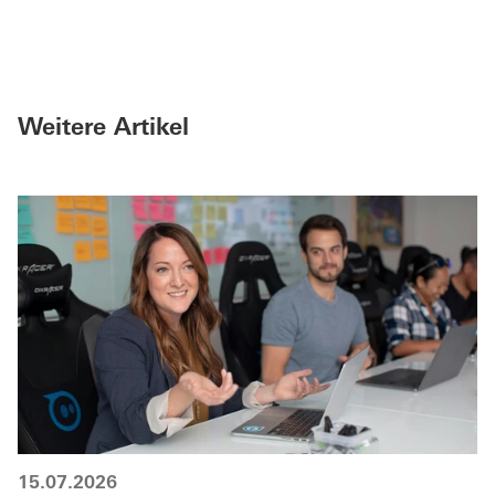
Weitere Artikel
15.07.2026