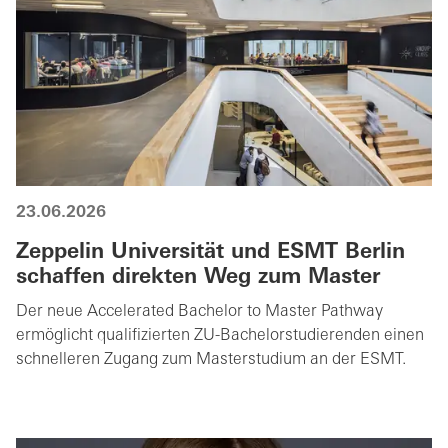
23.06.2026
Zeppelin Universität und ESMT Berlin
schaffen direkten Weg zum Master
Der neue Accelerated Bachelor to Master Pathway
ermöglicht qualifizierten ZU-Bachelorstudierenden einen
schnelleren Zugang zum Masterstudium an der ESMT.