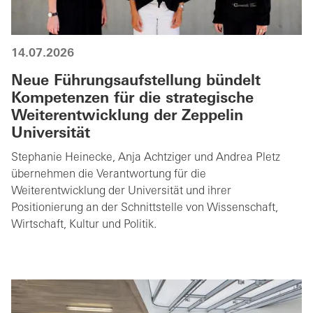
14.07.2026
Neue Führungsaufstellung bündelt
Kompetenzen für die strategische
Weiterentwicklung der Zeppelin
Universität
Stephanie Heinecke, Anja Achtziger und Andrea Pletz
übernehmen die Verantwortung für die
Weiterentwicklung der Universität und ihrer
Positionierung an der Schnittstelle von Wissenschaft,
Wirtschaft, Kultur und Politik.