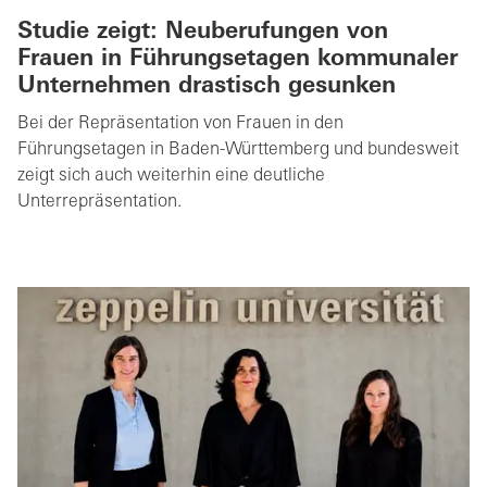
Studie zeigt: Neuberufungen von
Frauen in Führungsetagen kommunaler
Unternehmen drastisch gesunken
Bei der Repräsentation von Frauen in den
Führungsetagen in Baden-Württemberg und bundesweit
zeigt sich auch weiterhin eine deutliche
Unterrepräsentation.