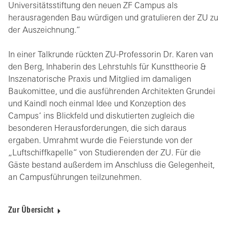
Universitätsstiftung den neuen ZF Campus als
herausragenden Bau würdigen und gratulieren der ZU zu
der Auszeichnung.“
In einer Talkrunde rückten ZU-Professorin Dr. Karen van
den Berg, Inhaberin des Lehrstuhls für Kunsttheorie &
Inszenatorische Praxis und Mitglied im damaligen
Baukomittee, und die ausführenden Architekten Grundei
und Kaindl noch einmal Idee und Konzeption des
Campus‘ ins Blickfeld und diskutierten zugleich die
besonderen Herausforderungen, die sich daraus
ergaben. Umrahmt wurde die Feierstunde von der
„Luftschiffkapelle“ von Studierenden der ZU. Für die
Gäste bestand außerdem im Anschluss die Gelegenheit,
an Campusführungen teilzunehmen.
Zur Übersicht