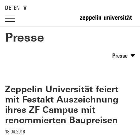
DE
EN
Presse
Presse
Zeppelin Universität feiert
mit Festakt Auszeichnung
ihres ZF Campus mit
renommierten Baupreisen
18.04.2018