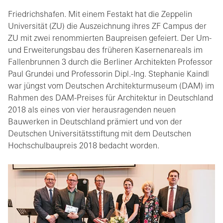
Friedrichshafen. Mit einem Festakt hat die Zeppelin
Universität (ZU) die Auszeichnung ihres ZF Campus der
ZU mit zwei renommierten Baupreisen gefeiert. Der Um-
und Erweiterungsbau des früheren Kasernenareals im
Fallenbrunnen 3 durch die Berliner Architekten Professor
Paul Grundei und Professorin Dipl.-Ing. Stephanie Kaindl
war jüngst vom Deutschen Architekturmuseum (DAM) im
Rahmen des DAM-Preises für Architektur in Deutschland
2018 als eines von vier herausragenden neuen
Bauwerken in Deutschland prämiert und von der
Deutschen Universitätsstiftung mit dem Deutschen
Hochschulbaupreis 2018 bedacht worden.