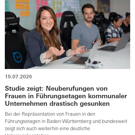
15.07.2026
Studie zeigt: Neuberufungen von
Frauen in Führungsetagen kommunaler
Unternehmen drastisch gesunken
Bei der Repräsentation von Frauen in den
Führungsetagen in Baden-Württemberg und bundesweit
zeigt sich auch weiterhin eine deutliche