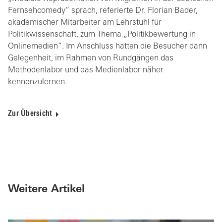
Fernsehcomedy“ sprach, referierte Dr. Florian Bader,
akademischer Mitarbeiter am Lehrstuhl für
Politikwissenschaft, zum Thema „Politikbewertung in
Onlinemedien“. Im Anschluss hatten die Besucher dann
Gelegenheit, im Rahmen von Rundgängen das
Methodenlabor und das Medienlabor näher
kennenzulernen.
Zur Übersicht
Weitere Artikel