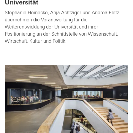
Universität
Stephanie Heinecke, Anja Achtziger und Andrea Pletz
übernehmen die Verantwortung für die
Weiterentwicklung der Universität und ihrer
Positionierung an der Schnittstelle von Wissenschaft,
Wirtschaft, Kultur und Politik.