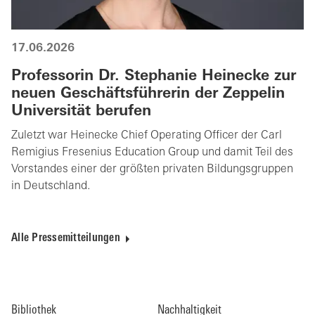
17.06.2026
Professorin Dr. Stephanie Heinecke zur
neuen Geschäftsführerin der Zeppelin
Universität berufen
Zuletzt war Heinecke Chief Operating Officer der Carl
Remigius Fresenius Education Group und damit Teil des
Vorstandes einer der größten privaten Bildungsgruppen
in Deutschland.
Alle Pressemitteilungen
Bibliothek
Nachhaltigkeit