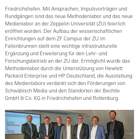
Friedrichshafen. Mit Ansprachen, Impulsvorträgen und
Rundgängen sind das neue Methodenlabor und das neue
Medienlabor an der Zeppelin Universität (ZU) feierlich
eröffnet worden. Der Aufbau der wissenschaftlichen
Einrichtungen auf dem ZF Campus der ZU im
Fallenbrunnen stellt eine wichtige infrastrukturelle
Ergänzung und Erweiterung für den Lehr- und
Forschungsbetrieb an der ZU dar. Ermöglicht wurde das
Methodenlabor durch die Unterstützung von Hewlett
Packard Enterprise und HP Deutschland, die Ausstattung
des Medienlabors verdankt sich den Förderungen von
Schwäbisch Media und den Standorten der Bechtle
GmbH & Co. KG in Friedrichshafen und Rottenburg.