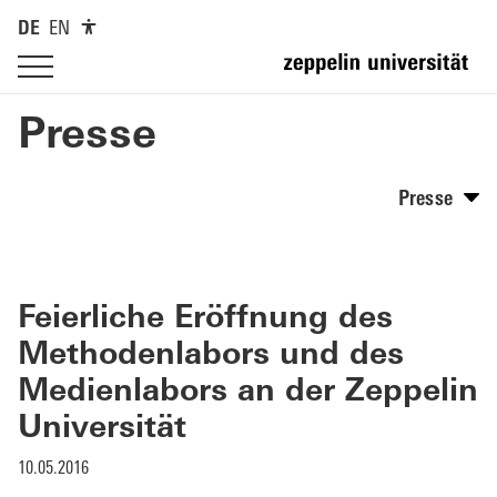
DE
EN
Presse
Presse
Feierliche Eröffnung des
Methodenlabors und des
Medienlabors an der Zeppelin
Universität
10.05.2016