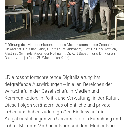
Eröffnung des Methodenlabors und des Medienlabors an der Zeppelin
Universität: Dr. Kilian Seng, Günther Frauenknecht, Prof. Dr. Udo Göttlich,
Matthias Schmolz, Alexander Hofmann, Dr. Kurt Sabathil und Dr. Florian
Bader (v.l.n.r.). (Foto: ZU/Maximilian Klein)
„Die rasant fortschreitende Digitalisierung hat
tiefgreifende Auswirkungen – in allen Bereichen der
Wirtschaft, in der Gesellschaft, in Medien und
Kommunikation, in Politik und Verwaltung, in der Kultur.
Diese Folgen verändern das öffentliche und private
Leben und haben zudem großen Einfluss auf die
Aufgabenstellungen von Universitäten in Forschung und
Lehre. Mit dem Methodenlabor und dem Medienlabor