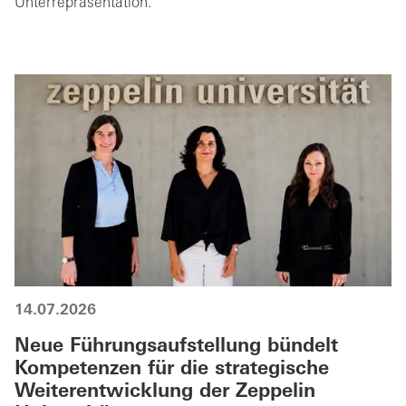
Unterrepräsentation.
14.07.2026
Neue Führungsaufstellung bündelt
Kompetenzen für die strategische
Weiterentwicklung der Zeppelin