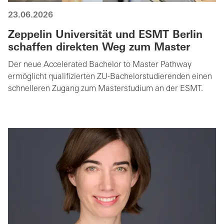
23.06.2026
Zeppelin Universität und ESMT Berlin
schaffen direkten Weg zum Master
Der neue Accelerated Bachelor to Master Pathway
ermöglicht qualifizierten ZU-Bachelorstudierenden einen
schnelleren Zugang zum Masterstudium an der ESMT.