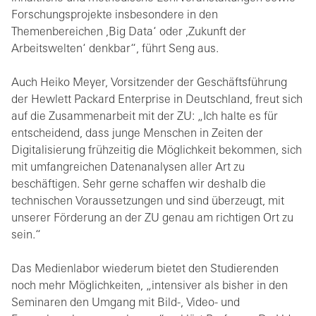
Forschungsprojekte insbesondere in den
Themenbereichen ,Big Data‘ oder ,Zukunft der
Arbeitswelten‘ denkbar“, führt Seng aus.
Auch Heiko Meyer, Vorsitzender der Geschäftsführung
der Hewlett Packard Enterprise in Deutschland, freut sich
auf die Zusammenarbeit mit der ZU: „Ich halte es für
entscheidend, dass junge Menschen in Zeiten der
Digitalisierung frühzeitig die Möglichkeit bekommen, sich
mit umfangreichen Datenanalysen aller Art zu
beschäftigen. Sehr gerne schaffen wir deshalb die
technischen Voraussetzungen und sind überzeugt, mit
unserer Förderung an der ZU genau am richtigen Ort zu
sein.“
Das Medienlabor wiederum bietet den Studierenden
noch mehr Möglichkeiten, „intensiver als bisher in den
Seminaren den Umgang mit Bild-, Video- und