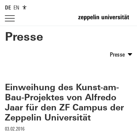
DE
EN
Presse
Presse
Einweihung des Kunst-am-
Bau-Projektes von Alfredo
Jaar für den ZF Campus der
Zeppelin Universität
03.02.2016