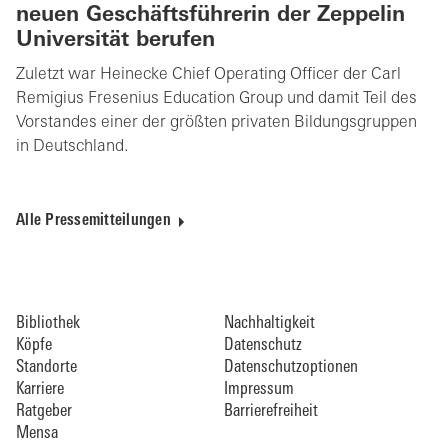
neuen Geschäftsführerin der Zeppelin
Universität berufen
Zuletzt war Heinecke Chief Operating Officer der Carl
Remigius Fresenius Education Group und damit Teil des
Vorstandes einer der größten privaten Bildungsgruppen
in Deutschland.
Alle Pressemitteilungen
Bibliothek
Nachhaltigkeit
Köpfe
Datenschutz
Standorte
Datenschutzoptionen
Karriere
Impressum
Ratgeber
Barrierefreiheit
Mensa