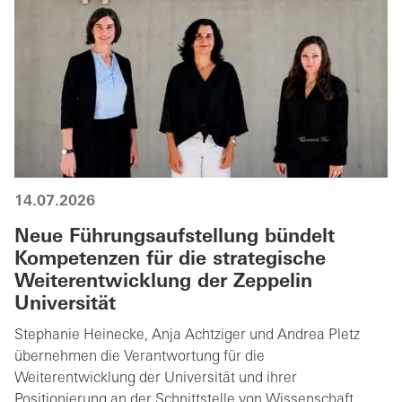
14.07.2026
Neue Führungsaufstellung bündelt
Kompetenzen für die strategische
Weiterentwicklung der Zeppelin
Universität
Stephanie Heinecke, Anja Achtziger und Andrea Pletz
übernehmen die Verantwortung für die
Weiterentwicklung der Universität und ihrer
Positionierung an der Schnittstelle von Wissenschaft,