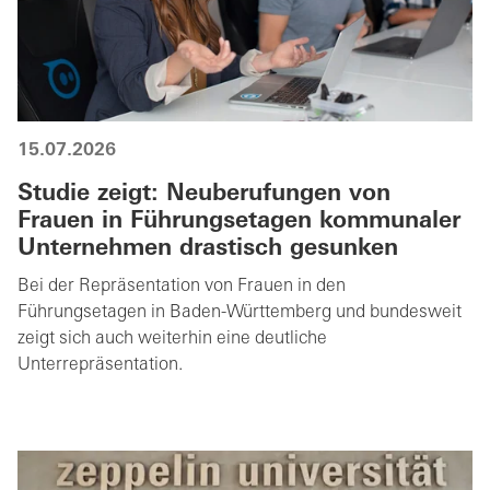
15.07.2026
Studie zeigt: Neuberufungen von
Frauen in Führungsetagen kommunaler
Unternehmen drastisch gesunken
Bei der Repräsentation von Frauen in den
Führungsetagen in Baden-Württemberg und bundesweit
zeigt sich auch weiterhin eine deutliche
Unterrepräsentation.