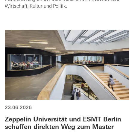
Wirtschaft, Kultur und Politik.
23.06.2026
Zeppelin Universität und ESMT Berlin
schaffen direkten Weg zum Master