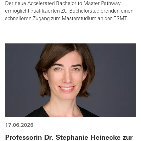
Der neue Accelerated Bachelor to Master Pathway
ermöglicht qualifizierten ZU-Bachelorstudierenden einen
schnelleren Zugang zum Masterstudium an der ESMT.
17.06.2026
Professorin Dr. Stephanie Heinecke zur