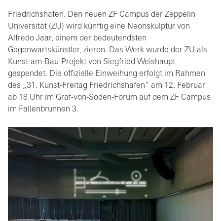
Friedrichshafen. Den neuen ZF Campus der Zeppelin
Universität (ZU) wird künftig eine Neonskulptur von
Alfredo Jaar, einem der bedeutendsten
Gegenwartskünstler, zieren. Das Werk wurde der ZU als
Kunst-am-Bau-Projekt von Siegfried Weishaupt
gespendet. Die offizielle Einweihung erfolgt im Rahmen
des „31. Kunst-Freitag Friedrichshafen“ am 12. Februar
ab 18 Uhr im Graf-von-Soden-Forum auf dem ZF Campus
im Fallenbrunnen 3.