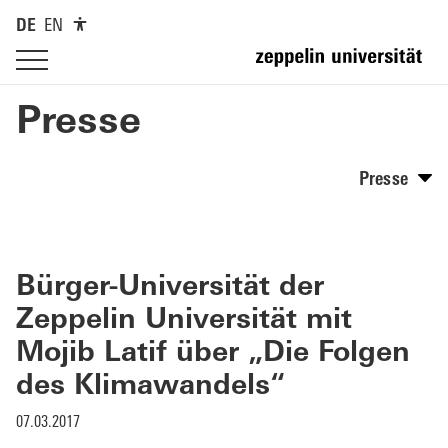
DE
EN
Presse
Presse
Bürger-Universität der
Zeppelin Universität mit
Mojib Latif über „Die Folgen
des Klimawandels“
07.03.2017