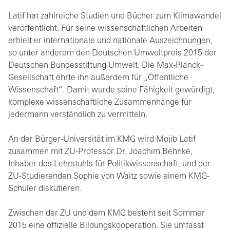
Latif hat zahlreiche Studien und Bücher zum Klimawandel
veröffentlicht. Für seine wissenschaftlichen Arbeiten
erhielt er internationale und nationale Auszeichnungen,
so unter anderem den Deutschen Umweltpreis 2015 der
Deutschen Bundesstiftung Umwelt. Die Max-Planck-
Gesellschaft ehrte ihn außerdem für „Öffentliche
Wissenschaft“. Damit wurde seine Fähigkeit gewürdigt,
komplexe wissenschaftliche Zusammenhänge für
jedermann verständlich zu vermitteln.
An der Bürger-Universität im KMG wird Mojib Latif
zusammen mit ZU-Professor Dr. Joachim Behnke,
Inhaber des Lehrstuhls für Politikwissenschaft, und der
ZU-Studierenden Sophie von Waitz sowie einem KMG-
Schüler diskutieren.
Zwischen der ZU und dem KMG besteht seit Sommer
2015 eine offizielle Bildungskooperation. Sie umfasst