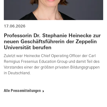
17.06.2026
Professorin Dr. Stephanie Heinecke zur
neuen Geschäftsführerin der Zeppelin
Universität berufen
Zuletzt war Heinecke Chief Operating Officer der Carl
Remigius Fresenius Education Group und damit Teil des
Vorstandes einer der größten privaten Bildungsgruppen
in Deutschland.
Alle Pressemitteilungen