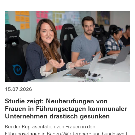
15.07.2026
Studie zeigt: Neuberufungen von
Frauen in Führungsetagen kommunaler
Unternehmen drastisch gesunken
Bei der Repräsentation von Frauen in den
Führungsetagen in Baden-Württemberg und bundesweit