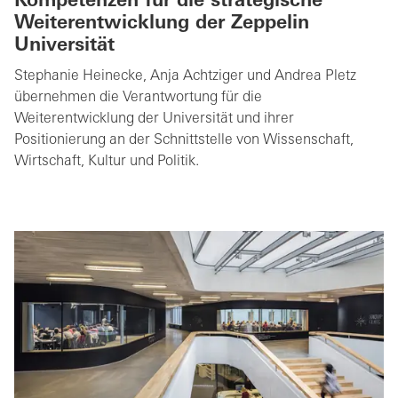
Kompetenzen für die strategische
Weiterentwicklung der Zeppelin
Universität
Stephanie Heinecke, Anja Achtziger und Andrea Pletz
übernehmen die Verantwortung für die
Weiterentwicklung der Universität und ihrer
Positionierung an der Schnittstelle von Wissenschaft,
Wirtschaft, Kultur und Politik.