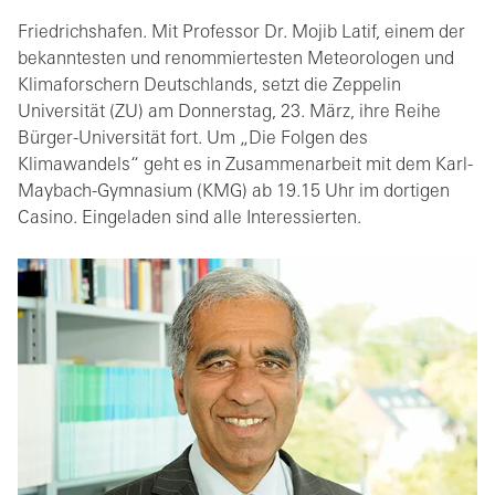
Friedrichshafen. Mit Professor Dr. Mojib Latif, einem der
bekanntesten und renommiertesten Meteorologen und
Klimaforschern Deutschlands, setzt die Zeppelin
Universität (ZU) am Donnerstag, 23. März, ihre Reihe
Bürger-Universität fort. Um „Die Folgen des
Klimawandels“ geht es in Zusammenarbeit mit dem Karl-
Maybach-Gymnasium (KMG) ab 19.15 Uhr im dortigen
Casino. Eingeladen sind alle Interessierten.