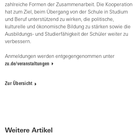
zahlreiche Formen der Zusammenarbeit. Die Kooperation
hat zum Ziel, beim Übergang von der Schule in Studium
und Beruf unterstützend zu wirken, die politische,
kulturelle und ökonomische Bildung zu stärken sowie die
Ausbildungs- und Studierfähigkeit der Schüler weiter zu
verbessern.
Anmeldungen werden entgegengenommen unter
zu.de/veranstaltungen
Zur Übersicht
Weitere Artikel