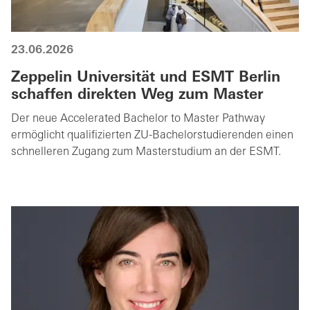
23.06.2026
Zeppelin Universität und ESMT Berlin
schaffen direkten Weg zum Master
Der neue Accelerated Bachelor to Master Pathway
ermöglicht qualifizierten ZU-Bachelorstudierenden einen
schnelleren Zugang zum Masterstudium an der ESMT.