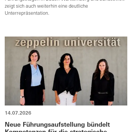
zeigt sich auch weiterhin eine deutliche
Unterrepräsentation.
14.07.2026
Neue Führungsaufstellung bündelt