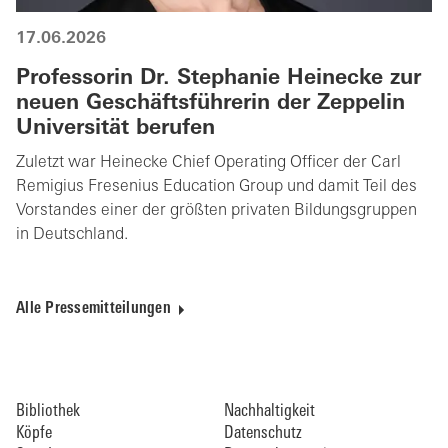
17.06.2026
Professorin Dr. Stephanie Heinecke zur
neuen Geschäftsführerin der Zeppelin
Universität berufen
Zuletzt war Heinecke Chief Operating Officer der Carl
Remigius Fresenius Education Group und damit Teil des
Vorstandes einer der größten privaten Bildungsgruppen
in Deutschland.
Alle Pressemitteilungen
Bibliothek
Nachhaltigkeit
Köpfe
Datenschutz