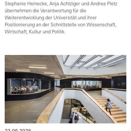
Stephanie Heinecke, Anja Achtziger und Andrea Pletz
übernehmen die Verantwortung für die
Weiterentwicklung der Universität und ihrer
Positionierung an der Schnittstelle von Wissenschaft,
Wirtschaft, Kultur und Politik.