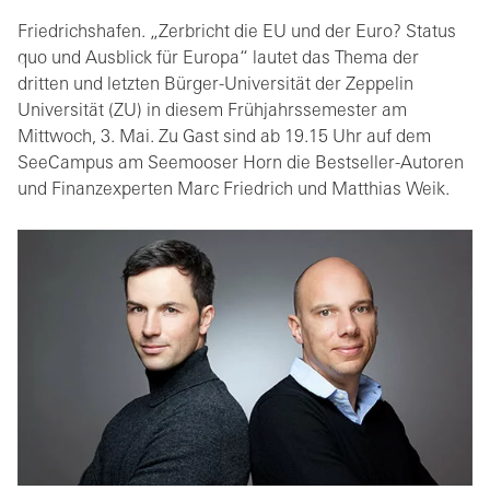
Friedrichshafen. „Zerbricht die EU und der Euro? Status
quo und Ausblick für Europa“ lautet das Thema der
dritten und letzten Bürger-Universität der Zeppelin
Universität (ZU) in diesem Frühjahrssemester am
Mittwoch, 3. Mai. Zu Gast sind ab 19.15 Uhr auf dem
SeeCampus am Seemooser Horn die Bestseller-Autoren
und Finanzexperten Marc Friedrich und Matthias Weik.