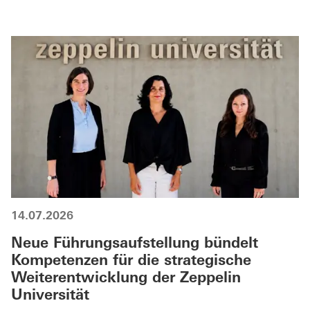
14.07.2026
Neue Führungsaufstellung bündelt
Kompetenzen für die strategische
Weiterentwicklung der Zeppelin
Universität