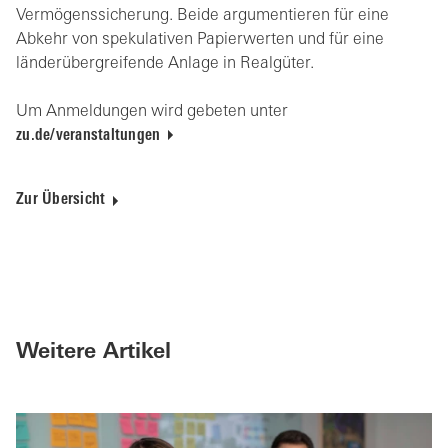
Vermögenssicherung. Beide argumentieren für eine
Abkehr von spekulativen Papierwerten und für eine
länderübergreifende Anlage in Realgüter.
Um Anmeldungen wird gebeten unter
zu.de/veranstaltungen
Zur Übersicht
Weitere Artikel