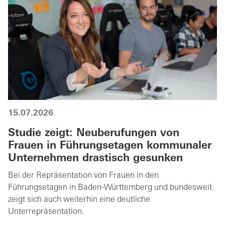
15.07.2026
Studie zeigt: Neuberufungen von
Frauen in Führungsetagen kommunaler
Unternehmen drastisch gesunken
Bei der Repräsentation von Frauen in den
Führungsetagen in Baden-Württemberg und bundesweit
zeigt sich auch weiterhin eine deutliche
Unterrepräsentation.