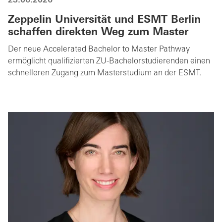
23.06.2026
Zeppelin Universität und ESMT Berlin
schaffen direkten Weg zum Master
Der neue Accelerated Bachelor to Master Pathway
ermöglicht qualifizierten ZU-Bachelorstudierenden einen
schnelleren Zugang zum Masterstudium an der ESMT.