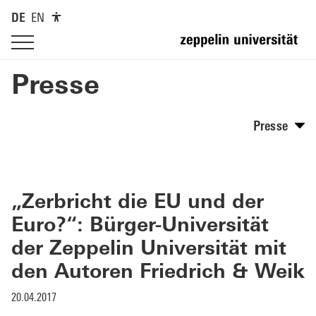
DE
EN
Presse
Presse
„Zerbricht die EU und der
Euro?“: Bürger-Universität
der Zeppelin Universität mit
den Autoren Friedrich & Weik
20.04.2017