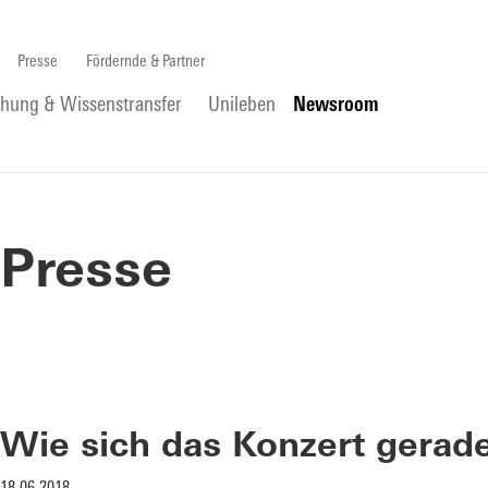
Presse
Fördernde & Partner
chung & Wissenstransfer
Unileben
Newsroom
Presse
Wie sich das Konzert gerade