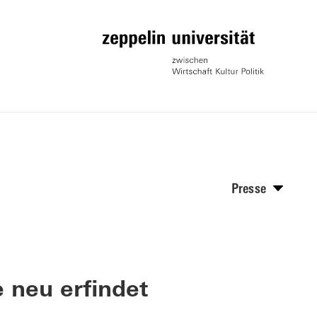
Presse
 neu erfindet