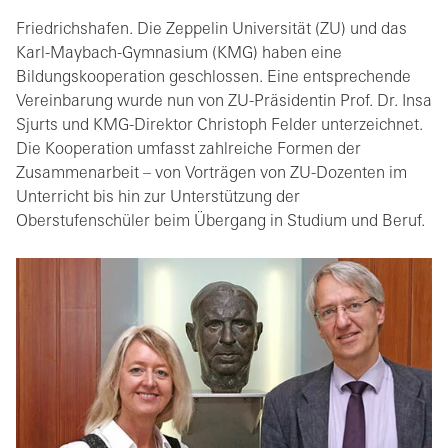
Friedrichshafen. Die Zeppelin Universität (ZU) und das
Karl-Maybach-Gymnasium (KMG) haben eine
Bildungskooperation geschlossen. Eine entsprechende
Vereinbarung wurde nun von ZU-Präsidentin Prof. Dr. Insa
Sjurts und KMG-Direktor Christoph Felder unterzeichnet.
Die Kooperation umfasst zahlreiche Formen der
Zusammenarbeit – von Vorträgen von ZU-Dozenten im
Unterricht bis hin zur Unterstützung der
Oberstufenschüler beim Übergang in Studium und Beruf.