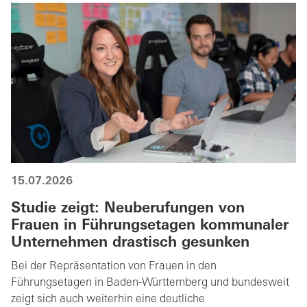
15.07.2026
Studie zeigt: Neuberufungen von
Frauen in Führungsetagen kommunaler
Unternehmen drastisch gesunken
Bei der Repräsentation von Frauen in den
Führungsetagen in Baden-Württemberg und bundesweit
zeigt sich auch weiterhin eine deutliche