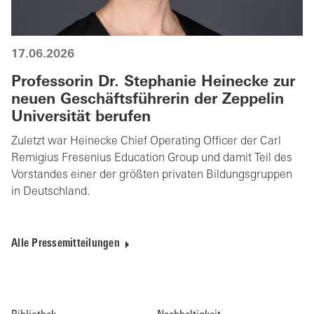
17.06.2026
Professorin Dr. Stephanie Heinecke zur
neuen Geschäftsführerin der Zeppelin
Universität berufen
Zuletzt war Heinecke Chief Operating Officer der Carl
Remigius Fresenius Education Group und damit Teil des
Vorstandes einer der größten privaten Bildungsgruppen
in Deutschland.
Alle Pressemitteilungen