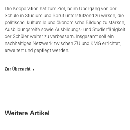
Die Kooperation hat zum Ziel, beim Übergang von der
Schule in Studium und Beruf unterstützend zu wirken, die
politische, kulturelle und ökonomische Bildung zu stärken,
Ausbildungsreife sowie Ausbildungs- und Studierfähigkeit
der Schüler weiter zu verbessern. Insgesamt soll ein
nachhaltiges Netzwerk zwischen ZU und KMG errichtet,
erweitert und gepflegt werden.
Zur Übersicht
Weitere Artikel