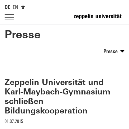
DE
EN
Presse
Presse
Zeppelin Universität und
Karl-Maybach-Gymnasium
schließen
Bildungskooperation
01.07.2015