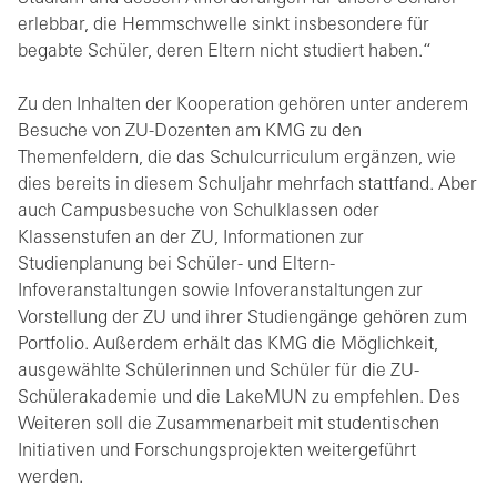
erlebbar, die Hemmschwelle sinkt insbesondere für
begabte Schüler, deren Eltern nicht studiert haben.“
Zu den Inhalten der Kooperation gehören unter anderem
Besuche von ZU-Dozenten am KMG zu den
Themenfeldern, die das Schulcurriculum ergänzen, wie
dies bereits in diesem Schuljahr mehrfach stattfand. Aber
auch Campusbesuche von Schulklassen oder
Klassenstufen an der ZU, Informationen zur
Studienplanung bei Schüler- und Eltern-
Infoveranstaltungen sowie Infoveranstaltungen zur
Vorstellung der ZU und ihrer Studiengänge gehören zum
Portfolio. Außerdem erhält das KMG die Möglichkeit,
ausgewählte Schülerinnen und Schüler für die ZU-
Schülerakademie und die LakeMUN zu empfehlen. Des
Weiteren soll die Zusammenarbeit mit studentischen
Initiativen und Forschungsprojekten weitergeführt
werden.