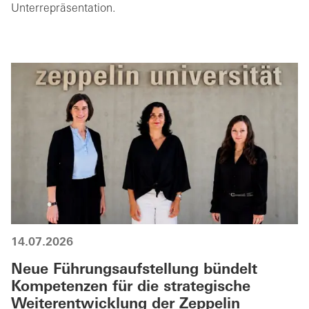
Unterrepräsentation.
14.07.2026
Neue Führungsaufstellung bündelt
Kompetenzen für die strategische
Weiterentwicklung der Zeppelin