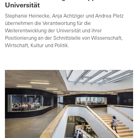
Universität
Stephanie Heinecke, Anja Achtziger und Andrea Pletz
übernehmen die Verantwortung für die
Weiterentwicklung der Universität und ihrer
Positionierung an der Schnittstelle von Wissenschaft,
Wirtschaft, Kultur und Politik.