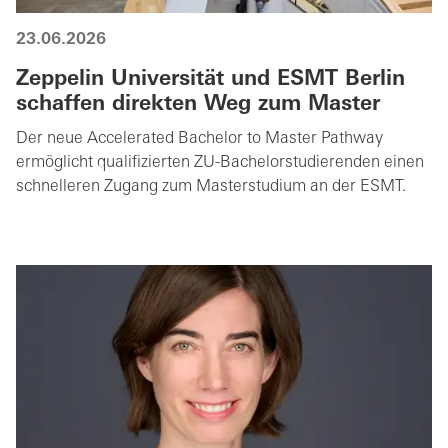
23.06.2026
Zeppelin Universität und ESMT Berlin
schaffen direkten Weg zum Master
Der neue Accelerated Bachelor to Master Pathway
ermöglicht qualifizierten ZU-Bachelorstudierenden einen
schnelleren Zugang zum Masterstudium an der ESMT.