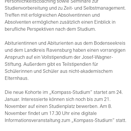
Persönlichkeitscoaching sowie Seminare zur
Studienvorbereitung und zu Zeit- und Selbstmanagement.
Treffen mit erfolgreichen Absolventinnen und
Absolventen ermöglichen zusätzlich einen Einblick in
berufliche Perspektiven nach dem Studium.
Abiturientinnen und Abiturienten aus dem Bodenseekreis
und dem Landkreis Ravensburg haben einen vorrangigen
Anspruch auf ein Vollstipendium der Josef-Wagner-
Stiftung. Außerdem gibt es Teilstipendien für
Schülerinnen und Schüler aus nicht-akademischem
Elternhaus.
Die neue Kohorte im „Kompass-Studium“ startet am 24.
Januar. Interessierte können sich noch bis zum 21.
November auf einen Studienplatz bewerben. Am 8.
November findet um 17.30 Uhr eine digitale
Informationsveranstaltung zum „Kompass-Studium“ statt.