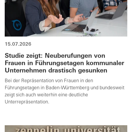
15.07.2026
Studie zeigt: Neuberufungen von
Frauen in Führungsetagen kommunaler
Unternehmen drastisch gesunken
Bei der Repräsentation von Frauen in den
Führungsetagen in Baden-Württemberg und bundesweit
zeigt sich auch weiterhin eine deutliche
Unterrepräsentation.