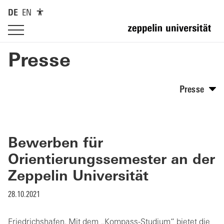
DE
EN
Presse
Presse
Bewerben für
Orientierungssemester an der
Zeppelin Universität
28.10.2021
Friedrichshafen. Mit dem „Kompass-Studium“ bietet die