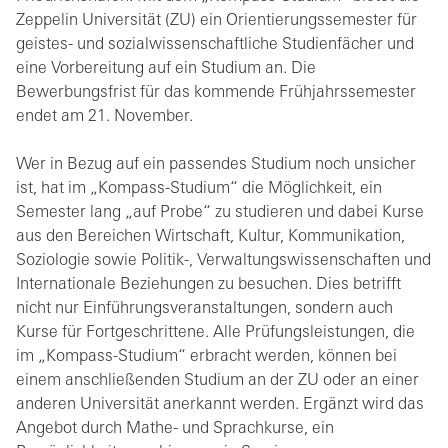
Zeppelin Universität (ZU) ein Orientierungssemester für
geistes- und sozialwissenschaftliche Studienfächer und
eine Vorbereitung auf ein Studium an. Die
Bewerbungsfrist für das kommende Frühjahrssemester
endet am 21. November.
Wer in Bezug auf ein passendes Studium noch unsicher
ist, hat im „Kompass-Studium“ die Möglichkeit, ein
Semester lang „auf Probe“ zu studieren und dabei Kurse
aus den Bereichen Wirtschaft, Kultur, Kommunikation,
Soziologie sowie Politik-, Verwaltungswissenschaften und
Internationale Beziehungen zu besuchen. Dies betrifft
nicht nur Einführungsveranstaltungen, sondern auch
Kurse für Fortgeschrittene. Alle Prüfungsleistungen, die
im „Kompass-Studium“ erbracht werden, können bei
einem anschließenden Studium an der ZU oder an einer
anderen Universität anerkannt werden. Ergänzt wird das
Angebot durch Mathe- und Sprachkurse, ein