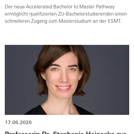
Der neue Accelerated Bachelor to Master Pathway
ermöglicht qualifizierten ZU-Bachelorstudierenden einen
schnelleren Zugang zum Masterstudium an der ESMT.
17.06.2026