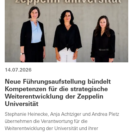
14.07.2026
Neue Führungsaufstellung bündelt
Kompetenzen für die strategische
Weiterentwicklung der Zeppelin
Universität
Stephanie Heinecke, Anja Achtziger und Andrea Pletz
übernehmen die Verantwortung für die
Weiterentwicklung der Universität und ihrer