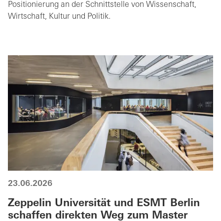
Positionierung an der Schnittstelle von Wissenschaft,
Wirtschaft, Kultur und Politik.
23.06.2026
Zeppelin Universität und ESMT Berlin
schaffen direkten Weg zum Master