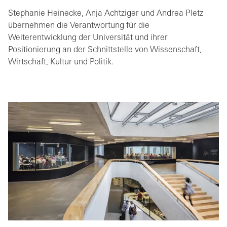
Stephanie Heinecke, Anja Achtziger und Andrea Pletz
übernehmen die Verantwortung für die
Weiterentwicklung der Universität und ihrer
Positionierung an der Schnittstelle von Wissenschaft,
Wirtschaft, Kultur und Politik.