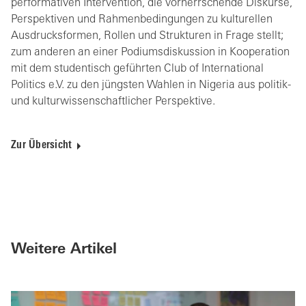
performativen Intervention, die vorherrschende Diskurse,
Perspektiven und Rahmenbedingungen zu kulturellen
Ausdrucksformen, Rollen und Strukturen in Frage stellt;
zum anderen an einer Podiumsdiskussion in Kooperation
mit dem studentisch geführten Club of International
Politics e.V. zu den jüngsten Wahlen in Nigeria aus politik-
und kulturwissenschaftlicher Perspektive.
Zur Übersicht
Weitere Artikel