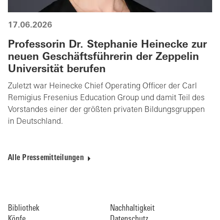
17.06.2026
Professorin Dr. Stephanie Heinecke zur
neuen Geschäftsführerin der Zeppelin
Universität berufen
Zuletzt war Heinecke Chief Operating Officer der Carl
Remigius Fresenius Education Group und damit Teil des
Vorstandes einer der größten privaten Bildungsgruppen
in Deutschland.
Alle Pressemitteilungen
Bibliothek
Nachhaltigkeit
Köpfe
Datenschutz