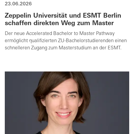
23.06.2026
Zeppelin Universität und ESMT Berlin
schaffen direkten Weg zum Master
Der neue Accelerated Bachelor to Master Pathway
ermöglicht qualifizierten ZU-Bachelorstudierenden einen
schnelleren Zugang zum Masterstudium an der ESMT.