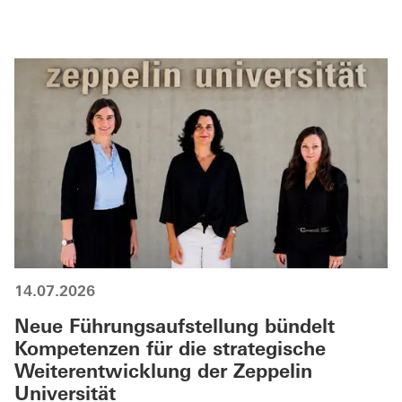
14.07.2026
Neue Führungsaufstellung bündelt
Kompetenzen für die strategische
Weiterentwicklung der Zeppelin
Universität