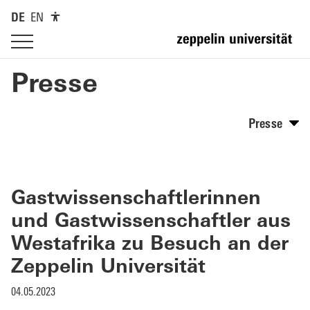
DE
EN
Presse
Presse
Gastwissenschaftlerinnen
und Gastwissenschaftler aus
Westafrika zu Besuch an der
Zeppelin Universität
04.05.2023