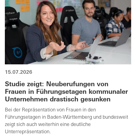
15.07.2026
Studie zeigt: Neuberufungen von
Frauen in Führungsetagen kommunaler
Unternehmen drastisch gesunken
Bei der Repräsentation von Frauen in den
Führungsetagen in Baden-Württemberg und bundesweit
zeigt sich auch weiterhin eine deutliche
Unterrepräsentation.