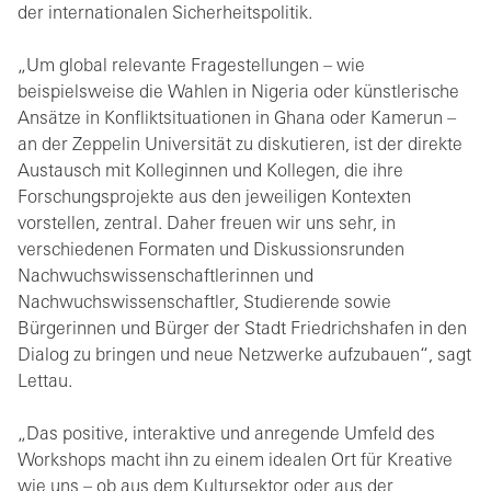
der internationalen Sicherheitspolitik.
„Um global relevante Fragestellungen – wie
beispielsweise die Wahlen in Nigeria oder künstlerische
Ansätze in Konfliktsituationen in Ghana oder Kamerun –
an der Zeppelin Universität zu diskutieren, ist der direkte
Austausch mit Kolleginnen und Kollegen, die ihre
Forschungsprojekte aus den jeweiligen Kontexten
vorstellen, zentral. Daher freuen wir uns sehr, in
verschiedenen Formaten und Diskussionsrunden
Nachwuchswissenschaftlerinnen und
Nachwuchswissenschaftler, Studierende sowie
Bürgerinnen und Bürger der Stadt Friedrichshafen in den
Dialog zu bringen und neue Netzwerke aufzubauen“, sagt
Lettau.
„Das positive, interaktive und anregende Umfeld des
Workshops macht ihn zu einem idealen Ort für Kreative
wie uns – ob aus dem Kultursektor oder aus der