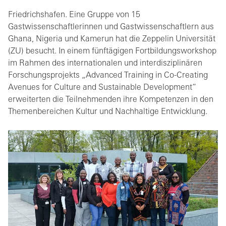
Friedrichshafen. Eine Gruppe von 15
Gastwissenschaftlerinnen und Gastwissenschaftlern aus
Ghana, Nigeria und Kamerun hat die Zeppelin Universität
(ZU) besucht. In einem fünftägigen Fortbildungsworkshop
im Rahmen des internationalen und interdisziplinären
Forschungsprojekts „Advanced Training in Co-Creating
Avenues for Culture and Sustainable Development“
erweiterten die Teilnehmenden ihre Kompetenzen in den
Themenbereichen Kultur und Nachhaltige Entwicklung.