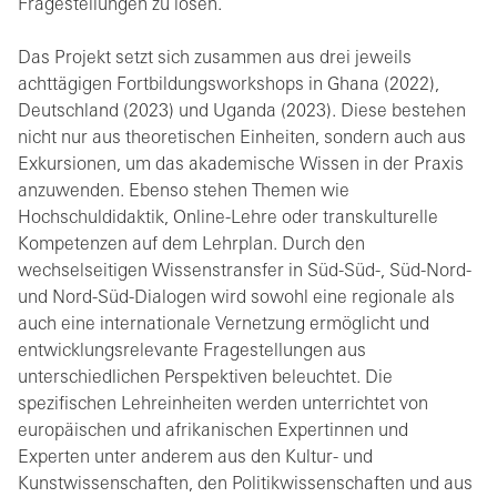
Fragestellungen zu lösen.
Das Projekt setzt sich zusammen aus drei jeweils
achttägigen Fortbildungsworkshops in Ghana (2022),
Deutschland (2023) und Uganda (2023). Diese bestehen
nicht nur aus theoretischen Einheiten, sondern auch aus
Exkursionen, um das akademische Wissen in der Praxis
anzuwenden. Ebenso stehen Themen wie
Hochschuldidaktik, Online-Lehre oder transkulturelle
Kompetenzen auf dem Lehrplan. Durch den
wechselseitigen Wissenstransfer in Süd-Süd-, Süd-Nord-
und Nord-Süd-Dialogen wird sowohl eine regionale als
auch eine internationale Vernetzung ermöglicht und
entwicklungsrelevante Fragestellungen aus
unterschiedlichen Perspektiven beleuchtet. Die
spezifischen Lehreinheiten werden unterrichtet von
europäischen und afrikanischen Expertinnen und
Experten unter anderem aus den Kultur- und
Kunstwissenschaften, den Politikwissenschaften und aus