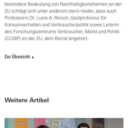
besondere Bedeutung von Nachhaltigkeitsthemen an der
ZU schlägt sich unter anderem darin nieder, dass auch
Professorin Dr. Lucia A. Reisch, Gastprofessur für
Konsumverhalten und Verbraucherpolitik sowie Leiterin
des Forschungszentrums Verbraucher, Markt und Politik
(CCMP) an der ZU, dem Beirat angehört.
Zur Übersicht
Weitere Artikel