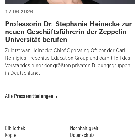
17.06.2026
Professorin Dr. Stephanie Heinecke zur
neuen Geschäftsführerin der Zeppelin
Universität berufen
Zuletzt war Heinecke Chief Operating Officer der Carl
Remigius Fresenius Education Group und damit Teil des
Vorstandes einer der größten privaten Bildungsgruppen
in Deutschland.
Alle Pressemitteilungen
Bibliothek
Nachhaltigkeit
Köpfe
Datenschutz