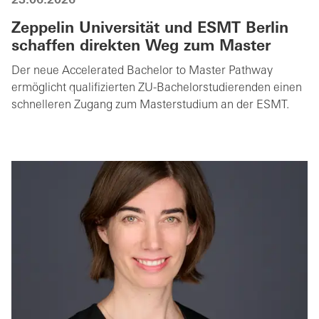
23.06.2026
Zeppelin Universität und ESMT Berlin
schaffen direkten Weg zum Master
Der neue Accelerated Bachelor to Master Pathway
ermöglicht qualifizierten ZU-Bachelorstudierenden einen
schnelleren Zugang zum Masterstudium an der ESMT.