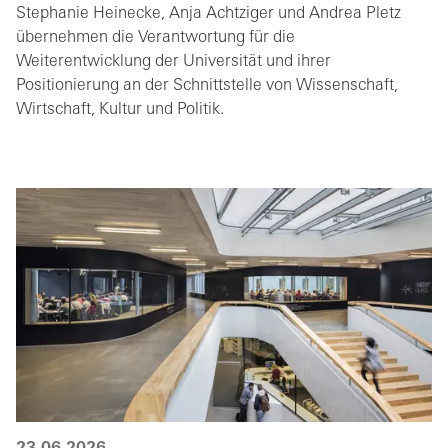
Stephanie Heinecke, Anja Achtziger und Andrea Pletz
übernehmen die Verantwortung für die
Weiterentwicklung der Universität und ihrer
Positionierung an der Schnittstelle von Wissenschaft,
Wirtschaft, Kultur und Politik.