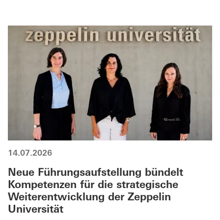
14.07.2026
Neue Führungsaufstellung bündelt
Kompetenzen für die strategische
Weiterentwicklung der Zeppelin
Universität