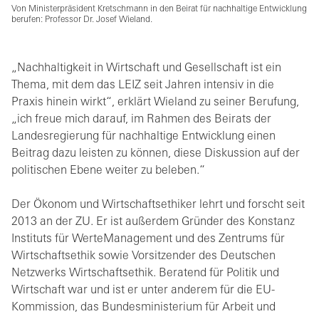
Von Ministerpräsident Kretschmann in den Beirat für nachhaltige Entwicklung
berufen: Professor Dr. Josef Wieland.
„Nachhaltigkeit in Wirtschaft und Gesellschaft ist ein
Thema, mit dem das LEIZ seit Jahren intensiv in die
Praxis hinein wirkt“, erklärt Wieland zu seiner Berufung,
„ich freue mich darauf, im Rahmen des Beirats der
Landesregierung für nachhaltige Entwicklung einen
Beitrag dazu leisten zu können, diese Diskussion auf der
politischen Ebene weiter zu beleben.“
Der Ökonom und Wirtschaftsethiker lehrt und forscht seit
2013 an der ZU. Er ist außerdem Gründer des Konstanz
Instituts für WerteManagement und des Zentrums für
Wirtschaftsethik sowie Vorsitzender des Deutschen
Netzwerks Wirtschaftsethik. Beratend für Politik und
Wirtschaft war und ist er unter anderem für die EU-
Kommission, das Bundesministerium für Arbeit und