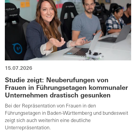
15.07.2026
Studie zeigt: Neuberufungen von
Frauen in Führungsetagen kommunaler
Unternehmen drastisch gesunken
Bei der Repräsentation von Frauen in den
Führungsetagen in Baden-Württemberg und bundesweit
zeigt sich auch weiterhin eine deutliche
Unterrepräsentation.