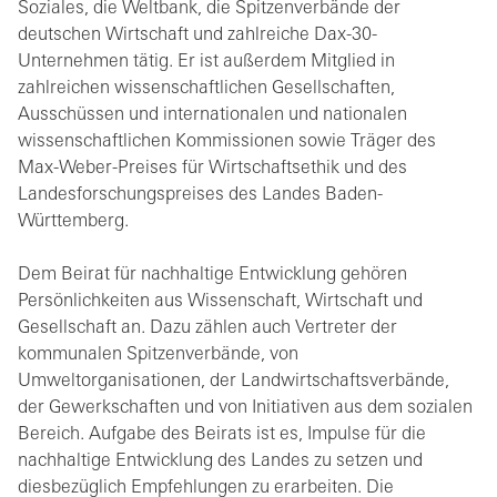
Soziales, die Weltbank, die Spitzenverbände der
deutschen Wirtschaft und zahlreiche Dax-30-
Unternehmen tätig. Er ist außerdem Mitglied in
zahlreichen wissenschaftlichen Gesellschaften,
Ausschüssen und internationalen und nationalen
wissenschaftlichen Kommissionen sowie Träger des
Max-Weber-Preises für Wirtschaftsethik und des
Landesforschungspreises des Landes Baden-
Württemberg.
Dem Beirat für nachhaltige Entwicklung gehören
Persönlichkeiten aus Wissenschaft, Wirtschaft und
Gesellschaft an. Dazu zählen auch Vertreter der
kommunalen Spitzenverbände, von
Umweltorganisationen, der Landwirtschaftsverbände,
der Gewerkschaften und von Initiativen aus dem sozialen
Bereich. Aufgabe des Beirats ist es, Impulse für die
nachhaltige Entwicklung des Landes zu setzen und
diesbezüglich Empfehlungen zu erarbeiten. Die