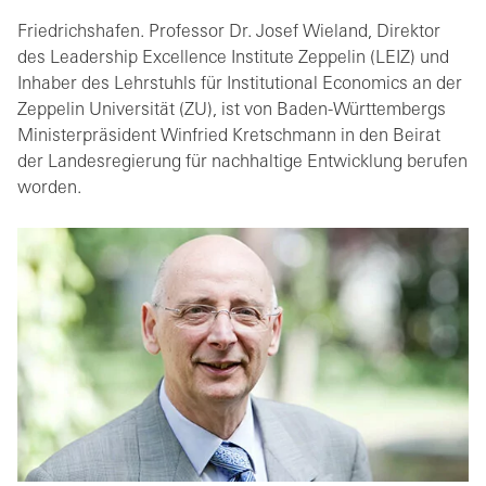
Friedrichshafen. Professor Dr. Josef Wieland, Direktor
des Leadership Excellence Institute Zeppelin (LEIZ) und
Inhaber des Lehrstuhls für Institutional Economics an der
Zeppelin Universität (ZU), ist von Baden-Württembergs
Ministerpräsident Winfried Kretschmann in den Beirat
der Landesregierung für nachhaltige Entwicklung berufen
worden.