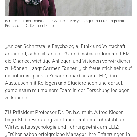
Berufen auf den Lehrstuhl für Wirtschaftspsychologie und Führungsethik:
Professorin Dr. Carmen Tanner.
„An der Schnittstelle Psychologie, Ethik und Wirtschaft
arbeitend, sehe ich an der ZU und insbesondere am LEIZ
die Chance, wichtige Anliegen und Visionen verwirklichen
zu können“, sagt Carmen Tanner. „Ich freue mich sehr auf
die interdisziplinäre Zusammenarbeit am LEIZ, den
Austausch mit Kollegen und Studierenden und darauf,
gemeinsam mit meinem Team in der Forschung loslegen
zu können.“
ZU-Präsident Professor Dr. Dr. h.c. mult. Alfred Kieser
begrüßt die Berufung von Tanner auf den Lehrstuhl für
Wirtschaftspsychologie und Führungsethik am LEIZ:
„Früher haben erfolgreiche Manager ihre Erfahrungen in