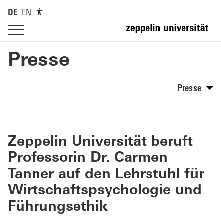
DE
EN
Presse
Presse
Zeppelin Universität beruft
Professorin Dr. Carmen
Tanner auf den Lehrstuhl für
Wirtschaftspsychologie und
Führungsethik