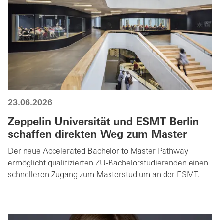
23.06.2026
Zeppelin Universität und ESMT Berlin
schaffen direkten Weg zum Master
Der neue Accelerated Bachelor to Master Pathway
ermöglicht qualifizierten ZU-Bachelorstudierenden einen
schnelleren Zugang zum Masterstudium an der ESMT.