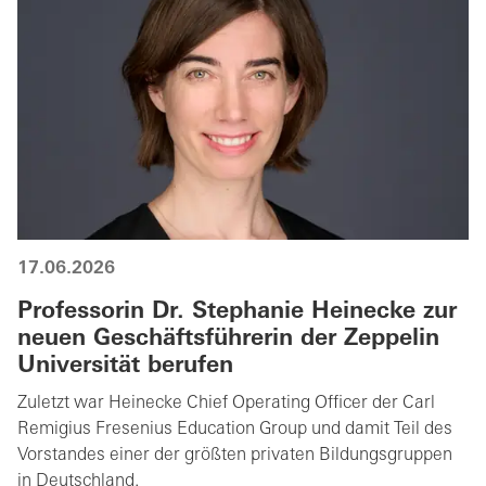
17.06.2026
Professorin Dr. Stephanie Heinecke zur
neuen Geschäftsführerin der Zeppelin
Universität berufen
Zuletzt war Heinecke Chief Operating Officer der Carl
Remigius Fresenius Education Group und damit Teil des
Vorstandes einer der größten privaten Bildungsgruppen
in Deutschland.