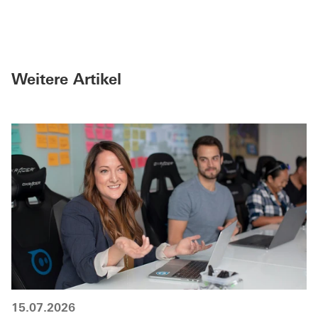
Weitere Artikel
15.07.2026