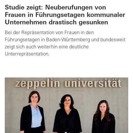
Studie zeigt: Neuberufungen von
Frauen in Führungsetagen kommunaler
Unternehmen drastisch gesunken
Bei der Repräsentation von Frauen in den
Führungsetagen in Baden-Württemberg und bundesweit
zeigt sich auch weiterhin eine deutliche
Unterrepräsentation.