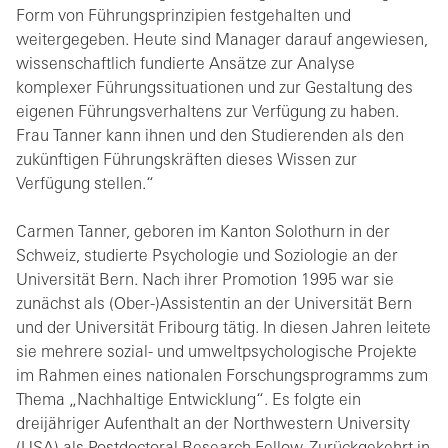
Form von Führungsprinzipien festgehalten und
weitergegeben. Heute sind Manager darauf angewiesen,
wissenschaftlich fundierte Ansätze zur Analyse
komplexer Führungssituationen und zur Gestaltung des
eigenen Führungsverhaltens zur Verfügung zu haben.
Frau Tanner kann ihnen und den Studierenden als den
zukünftigen Führungskräften dieses Wissen zur
Verfügung stellen.“
Carmen Tanner, geboren im Kanton Solothurn in der
Schweiz, studierte Psychologie und Soziologie an der
Universität Bern. Nach ihrer Promotion 1995 war sie
zunächst als (Ober-)Assistentin an der Universität Bern
und der Universität Fribourg tätig. In diesen Jahren leitete
sie mehrere sozial- und umweltpsychologische Projekte
im Rahmen eines nationalen Forschungsprogramms zum
Thema „Nachhaltige Entwicklung“. Es folgte ein
dreijähriger Aufenthalt an der Northwestern University