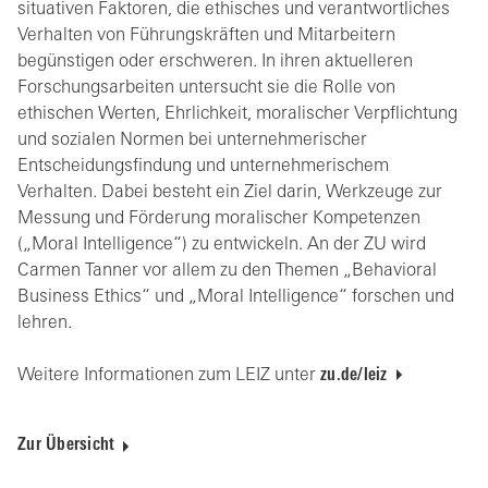
situativen Faktoren, die ethisches und verantwortliches
Verhalten von Führungskräften und Mitarbeitern
begünstigen oder erschweren. In ihren aktuelleren
Forschungsarbeiten untersucht sie die Rolle von
ethischen Werten, Ehrlichkeit, moralischer Verpflichtung
und sozialen Normen bei unternehmerischer
Entscheidungsfindung und unternehmerischem
Verhalten. Dabei besteht ein Ziel darin, Werkzeuge zur
Messung und Förderung moralischer Kompetenzen
(„Moral Intelligence“) zu entwickeln. An der ZU wird
Carmen Tanner vor allem zu den Themen „Behavioral
Business Ethics“ und „Moral Intelligence“ forschen und
lehren.
Weitere Informationen zum LEIZ unter
zu.de/leiz
Zur Übersicht