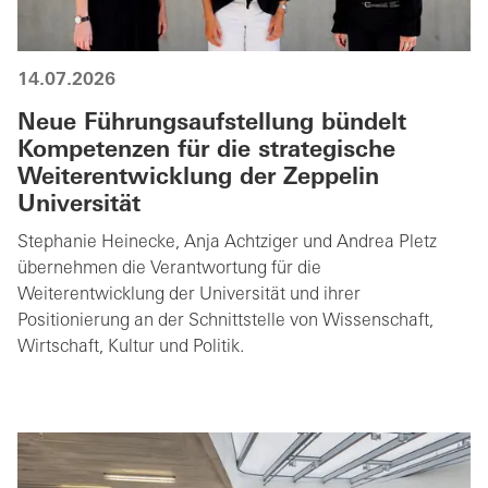
14.07.2026
Neue Führungsaufstellung bündelt
Kompetenzen für die strategische
Weiterentwicklung der Zeppelin
Universität
Stephanie Heinecke, Anja Achtziger und Andrea Pletz
übernehmen die Verantwortung für die
Weiterentwicklung der Universität und ihrer
Positionierung an der Schnittstelle von Wissenschaft,
Wirtschaft, Kultur und Politik.