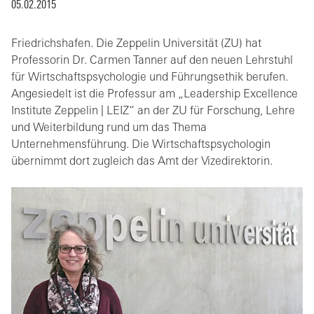
05.02.2015
Friedrichshafen. Die Zeppelin Universität (ZU) hat
Professorin Dr. Carmen Tanner auf den neuen Lehrstuhl
für Wirtschaftspsychologie und Führungsethik berufen.
Angesiedelt ist die Professur am „Leadership Excellence
Institute Zeppelin | LEIZ“ an der ZU für Forschung, Lehre
und Weiterbildung rund um das Thema
Unternehmensführung. Die Wirtschaftspsychologin
übernimmt dort zugleich das Amt der Vizedirektorin.