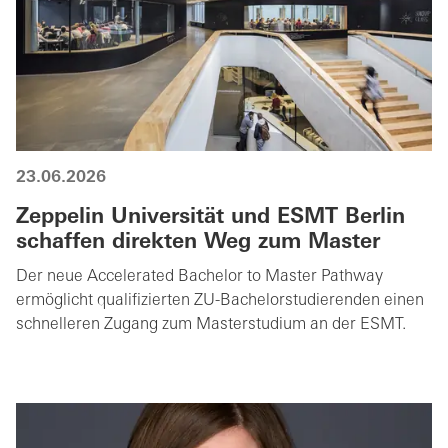
23.06.2026
Zeppelin Universität und ESMT Berlin
schaffen direkten Weg zum Master
Der neue Accelerated Bachelor to Master Pathway
ermöglicht qualifizierten ZU-Bachelorstudierenden einen
schnelleren Zugang zum Masterstudium an der ESMT.