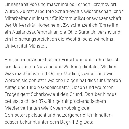
„Inhaltsanalyse und maschinelles Lernen“ promoviert
wurde. Zuletzt arbeitete Scharkow als wissenschaftlicher
Mitarbeiter am Institut für Kommunikationswissenschaft
der Universität Hohenheim. Zwischenzeitlich führte ihn
ein Auslandsaufenthalt an die Ohio State University und
ein Forschungsprojekt an die Westfälische Wilhelms-
Universität Münster.
Ein zentraler Aspekt seiner Forschung und Lehre kreist
um das Thema Nutzung und Wirkung digitaler Medien.
Was machen wir mit Online-Medien, warum und wie
werden sie genutzt? Welche Folgen hat dies für unseren
Alltag und für die Gesellschaft? Diesen und weiteren
Fragen geht Scharkow auf den Grund. Darüber hinaus
befasst sich der 37-Jährige mit problematischem
Medienverhalten wie Cybermobbing oder
Computerspielsucht und nutzergenerierten Inhalten,
besser bekannt unter dem Begriff Big Data.