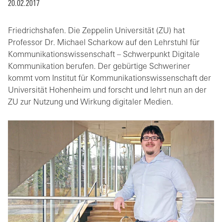
20.02.2017
Friedrichshafen. Die Zeppelin Universität (ZU) hat
Professor Dr. Michael Scharkow auf den Lehrstuhl für
Kommunikationswissenschaft – Schwerpunkt Digitale
Kommunikation berufen. Der gebürtige Schweriner
kommt vom Institut für Kommunikationswissenschaft der
Universität Hohenheim und forscht und lehrt nun an der
ZU zur Nutzung und Wirkung digitaler Medien.