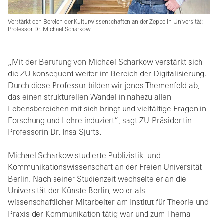
Verstärkt den Bereich der Kulturwissenschaften an der Zeppelin Universität:
Professor Dr. Michael Scharkow.
„Mit der Berufung von Michael Scharkow verstärkt sich
die ZU konsequent weiter im Bereich der Digitalisierung.
Durch diese Professur bilden wir jenes Themenfeld ab,
das einen strukturellen Wandel in nahezu allen
Lebensbereichen mit sich bringt und vielfältige Fragen in
Forschung und Lehre induziert“, sagt ZU-Präsidentin
Professorin Dr. Insa Sjurts.
Michael Scharkow studierte Publizistik- und
Kommunikationswissenschaft an der Freien Universität
Berlin. Nach seiner Studienzeit wechselte er an die
Universität der Künste Berlin, wo er als
wissenschaftlicher Mitarbeiter am Institut für Theorie und
Praxis der Kommunikation tätig war und zum Thema