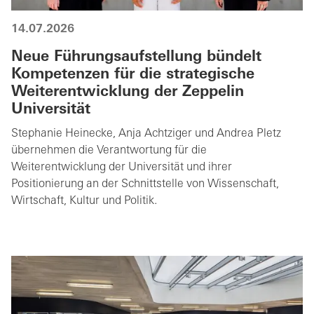
14.07.2026
Neue Führungsaufstellung bündelt
Kompetenzen für die strategische
Weiterentwicklung der Zeppelin
Universität
Stephanie Heinecke, Anja Achtziger und Andrea Pletz
übernehmen die Verantwortung für die
Weiterentwicklung der Universität und ihrer
Positionierung an der Schnittstelle von Wissenschaft,
Wirtschaft, Kultur und Politik.