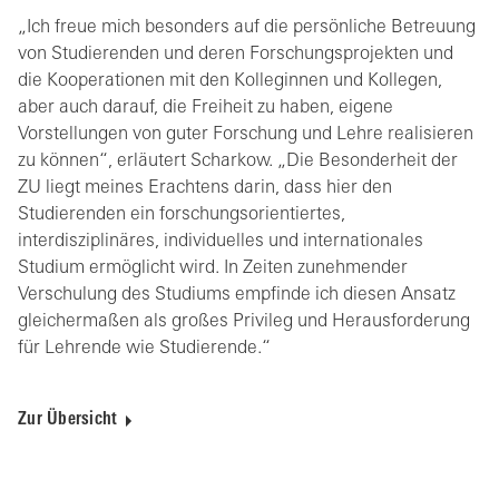
„Ich freue mich besonders auf die persönliche Betreuung
von Studierenden und deren Forschungsprojekten und
die Kooperationen mit den Kolleginnen und Kollegen,
aber auch darauf, die Freiheit zu haben, eigene
Vorstellungen von guter Forschung und Lehre realisieren
zu können“, erläutert Scharkow. „Die Besonderheit der
ZU liegt meines Erachtens darin, dass hier den
Studierenden ein forschungsorientiertes,
interdisziplinäres, individuelles und internationales
Studium ermöglicht wird. In Zeiten zunehmender
Verschulung des Studiums empfinde ich diesen Ansatz
gleichermaßen als großes Privileg und Herausforderung
für Lehrende wie Studierende.“
Zur Übersicht