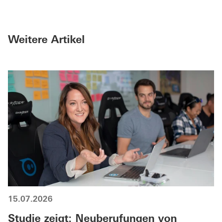
Weitere Artikel
15.07.2026
Studie zeigt: Neuberufungen von