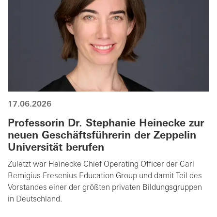
17.06.2026
Professorin Dr. Stephanie Heinecke zur
neuen Geschäftsführerin der Zeppelin
Universität berufen
Zuletzt war Heinecke Chief Operating Officer der Carl
Remigius Fresenius Education Group und damit Teil des
Vorstandes einer der größten privaten Bildungsgruppen
in Deutschland.