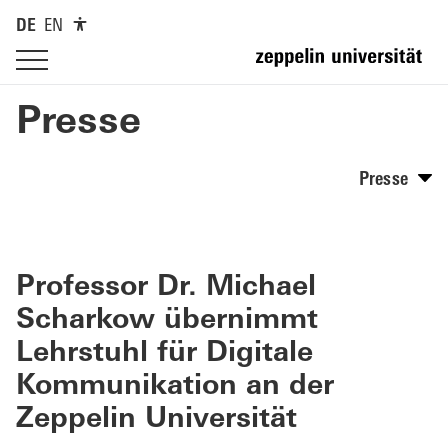
DE
EN
Presse
Presse
Professor Dr. Michael
Scharkow übernimmt
Lehrstuhl für Digitale
Kommunikation an der
Zeppelin Universität