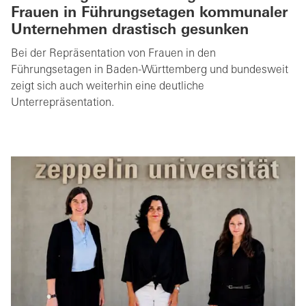
Frauen in Führungsetagen kommunaler
Unternehmen drastisch gesunken
Bei der Repräsentation von Frauen in den
Führungsetagen in Baden-Württemberg und bundesweit
zeigt sich auch weiterhin eine deutliche
Unterrepräsentation.