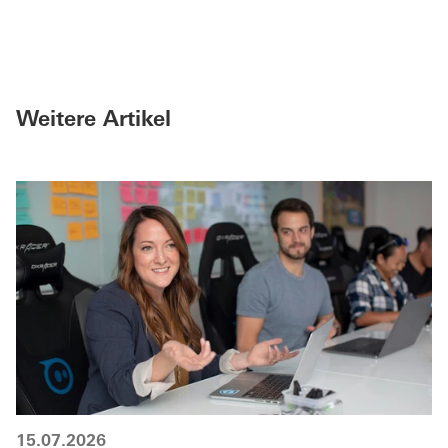
Weitere Artikel
15.07.2026