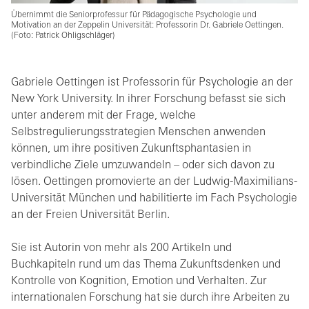
Übernimmt die Seniorprofessur für Pädagogische Psychologie und
Motivation an der Zeppelin Universität: Professorin Dr. Gabriele Oettingen.
(Foto: Patrick Ohligschläger)
Gabriele Oettingen ist Professorin für Psychologie an der
New York University. In ihrer Forschung befasst sie sich
unter anderem mit der Frage, welche
Selbstregulierungsstrategien Menschen anwenden
können, um ihre positiven Zukunftsphantasien in
verbindliche Ziele umzuwandeln – oder sich davon zu
lösen. Oettingen promovierte an der Ludwig-Maximilians-
Universität München und habilitierte im Fach Psychologie
an der Freien Universität Berlin.
Sie ist Autorin von mehr als 200 Artikeln und
Buchkapiteln rund um das Thema Zukunftsdenken und
Kontrolle von Kognition, Emotion und Verhalten. Zur
internationalen Forschung hat sie durch ihre Arbeiten zu