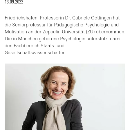
13.09.2022
Friedrichshafen. Professorin Dr. Gabriele Oettingen hat
die Seniorprofessur für Pädagogische Psychologie und
Motivation an der Zeppelin Universität (ZU) übernommen.
Die in München geborene Psychologin unterstützt damit
den Fachbereich Staats- und
Gesellschaftswissenschaften.