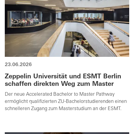
23.06.2026
Zeppelin Universität und ESMT Berlin
schaffen direkten Weg zum Master
Der neue Accelerated Bachelor to Master Pathway
ermöglicht qualifizierten ZU-Bachelorstudierenden einen
schnelleren Zugang zum Masterstudium an der ESMT.