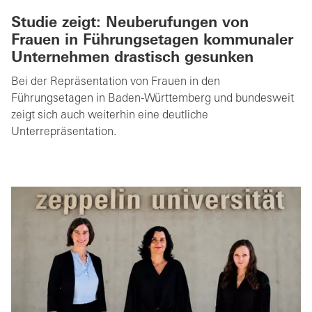
Studie zeigt: Neuberufungen von
Frauen in Führungsetagen kommunaler
Unternehmen drastisch gesunken
Bei der Repräsentation von Frauen in den
Führungsetagen in Baden-Württemberg und bundesweit
zeigt sich auch weiterhin eine deutliche
Unterrepräsentation.