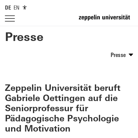
DE
EN
Presse
Presse
Zeppelin Universität beruft
Gabriele Oettingen auf die
Seniorprofessur für
Pädagogische Psychologie
und Motivation