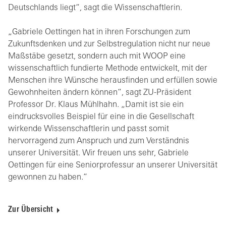
Deutschlands liegt“, sagt die Wissenschaftlerin.
„Gabriele Oettingen hat in ihren Forschungen zum
Zukunftsdenken und zur Selbstregulation nicht nur neue
Maßstäbe gesetzt, sondern auch mit WOOP eine
wissenschaftlich fundierte Methode entwickelt, mit der
Menschen ihre Wünsche herausfinden und erfüllen sowie
Gewohnheiten ändern können“, sagt ZU-Präsident
Professor Dr. Klaus Mühlhahn. „Damit ist sie ein
eindrucksvolles Beispiel für eine in die Gesellschaft
wirkende Wissenschaftlerin und passt somit
hervorragend zum Anspruch und zum Verständnis
unserer Universität. Wir freuen uns sehr, Gabriele
Oettingen für eine Seniorprofessur an unserer Universität
gewonnen zu haben.“
Zur Übersicht