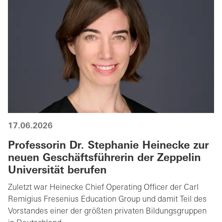
17.06.2026
Professorin Dr. Stephanie Heinecke zur
neuen Geschäftsführerin der Zeppelin
Universität berufen
Zuletzt war Heinecke Chief Operating Officer der Carl
Remigius Fresenius Education Group und damit Teil des
Vorstandes einer der größten privaten Bildungsgruppen