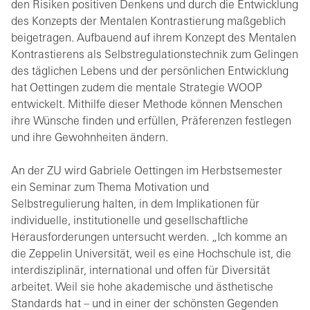
den Risiken positiven Denkens und durch die Entwicklung
des Konzepts der Mentalen Kontrastierung maßgeblich
beigetragen. Aufbauend auf ihrem Konzept des Mentalen
Kontrastierens als Selbstregulationstechnik zum Gelingen
des täglichen Lebens und der persönlichen Entwicklung
hat Oettingen zudem die mentale Strategie WOOP
entwickelt. Mithilfe dieser Methode können Menschen
ihre Wünsche finden und erfüllen, Präferenzen festlegen
und ihre Gewohnheiten ändern.
An der ZU wird Gabriele Oettingen im Herbstsemester
ein Seminar zum Thema Motivation und
Selbstregulierung halten, in dem Implikationen für
individuelle, institutionelle und gesellschaftliche
Herausforderungen untersucht werden. „Ich komme an
die Zeppelin Universität, weil es eine Hochschule ist, die
interdisziplinär, international und offen für Diversität
arbeitet. Weil sie hohe akademische und ästhetische
Standards hat – und in einer der schönsten Gegenden