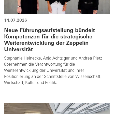
14.07.2026
Neue Führungsaufstellung bündelt
Kompetenzen für die strategische
Weiterentwicklung der Zeppelin
Universität
Stephanie Heinecke, Anja Achtziger und Andrea Pletz
übernehmen die Verantwortung für die
Weiterentwicklung der Universität und ihrer
Positionierung an der Schnittstelle von Wissenschaft,
Wirtschaft, Kultur und Politik.