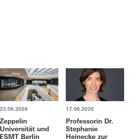
23.06.2026
17.06.2026
Zeppelin
Professorin Dr.
Universität und
Stephanie
ESMT Berlin
Heinecke zur