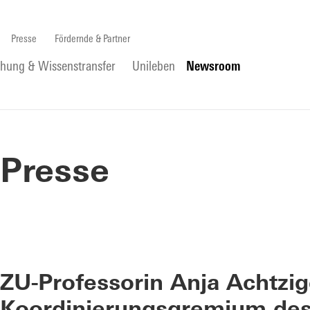
Presse
Fördernde & Partner
chung & Wissenstransfer
Unileben
Newsroom
Presse
ZU-Professorin Anja Achtzig