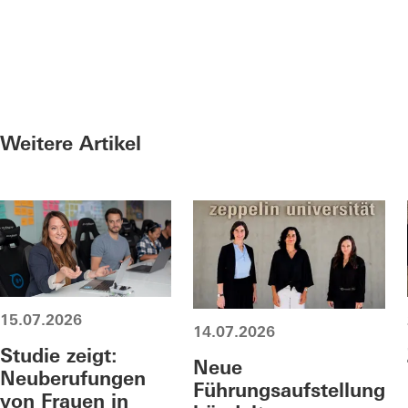
Weitere Artikel
15.07.2026
14.07.2026
Studie zeigt:
Neue
Neuberufungen
Führungsaufstellung
von Frauen in