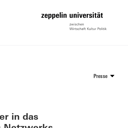
Presse
er in das