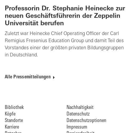
Professorin Dr. Stephanie Heinecke zur
neuen Geschäftsführerin der Zeppelin
Universität berufen
Zuletzt war Heinecke Chief Operating Officer der Carl
Remigius Fresenius Education Group und damit Teil des
Vorstandes einer der größten privaten Bildungsgruppen
in Deutschland.
Alle Pressemitteilungen
Bibliothek
Nachhaltigkeit
Köpfe
Datenschutz
Standorte
Datenschutzoptionen
Karriere
Impressum