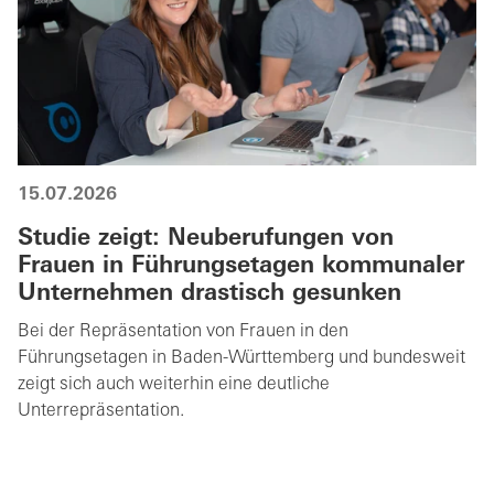
15.07.2026
Studie zeigt: Neuberufungen von
Frauen in Führungsetagen kommunaler
Unternehmen drastisch gesunken
Bei der Repräsentation von Frauen in den
Führungsetagen in Baden-Württemberg und bundesweit
zeigt sich auch weiterhin eine deutliche
Unterrepräsentation.