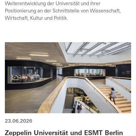
Weiterentwicklung der Universität und ihrer
Positionierung an der Schnittstelle von Wissenschaft,
Wirtschaft, Kultur und Politik.
23.06.2026
Zeppelin Universität und ESMT Berlin