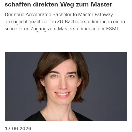
schaffen direkten Weg zum Master
Der neue Accelerated Bachelor to Master Pathway
ermöglicht qualifizierten ZU-Bachelorstudierenden einen
schnelleren Zugang zum Masterstudium an der ESMT.
17.06.2026