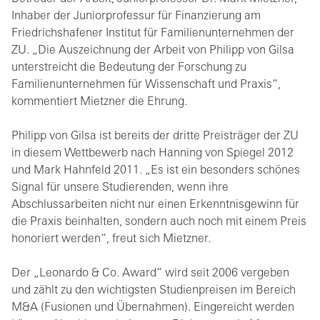
Inhaber der Juniorprofessur für Finanzierung am
Friedrichshafener Institut für Familienunternehmen der
ZU. „Die Auszeichnung der Arbeit von Philipp von Gilsa
unterstreicht die Bedeutung der Forschung zu
Familienunternehmen für Wissenschaft und Praxis“,
kommentiert Mietzner die Ehrung.
Philipp von Gilsa ist bereits der dritte Preisträger der ZU
in diesem Wettbewerb nach Hanning von Spiegel 2012
und Mark Hahnfeld 2011. „Es ist ein besonders schönes
Signal für unsere Studierenden, wenn ihre
Abschlussarbeiten nicht nur einen Erkenntnisgewinn für
die Praxis beinhalten, sondern auch noch mit einem Preis
honoriert werden“, freut sich Mietzner.
Der „Leonardo & Co. Award“ wird seit 2006 vergeben
und zählt zu den wichtigsten Studienpreisen im Bereich
M&A (Fusionen und Übernahmen). Eingereicht werden