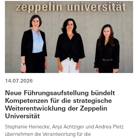
14.07.2026
Neue Führungsaufstellung bündelt
Kompetenzen für die strategische
Weiterentwicklung der Zeppelin
Universität
Stephanie Heinecke, Anja Achtziger und Andrea Pletz
übernehmen die Verantwortung für die