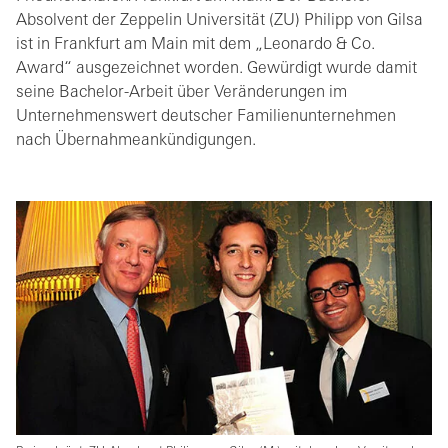
Absolvent der Zeppelin Universität (ZU) Philipp von Gilsa
ist in Frankfurt am Main mit dem „Leonardo & Co.
Award“ ausgezeichnet worden. Gewürdigt wurde damit
seine Bachelor-Arbeit über Veränderungen im
Unternehmenswert deutscher Familienunternehmen
nach Übernahmeankündigungen.