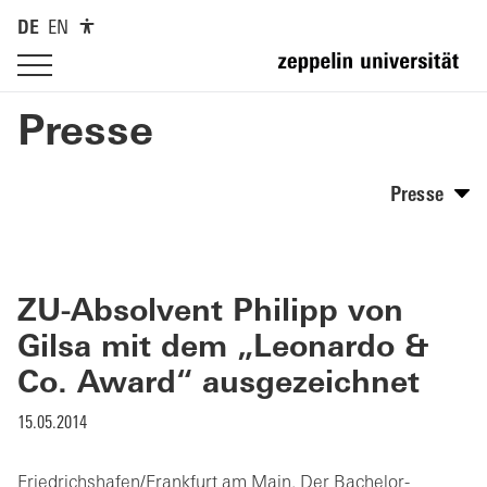
DE
EN
Presse
Presse
ZU-Absolvent Philipp von
Gilsa mit dem „Leonardo &
Co. Award“ ausgezeichnet
15.05.2014
Friedrichshafen/Frankfurt am Main. Der Bachelor-