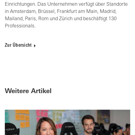
Einrichtungen. Das Unternehmen verfügt über Standorte
in Amsterdam, Brüssel, Frankfurt am Main, Madrid,
Mailand, Paris, Rom und Zürich und beschäftigt 130
Professionals.
Zur Übersicht
Weitere Artikel