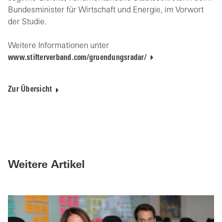
Bundesminister für Wirtschaft und Energie, im Vorwort
der Studie.
Weitere Informationen unter
www.stifterverband.com/gruendungsradar/
Zur Übersicht
Weitere Artikel