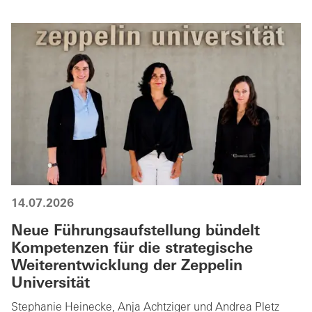
14.07.2026
Neue Führungsaufstellung bündelt
Kompetenzen für die strategische
Weiterentwicklung der Zeppelin
Universität
Stephanie Heinecke, Anja Achtziger und Andrea Pletz