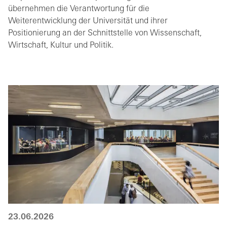
übernehmen die Verantwortung für die
Weiterentwicklung der Universität und ihrer
Positionierung an der Schnittstelle von Wissenschaft,
Wirtschaft, Kultur und Politik.
23.06.2026