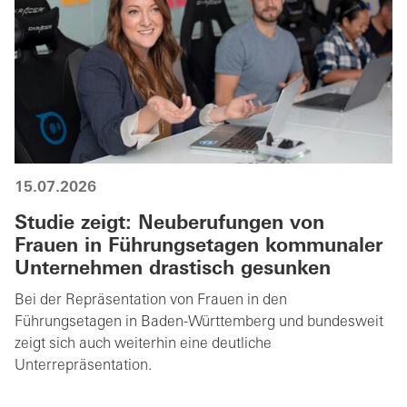
15.07.2026
Studie zeigt: Neuberufungen von
Frauen in Führungsetagen kommunaler
Unternehmen drastisch gesunken
Bei der Repräsentation von Frauen in den
Führungsetagen in Baden-Württemberg und bundesweit
zeigt sich auch weiterhin eine deutliche
Unterrepräsentation.