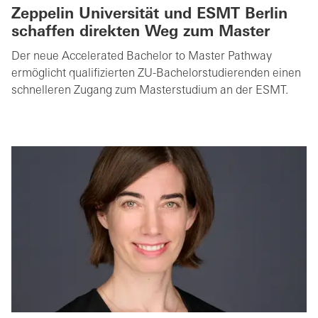
Zeppelin Universität und ESMT Berlin
schaffen direkten Weg zum Master
Der neue Accelerated Bachelor to Master Pathway
ermöglicht qualifizierten ZU-Bachelorstudierenden einen
schnelleren Zugang zum Masterstudium an der ESMT.