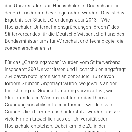
den Universitäten und Hochschulen in Deutschland, in
denen Gründer am besten gefördert werden. Das ist das
Ergebnis der Studie „Gründungsradar 2013 – Wie
Hochschulen Unternehmensgründungen fördern“ des
Stifterverbandes für die Deutsche Wissenschaft und des
Bundesministeriums für Wirtschaft und Technologie, die
soeben erschienen ist.
Für das „Gründungsradar“ wurden vom Stifterverband
insgesamt 390 Universitäten und Hochschulen angefragt,
254 davon beteiligten sich an der Studie, 168 davon
fördern Gründer. Abgefragt wurde, wo jeweils an der
Einrichtung die Gründerförderung verankert ist, wie
Studierende und Wissenschaftler für das Thema
Gründung sensibilisiert und informiert werden, wie
Gründer direkt beraten und unterstützt werden und wie
viele Firmen tatsächlich aus der Universität oder
Hochschule entstehen. Dabei kam die ZU in der