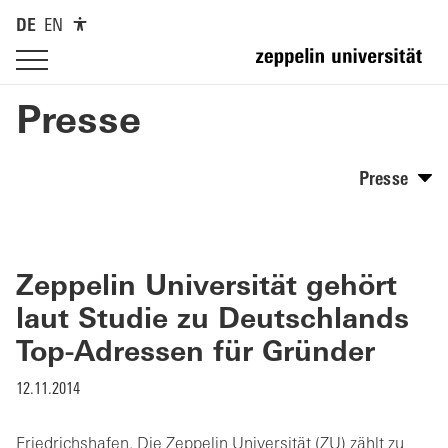
DE
EN
Presse
Presse
Zeppelin Universität gehört
laut Studie zu Deutschlands
Top-Adressen für Gründer
12.11.2014
Friedrichshafen. Die Zeppelin Universität (ZU) zählt zu