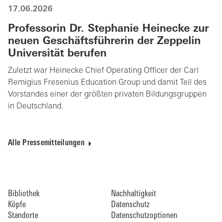
17.06.2026
Professorin Dr. Stephanie Heinecke zur
neuen Geschäftsführerin der Zeppelin
Universität berufen
Zuletzt war Heinecke Chief Operating Officer der Carl
Remigius Fresenius Education Group und damit Teil des
Vorstandes einer der größten privaten Bildungsgruppen
in Deutschland.
Alle Pressemitteilungen
Bibliothek
Nachhaltigkeit
Köpfe
Datenschutz
Standorte
Datenschutzoptionen