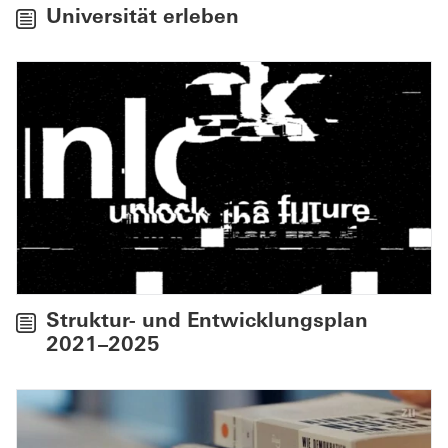
Universität erleben
Struktur- und Entwicklungsplan
2021–2025