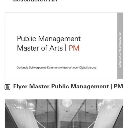
Flyer Master Public Management | PM