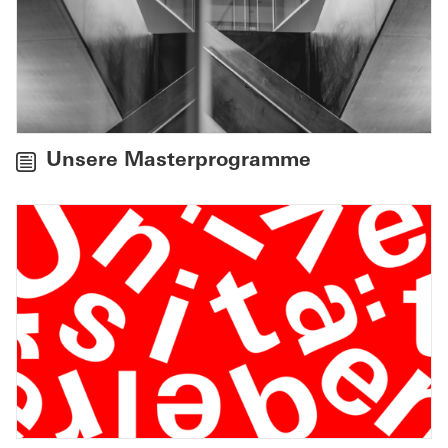
Unsere Masterprogramme