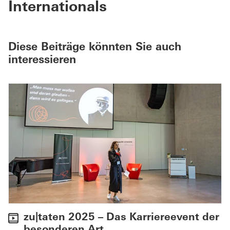
Internationals
Diese Beiträge könnten Sie auch
interessieren
zu|taten 2025 – Das Karriereevent der
besonderen Art