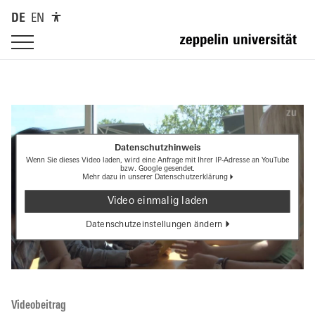
DE
EN
Datenschutzhinweis
Wenn Sie dieses Video laden, wird eine Anfrage mit Ihrer IP-Adresse an YouTube
bzw. Google gesendet.
Mehr dazu in unserer
Datenschutzerklärung
Video einmalig laden
Datenschutzeinstellungen ändern
Videobeitrag