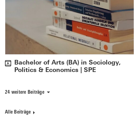
Bachelor of Arts (BA) in Sociology,
Politics & Economics | SPE
24 weitere Beiträge
Alle Beiträge