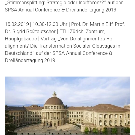
„Stimmensplitting: Strategie oder Indifferenz?” auf der
SPSA Annual Conference & Dreiländertagung 2019
16.02.2019 | 10.30-12.00 Uhr | Prof. Dr. Martin Elff, Prof.
Dr. Sigrid Roßteutscher | ETH Zürich, Zentrum,
Hauptgebäude | Vortrag „Von De-alignment zu Re-
alignment? Die Transformation Socialer Cleavages in
Deutschland” auf der SPSA Annual Conference &
Dreiländertagung 2019