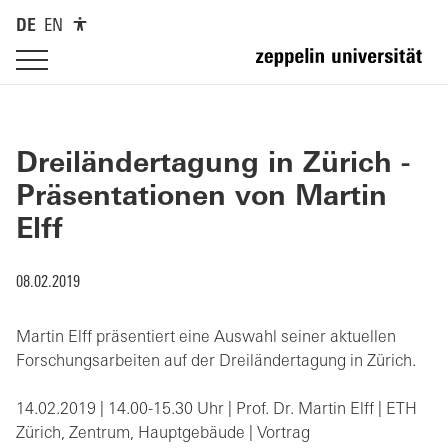
DE
EN
Dreiländertagung in Zürich -
Präsentationen von Martin
Elff
08.02.2019
Martin Elff präsentiert eine Auswahl seiner aktuellen
Forschungsarbeiten auf der Dreiländertagung in Zürich.
14.02.2019 | 14.00-15.30 Uhr | Prof. Dr. Martin Elff | ETH
Zürich, Zentrum, Hauptgebäude | Vortrag