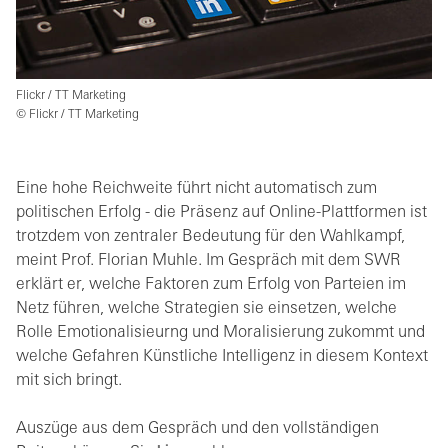
Flickr / TT Marketing
© Flickr / TT Marketing
Eine hohe Reichweite führt nicht automatisch zum
politischen Erfolg - die Präsenz auf Online-Plattformen ist
trotzdem von zentraler Bedeutung für den Wahlkampf,
meint Prof. Florian Muhle. Im Gespräch mit dem SWR
erklärt er, welche Faktoren zum Erfolg von Parteien im
Netz führen, welche Strategien sie einsetzen, welche
Rolle Emotionalisieurng und Moralisierung zukommt und
welche Gefahren Künstliche Intelligenz in diesem Kontext
mit sich bringt.
Auszüge aus dem Gespräch und den vollständigen