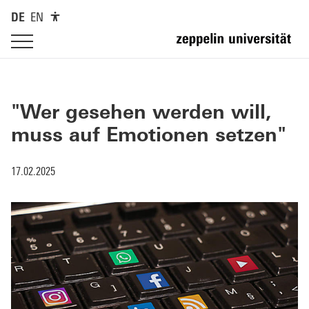
DE
EN
"Wer gesehen werden will,
muss auf Emotionen setzen"
17.02.2025