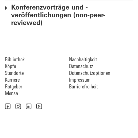
Konferenzvorträge und -
veröffentlichungen (non-peer-
reviewed)
Bibliothek
Nachhaltigkeit
Köpfe
Datenschutz
Standorte
Datenschutzoptionen
Karriere
Impressum
Ratgeber
Barrierefreiheit
Mensa