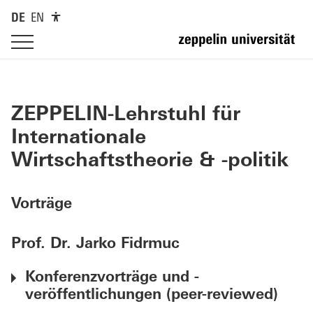
DE
EN
ZEPPELIN-Lehrstuhl für
Internationale
Wirtschaftstheorie & -politik
Vorträge
Prof. Dr. Jarko Fidrmuc
Konferenzvorträge und -
veröffentlichungen (peer-reviewed)