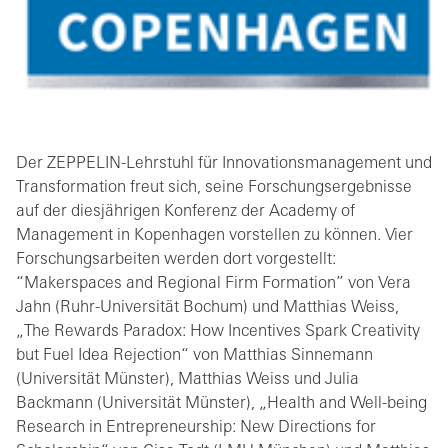
Der ZEPPELIN-Lehrstuhl für Innovationsmanagement und
Transformation freut sich, seine Forschungsergebnisse
auf der diesjährigen Konferenz der Academy of
Management in Kopenhagen vorstellen zu können. Vier
Forschungsarbeiten werden dort vorgestellt:
“Makerspaces and Regional Firm Formation” von Vera
Jahn (Ruhr-Universität Bochum) und Matthias Weiss,
„The Rewards Paradox: How Incentives Spark Creativity
but Fuel Idea Rejection“ von Matthias Sinnemann
(Universität Münster), Matthias Weiss und Julia
Backmann (Universität Münster), „Health and Well-being
Research in Entrepreneurship: New Directions for