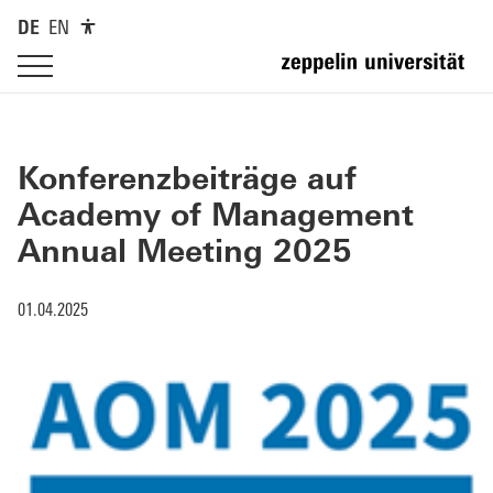
DE
EN
Konferenzbeiträge auf
Academy of Management
Annual Meeting 2025
01.04.2025