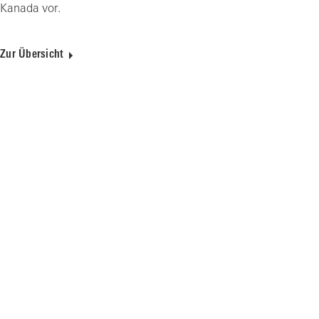
Kanada vor.
Zur Übersicht