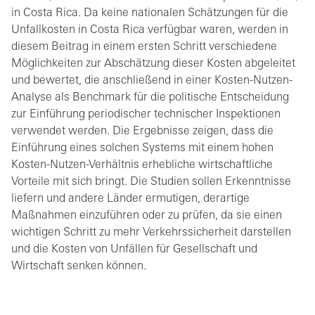
in Costa Rica. Da keine nationalen Schätzungen für die
Unfallkosten in Costa Rica verfügbar waren, werden in
diesem Beitrag in einem ersten Schritt verschiedene
Möglichkeiten zur Abschätzung dieser Kosten abgeleitet
und bewertet, die anschließend in einer Kosten-Nutzen-
Analyse als Benchmark für die politische Entscheidung
zur Einführung periodischer technischer Inspektionen
verwendet werden. Die Ergebnisse zeigen, dass die
Einführung eines solchen Systems mit einem hohen
Kosten-Nutzen-Verhältnis erhebliche wirtschaftliche
Vorteile mit sich bringt. Die Studien sollen Erkenntnisse
liefern und andere Länder ermutigen, derartige
Maßnahmen einzuführen oder zu prüfen, da sie einen
wichtigen Schritt zu mehr Verkehrssicherheit darstellen
und die Kosten von Unfällen für Gesellschaft und
Wirtschaft senken können.