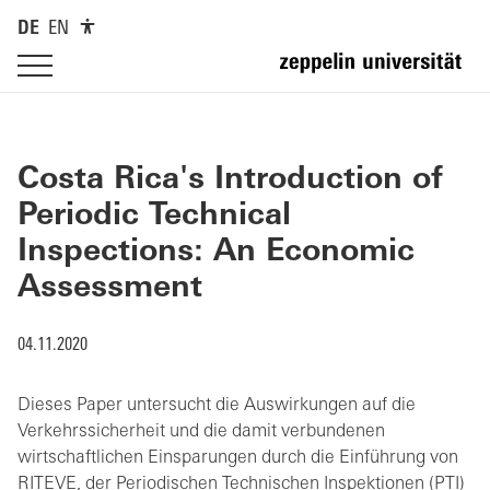
DE
EN
Costa Rica's Introduction of
Periodic Technical
Inspections: An Economic
Assessment
04.11.2020
Dieses Paper untersucht die Auswirkungen auf die
Verkehrssicherheit und die damit verbundenen
wirtschaftlichen Einsparungen durch die Einführung von
RITEVE, der Periodischen Technischen Inspektionen (PTI)