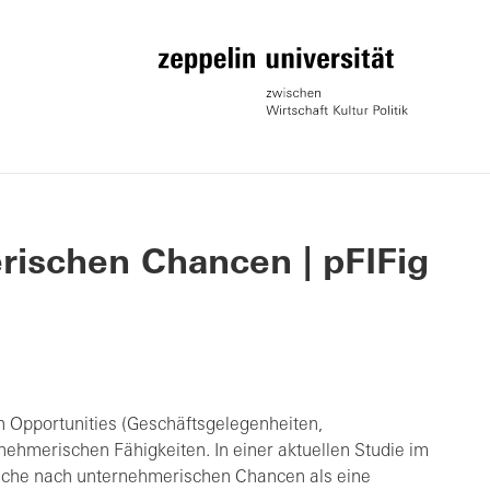
ischen Chancen | pFIFig
 Opportunities (Geschäftsgelegenheiten,
ehmerischen Fähigkeiten. In einer aktuellen Studie im
uche nach unternehmerischen Chancen als eine