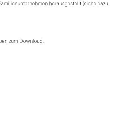
Familienunternehmen herausgestellt (siehe dazu
gaben zum Download.