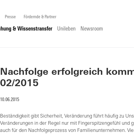
Presse
Fördernde & Partner
chung & Wissenstransfer
Unileben
Newsroom
Nachfolge erfolgreich kommu
02/2015
10.06.2015
Beständigkeit gibt Sicherheit, Veränderung führt häufig zu U
Veränderungen in der Regel nur mit Fingerspitzengefühl und g
auch für den Nachfolgeprozess von Familienunternehmen. Vie