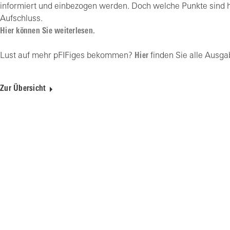
informiert und einbezogen werden. Doch welche Punkte sind hi
Aufschluss.
Hier können Sie weiterlesen.
Lust auf mehr pFIFiges bekommen?
Hier
finden Sie alle Aus
Zur Übersicht