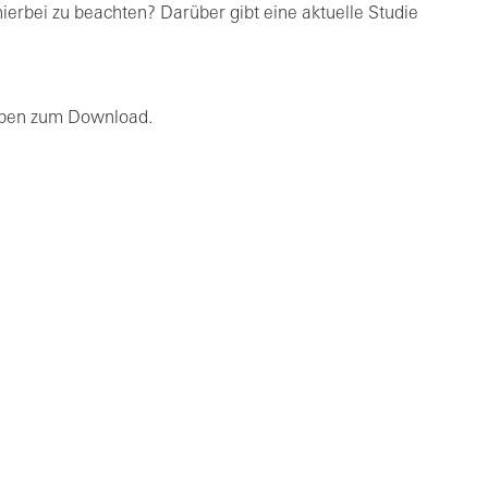
erbei zu beachten? Darüber gibt eine aktuelle Studie
gaben zum Download.