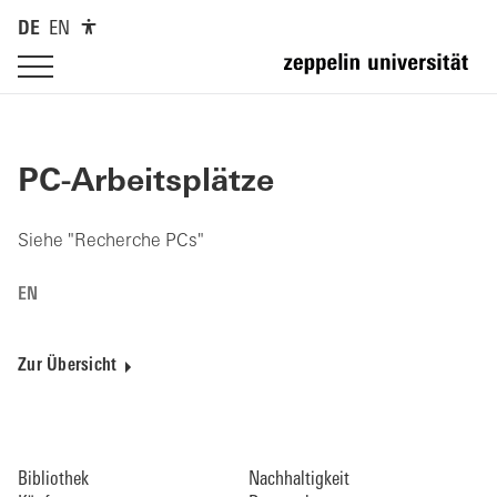
DE
EN
PC-Arbeitsplätze
Siehe "Recherche PCs"
EN
Zur Übersicht
Bibliothek
Nachhaltigkeit