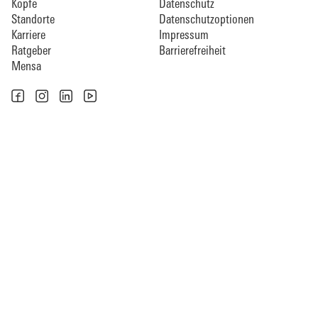
Köpfe
Datenschutz
Standorte
Datenschutzoptionen
Karriere
Impressum
Ratgeber
Barrierefreiheit
Mensa