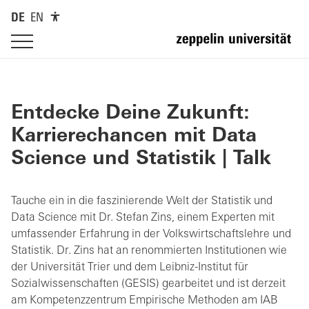
DE
EN
Entdecke Deine Zukunft:
Karrierechancen mit Data
Science und Statistik | Talk
Tauche ein in die faszinierende Welt der Statistik und
Data Science mit Dr. Stefan Zins, einem Experten mit
umfassender Erfahrung in der Volkswirtschaftslehre und
Statistik. Dr. Zins hat an renommierten Institutionen wie
der Universität Trier und dem Leibniz-Institut für
Sozialwissenschaften (GESIS) gearbeitet und ist derzeit
am Kompetenzzentrum Empirische Methoden am IAB