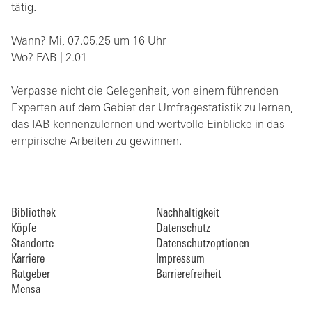
tätig.
Wann? Mi, 07.05.25 um 16 Uhr
Wo? FAB | 2.01
Verpasse nicht die Gelegenheit, von einem führenden
Experten auf dem Gebiet der Umfragestatistik zu lernen,
das IAB kennenzulernen und wertvolle Einblicke in das
empirische Arbeiten zu gewinnen.
Bibliothek
Nachhaltigkeit
Köpfe
Datenschutz
Standorte
Datenschutzoptionen
Karriere
Impressum
Ratgeber
Barrierefreiheit
Mensa