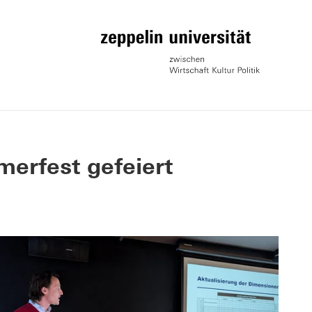
erfest gefeiert