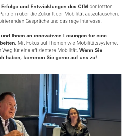
e
Erfolge und Entwicklungen des CfM
der letzten
Partnern über die Zukunft der Mobilität auszutauschen.
spirierenden Gespräche und das rege Interesse.
 und Ihnen an innovativen Lösungen für eine
beiten.
Mit Fokus auf Themen wie Mobilitätssysteme,
Weg für eine effizientere Mobilität.
Wenn Sie
ch haben, kommen Sie gerne auf uns zu!