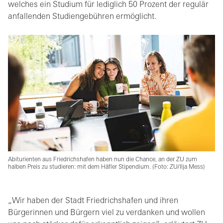
welches ein Studium für lediglich 50 Prozent der regulär
anfallenden Studiengebühren ermöglicht.
Abiturienten aus Friedrichshafen haben nun die Chance, an der ZU zum
halben Preis zu studieren: mit dem Häfler Stipendium. (Foto: ZU/Ilja Mess)
„Wir haben der Stadt Friedrichshafen und ihren
Bürgerinnen und Bürgern viel zu verdanken und wollen