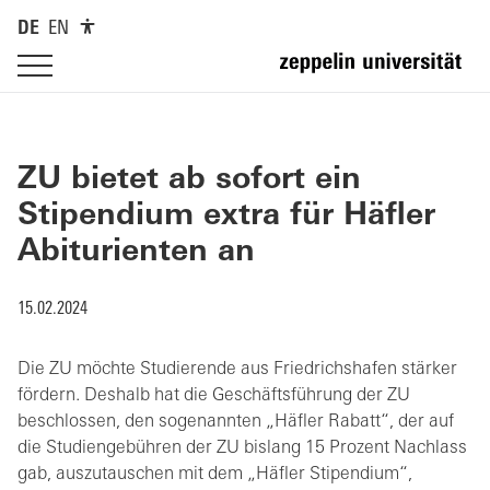
DE
EN
ZU bietet ab sofort ein
Stipendium extra für Häfler
Abiturienten an
15.02.2024
Die ZU möchte Studierende aus Friedrichshafen stärker
fördern. Deshalb hat die Geschäftsführung der ZU
beschlossen, den sogenannten „Häfler Rabatt“, der auf
die Studiengebühren der ZU bislang 15 Prozent Nachlass
gab, auszutauschen mit dem „Häfler Stipendium“,