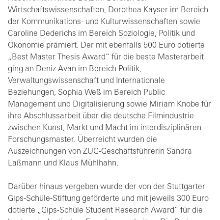
Wirtschaftswissenschaften, Dorothea Kayser im Bereich
der Kommunikations- und Kulturwissenschaften sowie
Caroline Dederichs im Bereich Soziologie, Politik und
Ökonomie prämiert. Der mit ebenfalls 500 Euro dotierte
„Best Master Thesis Award“ für die beste Masterarbeit
ging an Deniz Avan im Bereich Politik,
Verwaltungswissenschaft und Internationale
Beziehungen, Sophia Weß im Bereich Public
Management und Digitalisierung sowie Miriam Knobe für
ihre Abschlussarbeit über die deutsche Filmindustrie
zwischen Kunst, Markt und Macht im interdisziplinären
Forschungsmaster. Überreicht wurden die
Auszeichnungen von ZUG-Geschäftsführerin Sandra
Laßmann und Klaus Mühlhahn.
Darüber hinaus vergeben wurde der von der Stuttgarter
Gips-Schüle-Stiftung geförderte und mit jeweils 300 Euro
dotierte „Gips-Schüle Student Research Award“ für die