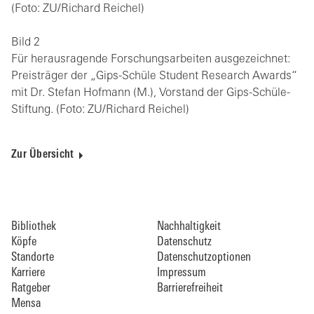
(Foto: ZU/Richard Reichel)
Bild 2
Für herausragende Forschungsarbeiten ausgezeichnet:
Preisträger der „Gips-Schüle Student Research Awards“
mit Dr. Stefan Hofmann (M.), Vorstand der Gips-Schüle-
Stiftung. (Foto: ZU/Richard Reichel)
Zur Übersicht
Bibliothek
Nachhaltigkeit
Köpfe
Datenschutz
Standorte
Datenschutzoptionen
Karriere
Impressum
Ratgeber
Barrierefreiheit
Mensa