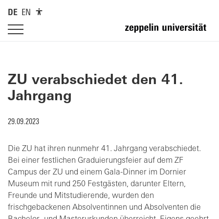
DE
EN
ZU verabschiedet den 41.
Jahrgang
29.09.2023
Die ZU hat ihren nunmehr 41. Jahrgang verabschiedet.
Bei einer festlichen Graduierungsfeier auf dem ZF
Campus der ZU und einem Gala-Dinner im Dornier
Museum mit rund 250 Festgästen, darunter Eltern,
Freunde und Mitstudierende, wurden den
frischgebackenen Absolventinnen und Absolventen die