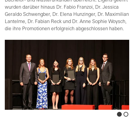
Bachelor- und Masterurkunden überreicht. Eigens geehrt
wurden darüber hinaus Dr. Fabio Franzoi, Dr. Jessica
Geraldo Schwengber, Dr. Elena Hunzinger, Dr. Maximilian
Lantelme, Dr. Fabian Reck und Dr. Anne Sophie Woysch,
die ihre Promotionen erfolgreich abgeschlossen haben.