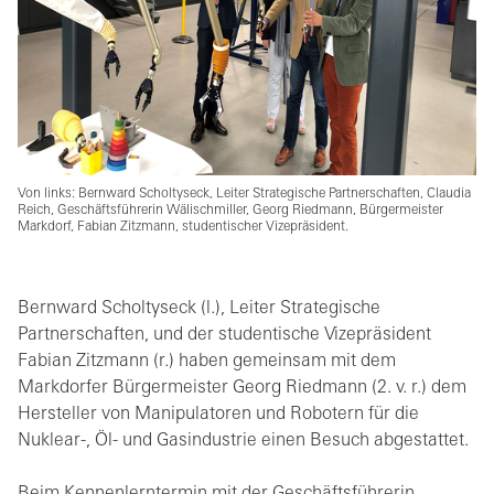
Von links: Bernward Scholtyseck, Leiter Strategische Partnerschaften, Claudia
Reich, Geschäftsführerin Wälischmiller, Georg Riedmann, Bürgermeister
Markdorf, Fabian Zitzmann, studentischer Vizepräsident.
Bernward Scholtyseck (l.), Leiter Strategische
Partnerschaften, und der studentische Vizepräsident
Fabian Zitzmann (r.) haben gemeinsam mit dem
Markdorfer Bürgermeister Georg Riedmann (2. v. r.) dem
Hersteller von Manipulatoren und Robotern für die
Nuklear-, Öl- und Gasindustrie einen Besuch abgestattet.