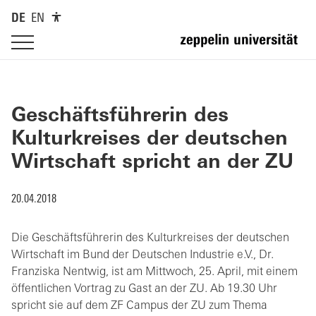
DE
EN
Geschäftsführerin des
Kulturkreises der deutschen
Wirtschaft spricht an der ZU
20.04.2018
Die Geschäftsführerin des Kulturkreises der deutschen
Wirtschaft im Bund der Deutschen Industrie e.V., Dr.
Franziska Nentwig, ist am Mittwoch, 25. April, mit einem
öffentlichen Vortrag zu Gast an der ZU. Ab 19.30 Uhr
spricht sie auf dem ZF Campus der ZU zum Thema