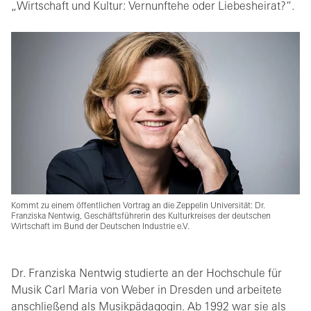
„Wirtschaft und Kultur: Vernunftehe oder Liebesheirat?“.
Kommt zu einem öffentlichen Vortrag an die Zeppelin Universität: Dr.
Franziska Nentwig, Geschäftsführerin des Kulturkreises der deutschen
Wirtschaft im Bund der Deutschen Industrie e.V.
Dr. Franziska Nentwig studierte an der Hochschule für
Musik Carl Maria von Weber in Dresden und arbeitete
anschließend als Musikpädagogin. Ab 1992 war sie als