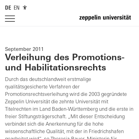
DE
EN
September 2011
Verleihung des Promotions-
und Habilitationsrechts
Durch das deutschlandweit erstmalige
qualitätsgesicherte Verfahren der
Promotionsrechtsverleihung wird die 2003 gegründete
Zeppelin Universität die zehnte Universität mit
Titelrechten im Land Baden-Württemberg und die erste in
freier Stiftungsträgerschaft. „Mit dieser Entscheidung
verbindet sich die Anerkennung für die hohe
wissenschaftliche Qualität, mit der in Friedrichshafen