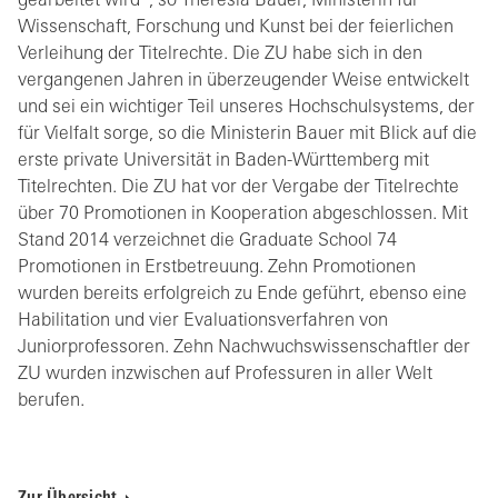
gearbeitet wird“, so Theresia Bauer, Ministerin für
Wissenschaft, Forschung und Kunst bei der feierlichen
Verleihung der Titelrechte. Die ZU habe sich in den
vergangenen Jahren in überzeugender Weise entwickelt
und sei ein wichtiger Teil unseres Hochschulsystems, der
für Vielfalt sorge, so die Ministerin Bauer mit Blick auf die
erste private Universität in Baden-Württemberg mit
Titelrechten. Die ZU hat vor der Vergabe der Titelrechte
über 70 Promotionen in Kooperation abgeschlossen. Mit
Stand 2014 verzeichnet die Graduate School 74
Promotionen in Erstbetreuung. Zehn Promotionen
wurden bereits erfolgreich zu Ende geführt, ebenso eine
Habilitation und vier Evaluationsverfahren von
Juniorprofessoren. Zehn Nachwuchswissenschaftler der
ZU wurden inzwischen auf Professuren in aller Welt
berufen.