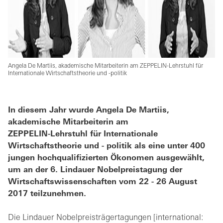
Angela De Martiis, akademische Mitarbeiterin am ZEPPELIN-Lehrstuhl für
Internationale Wirtschaftstheorie und -politik
In diesem Jahr wurde Angela De Martiis,
akademische Mitarbeiterin am
ZEPPELIN-Lehrstuhl für Internationale
Wirtschaftstheorie und - politik als eine unter 400
jungen hochqualifizierten Ökonomen ausgewählt,
um an der 6. Lindauer Nobelpreistagung der
Wirtschaftswissenschaften vom 22 - 26 August
2017 teilzunehmen.
Die Lindauer Nobelpreisträgertagungen [international: