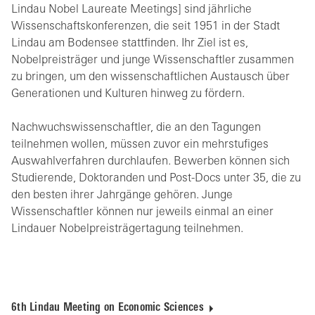
Lindau Nobel Laureate Meetings] sind jährliche
Wissenschaftskonferenzen, die seit 1951 in der Stadt
Lindau am Bodensee stattfinden. Ihr Ziel ist es,
Nobelpreisträger und junge Wissenschaftler zusammen
zu bringen, um den wissenschaftlichen Austausch über
Generationen und Kulturen hinweg zu fördern.
Nachwuchswissenschaftler, die an den Tagungen
teilnehmen wollen, müssen zuvor ein mehrstufiges
Auswahlverfahren durchlaufen. Bewerben können sich
Studierende, Doktoranden und Post-Docs unter 35, die zu
den besten ihrer Jahrgänge gehören. Junge
Wissenschaftler können nur jeweils einmal an einer
Lindauer Nobelpreisträgertagung teilnehmen.
6th Lindau Meeting on Economic Sciences