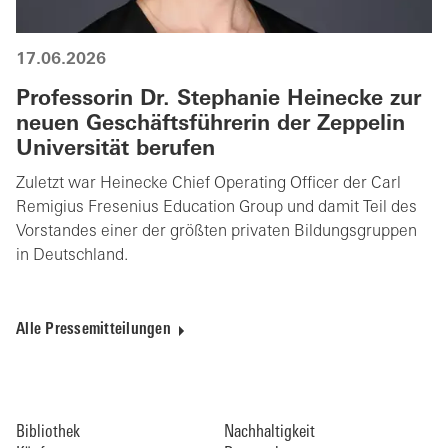
17.06.2026
Professorin Dr. Stephanie Heinecke zur
neuen Geschäftsführerin der Zeppelin
Universität berufen
Zuletzt war Heinecke Chief Operating Officer der Carl
Remigius Fresenius Education Group und damit Teil des
Vorstandes einer der größten privaten Bildungsgruppen
in Deutschland.
Alle Pressemitteilungen
Bibliothek
Nachhaltigkeit