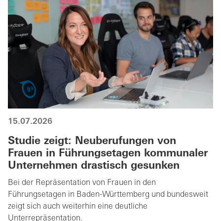
15.07.2026
Studie zeigt: Neuberufungen von
Frauen in Führungsetagen kommunaler
Unternehmen drastisch gesunken
Bei der Repräsentation von Frauen in den
Führungsetagen in Baden-Württemberg und bundesweit
zeigt sich auch weiterhin eine deutliche
Unterrepräsentation.