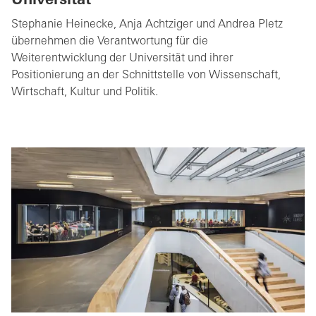
Universität
Stephanie Heinecke, Anja Achtziger und Andrea Pletz
übernehmen die Verantwortung für die
Weiterentwicklung der Universität und ihrer
Positionierung an der Schnittstelle von Wissenschaft,
Wirtschaft, Kultur und Politik.