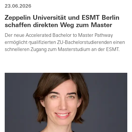
23.06.2026
Zeppelin Universität und ESMT Berlin
schaffen direkten Weg zum Master
Der neue Accelerated Bachelor to Master Pathway
ermöglicht qualifizierten ZU-Bachelorstudierenden einen
schnelleren Zugang zum Masterstudium an der ESMT.