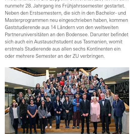
nunmehr 28. Jahrgang ins Frühjahrssemester gestartet.
Neben den Erstsemestern, die sich in den Bachelor- und
Masterprogrammen neu eingeschrieben haben, kommen
Gaststudierende aus 14 Ländern von den weltweiten
Partneruniversitäten an den Bodensee. Darunter befindet
sich auch ein Austauschstudent aus Tasmanien, womit
erstmals Studierende aus allen sechs Kontinenten ein
oder mehrere Semester an der ZU verbringen.