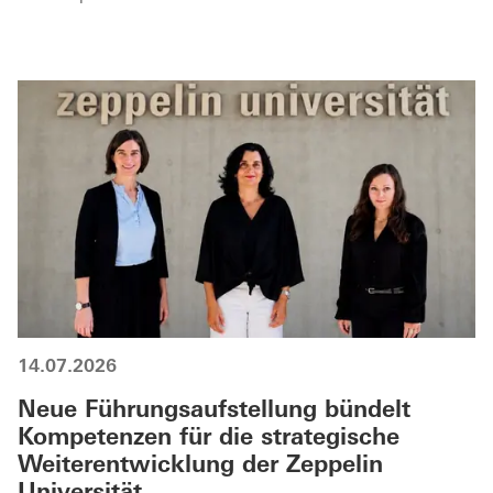
14.07.2026
Neue Führungsaufstellung bündelt
Kompetenzen für die strategische
Weiterentwicklung der Zeppelin