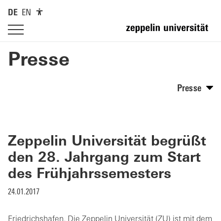
DE
EN
Presse
Presse
Zeppelin Universität begrüßt
den 28. Jahrgang zum Start
des Frühjahrssemesters
24.01.2017
Friedrichshafen. Die Zeppelin Universität (ZU) ist mit dem