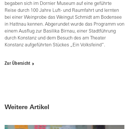
begaben sich im Dornier Museum auf eine geführte
Reise durch 100 Jahre Luft- und Raumfahrt und lernten
bei einer Weinprobe das Weingut Schmidt am Bodensee
in Hattnau kennen. Abgerundet wurde das Programm von
einem Ausflug zur Basilika Birnau, einer Stadtführung
durch Konstanz und dem Besuch des am Theater
Konstanz aufgeführten Stückes „Ein Volksfeind“.
Zur Übersicht
Weitere Artikel