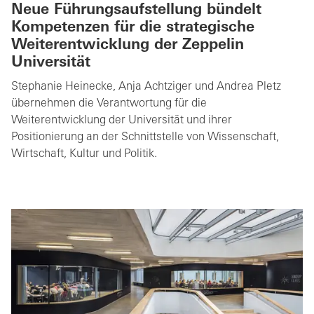
Neue Führungsaufstellung bündelt
Kompetenzen für die strategische
Weiterentwicklung der Zeppelin
Universität
Stephanie Heinecke, Anja Achtziger und Andrea Pletz
übernehmen die Verantwortung für die
Weiterentwicklung der Universität und ihrer
Positionierung an der Schnittstelle von Wissenschaft,
Wirtschaft, Kultur und Politik.