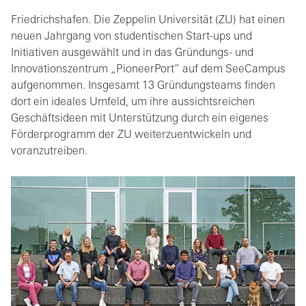
Friedrichshafen. Die Zeppelin Universität (ZU) hat einen
neuen Jahrgang von studentischen Start-ups und
Initiativen ausgewählt und in das Gründungs- und
Innovationszentrum „PioneerPort“ auf dem SeeCampus
aufgenommen. Insgesamt 13 Gründungsteams finden
dort ein ideales Umfeld, um ihre aussichtsreichen
Geschäftsideen mit Unterstützung durch ein eigenes
Förderprogramm der ZU weiterzuentwickeln und
voranzutreiben.