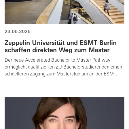
23.06.2026
Zeppelin Universität und ESMT Berlin
schaffen direkten Weg zum Master
Der neue Accelerated Bachelor to Master Pathway
ermöglicht qualifizierten ZU-Bachelorstudierenden einen
schnelleren Zugang zum Masterstudium an der ESMT.