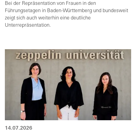
Bei der Repräsentation von Frauen in den
Führungsetagen in Baden-Württemberg und bundesweit
zeigt sich auch weiterhin eine deutliche
Unterrepräsentation.
14.07.2026