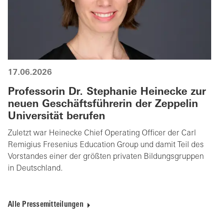
17.06.2026
Professorin Dr. Stephanie Heinecke zur
neuen Geschäftsführerin der Zeppelin
Universität berufen
Zuletzt war Heinecke Chief Operating Officer der Carl
Remigius Fresenius Education Group und damit Teil des
Vorstandes einer der größten privaten Bildungsgruppen
in Deutschland.
Alle Pressemitteilungen