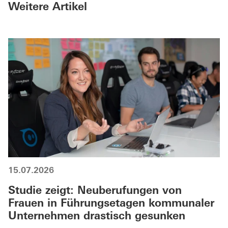
Weitere Artikel
15.07.2026
Studie zeigt: Neuberufungen von
Frauen in Führungsetagen kommunaler
Unternehmen drastisch gesunken