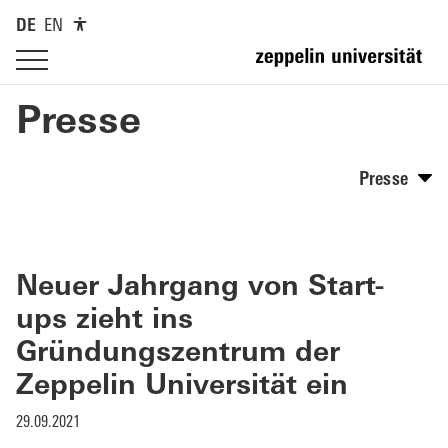
DE
EN
Presse
Presse
Neuer Jahrgang von Start-
ups zieht ins
Gründungszentrum der
Zeppelin Universität ein
29.09.2021