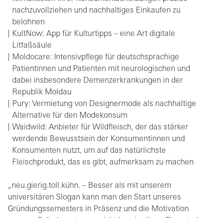
nachzuvollziehen und nachhaltiges Einkaufen zu
belohnen
KultNow: App für Kulturtipps – eine Art digitale
Litfaßsäule
Moldocare: Intensivpflege für deutschsprachige
Patientinnen und Patienten mit neurologischen und
dabei insbesondere Demenzerkrankungen in der
Republik Moldau
Pury: Vermietung von Designermode als nachhaltige
Alternative für den Modekonsum
Waidwild: Anbieter für Wildfleisch, der das stärker
werdende Bewusstsein der Konsumentinnen und
Konsumenten nutzt, um auf das natürlichste
Fleischprodukt, das es gibt, aufmerksam zu machen
„neu.gierig.toll.kühn. – Besser als mit unserem
universitären Slogan kann man den Start unseres
Gründungssemesters in Präsenz und die Motivation