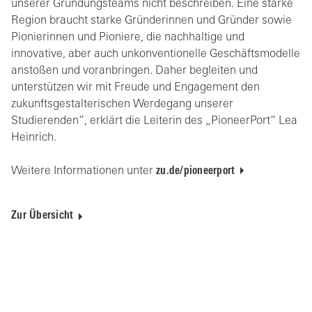
unserer Gründungsteams nicht beschreiben. Eine starke
Region braucht starke Gründerinnen und Gründer sowie
Pionierinnen und Pioniere, die nachhaltige und
innovative, aber auch unkonventionelle Geschäftsmodelle
anstoßen und voranbringen. Daher begleiten und
unterstützen wir mit Freude und Engagement den
zukunftsgestalterischen Werdegang unserer
Studierenden“, erklärt die Leiterin des „PioneerPort“ Lea
Heinrich.
Weitere Informationen unter
zu.de/pioneerport
Zur Übersicht