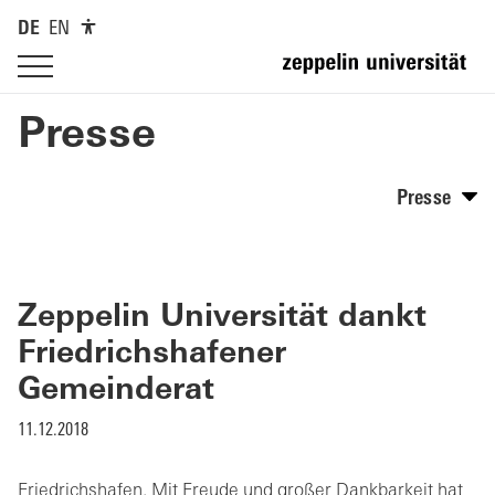
DE
EN
Presse
Presse
Zeppelin Universität dankt
Friedrichshafener
Gemeinderat
11.12.2018
Friedrichshafen. Mit Freude und großer Dankbarkeit hat