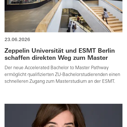
23.06.2026
Zeppelin Universität und ESMT Berlin
schaffen direkten Weg zum Master
Der neue Accelerated Bachelor to Master Pathway
ermöglicht qualifizierten ZU-Bachelorstudierenden einen
schnelleren Zugang zum Masterstudium an der ESMT.