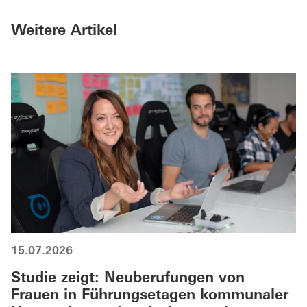
Weitere Artikel
15.07.2026
Studie zeigt: Neuberufungen von
Frauen in Führungsetagen kommunaler