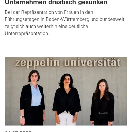
Unternehmen drastisch gesunken
Bei der Repräsentation von Frauen in den
Führungsetagen in Baden-Württemberg und bundesweit
zeigt sich auch weiterhin eine deutliche
Unterrepräsentation.