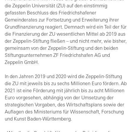
die Zeppelin Universität (ZU) auf den einstimmig
gefassten Beschluss des Friedrichshafener
Gemeinderates zur Fortsetzung und Erweiterung ihrer
Grundfinanzierung reagiert. Demnach wird ein Teil der für
die Finanzierung der ZU wesentlichen Mittel ab 2019 aus
der Zeppelin-Stiftung fließen – und nicht mehr, wie bisher,
gemeinsam von der Zeppelin-Stiftung und den beiden
Stiftungsunternehmen ZF Friedrichshafen AG und
Zeppelin GmbH.
In den Jahren 2019 und 2020 wird die Zeppelin-Stiftung
die ZU mit jeweils bis zu sechs Millionen Euro fördern. Ab
2021 ist eine Förderung mit jährlich bis zu acht Millionen
Euro vorgesehen, abhängig von der Umsetzung der
strategischen Vorgaben, des Wirtschaftsplans sowie der
Auflagen des Ministeriums für Wissenschaft, Forschung
und Kunst Baden-Württemberg.