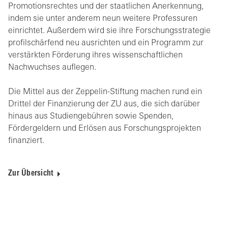
Promotionsrechtes und der staatlichen Anerkennung,
indem sie unter anderem neun weitere Professuren
einrichtet. Außerdem wird sie ihre Forschungsstrategie
profilschärfend neu ausrichten und ein Programm zur
verstärkten Förderung ihres wissenschaftlichen
Nachwuchses auflegen.
Die Mittel aus der Zeppelin-Stiftung machen rund ein
Drittel der Finanzierung der ZU aus, die sich darüber
hinaus aus Studiengebühren sowie Spenden,
Fördergeldern und Erlösen aus Forschungsprojekten
finanziert.
Zur Übersicht