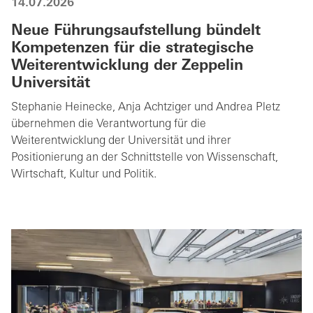
14.07.2026
Neue Führungsaufstellung bündelt
Kompetenzen für die strategische
Weiterentwicklung der Zeppelin
Universität
Stephanie Heinecke, Anja Achtziger und Andrea Pletz
übernehmen die Verantwortung für die
Weiterentwicklung der Universität und ihrer
Positionierung an der Schnittstelle von Wissenschaft,
Wirtschaft, Kultur und Politik.