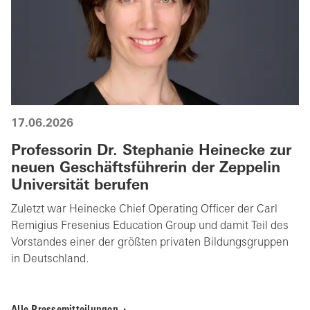
17.06.2026
Professorin Dr. Stephanie Heinecke zur
neuen Geschäftsführerin der Zeppelin
Universität berufen
Zuletzt war Heinecke Chief Operating Officer der Carl
Remigius Fresenius Education Group und damit Teil des
Vorstandes einer der größten privaten Bildungsgruppen
in Deutschland.