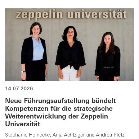
14.07.2026
Neue Führungsaufstellung bündelt
Kompetenzen für die strategische
Weiterentwicklung der Zeppelin
Universität
Stephanie Heinecke, Anja Achtziger und Andrea Pletz