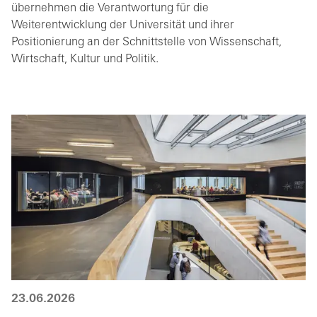
übernehmen die Verantwortung für die
Weiterentwicklung der Universität und ihrer
Positionierung an der Schnittstelle von Wissenschaft,
Wirtschaft, Kultur und Politik.
23.06.2026