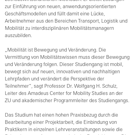
zur Einführung von neuen, anwendungsorientierten
Geschäftsmodellen und füllt damit eine Lücke,
Arbeitnehmer aus den Bereichen Transport, Logistik und
Mobilität zu interdisziplinären Mobilitätsmanagern
auszubilden.
„Mobilität ist Bewegung und Veränderung. Die
Vermittlung von Mobilitätswissen muss dieser Bewegung
und Veränderung folgen. Dieser Studiengang ist mobil,
bewegt sich auf neuen, innovativen und nachhaltigen
Lehrpfaden und verändert die Perspektive der
Teilnehmer“, sagt Professor Dr. Wolfgang H. Schulz,
Leiter des Amadeus Center for Mobility Studies an der
ZU und akademischer Programmleiter des Studiengangs.
Das Studium hat einen hohen Praxisbezug durch die
Bearbeitung einer Projektarbeit, die Einbindung von
Praktikern in einzelnen Lehrveranstaltungen sowie die