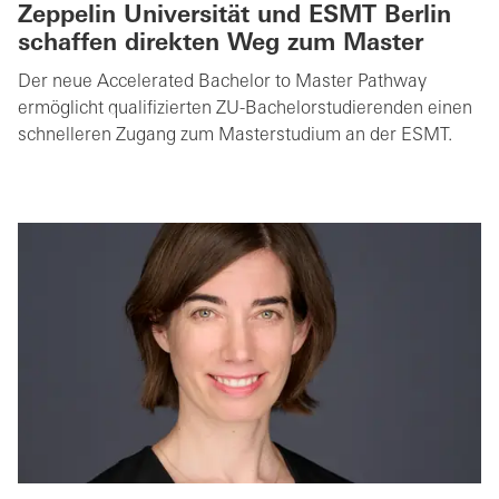
Zeppelin Universität und ESMT Berlin
schaffen direkten Weg zum Master
Der neue Accelerated Bachelor to Master Pathway
ermöglicht qualifizierten ZU-Bachelorstudierenden einen
schnelleren Zugang zum Masterstudium an der ESMT.