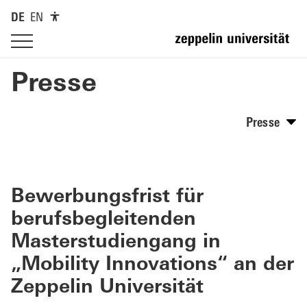
DE
EN
Presse
Presse
Bewerbungsfrist für
berufsbegleitenden
Masterstudiengang in
„Mobility Innovations“ an der
Zeppelin Universität