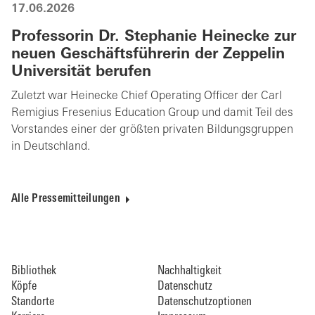
17.06.2026
Professorin Dr. Stephanie Heinecke zur
neuen Geschäftsführerin der Zeppelin
Universität berufen
Zuletzt war Heinecke Chief Operating Officer der Carl
Remigius Fresenius Education Group und damit Teil des
Vorstandes einer der größten privaten Bildungsgruppen
in Deutschland.
Alle Pressemitteilungen
Bibliothek
Nachhaltigkeit
Köpfe
Datenschutz
Standorte
Datenschutzoptionen