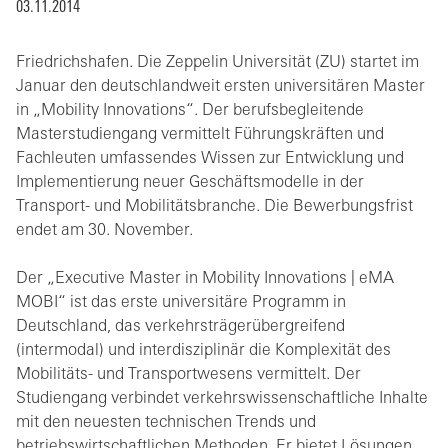
03.11.2014
Friedrichshafen. Die Zeppelin Universität (ZU) startet im
Januar den deutschlandweit ersten universitären Master
in „Mobility Innovations“. Der berufsbegleitende
Masterstudiengang vermittelt Führungskräften und
Fachleuten umfassendes Wissen zur Entwicklung und
Implementierung neuer Geschäftsmodelle in der
Transport- und Mobilitätsbranche. Die Bewerbungsfrist
endet am 30. November.
Der „Executive Master in Mobility Innovations | eMA
MOBI“ ist das erste universitäre Programm in
Deutschland, das verkehrsträgerübergreifend
(intermodal) und interdisziplinär die Komplexität des
Mobilitäts- und Transportwesens vermittelt. Der
Studiengang verbindet verkehrswissenschaftliche Inhalte
mit den neuesten technischen Trends und
betriebswirtschaftlichen Methoden. Er bietet Lösungen