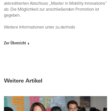
akkreditierten Abschluss „Master in Mobility Innovations“
ab. Die Möglichkeit zur anschließenden Promotion ist
gegeben.
Weitere Informationen unter zu.de/mobi
Zur Übersicht
Weitere Artikel