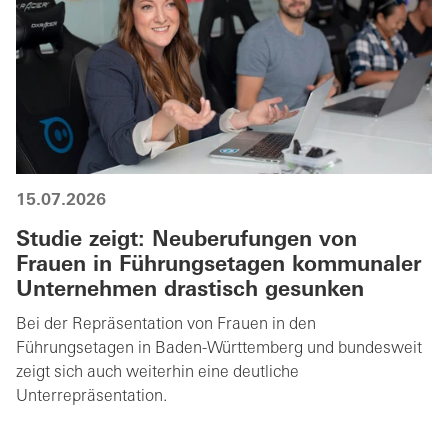
15.07.2026
Studie zeigt: Neuberufungen von
Frauen in Führungsetagen kommunaler
Unternehmen drastisch gesunken
Bei der Repräsentation von Frauen in den
Führungsetagen in Baden-Württemberg und bundesweit
zeigt sich auch weiterhin eine deutliche
Unterrepräsentation.